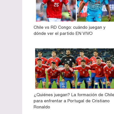
Chile vs RD Congo: cuándo juegan y
dónde ver el partido EN VIVO
¿Quiénes juegan? La formación de Chil
para enfrentar a Portugal de Cristiano
Ronaldo