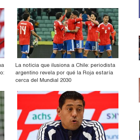
na
La noticia que ilusiona a Chile: periodista
o:
argentino revela por qué la Roja estaría
cerca del Mundial 2030