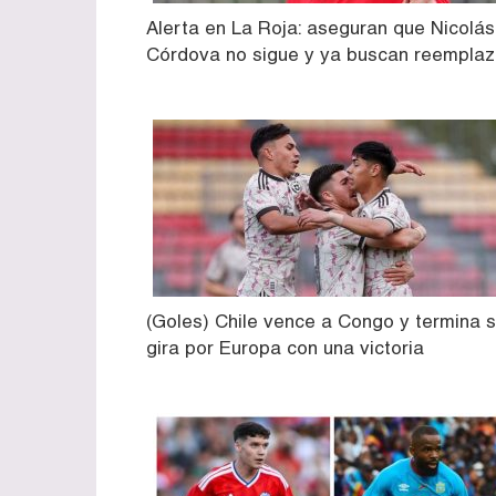
Alerta en La Roja: aseguran que Nicolás
Córdova no sigue y ya buscan reempla
(Goles) Chile vence a Congo y termina 
gira por Europa con una victoria