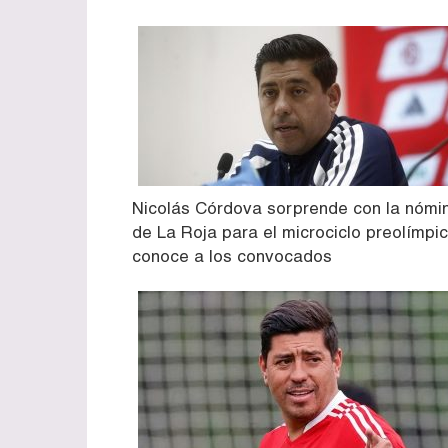
Nicolás Córdova sorprende con la nómi
de La Roja para el microciclo preolímpic
conoce a los convocados