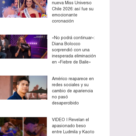
nueva Miss Universo
Chile 2026: así fue su
emocionante
coronación
«No podrá continuar»:
Diana Bolocco
sorprendió con una
inesperada eliminación
en «Fiebre de Baile»
Américo reaparece en
redes sociales y su
cambio de apariencia
no pasó
desapercibido
VIDEO | Revelan el
apasionado beso
entre Ludmila y Kaoto