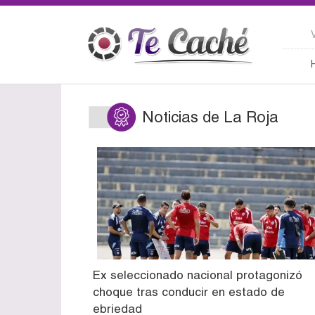
Noticias de La Roja
Ex seleccionado nacional protagonizó
choque tras conducir en estado de
ebriedad