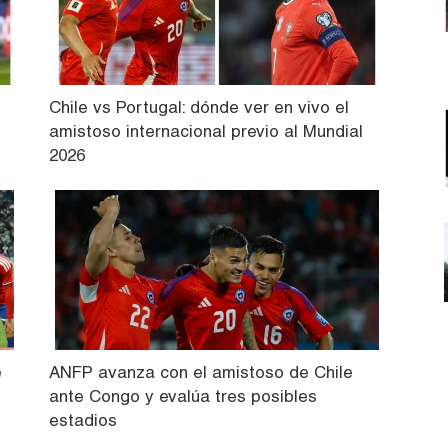
Chile vs Portugal: dónde ver en vivo el
amistoso internacional previo al Mundial
2026
e
ANFP avanza con el amistoso de Chile
ante Congo y evalúa tres posibles
estadios