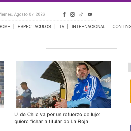
Viernes, Agosto 07, 2026
HOME
ESPECTÁCULOS
TV
INTERNACIONAL
CONTING
U. de Chile va por un refuerzo de lujo:
quiere fichar a titular de La Roja