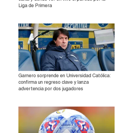
Liga de Primera
Garnero sorprende en Universidad Católica:
confirma un regreso clave y lanza
advertencia por dos jugadores