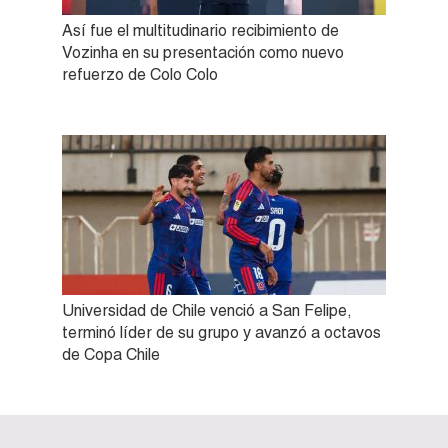
Así fue el multitudinario recibimiento de
Vozinha en su presentación como nuevo
refuerzo de Colo Colo
Universidad de Chile venció a San Felipe,
terminó líder de su grupo y avanzó a octavos
de Copa Chile