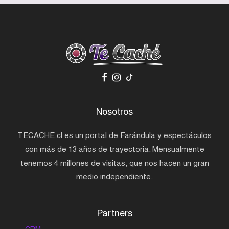
Nosotros
TECACHE.cl es un portal de Farándula y espectáculos
con más de 13 años de trayectoria. Mensualmente
tenemos 4 millones de visitas, que nos hacen un gran
medio independiente.
Partners