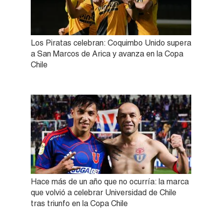
Los Piratas celebran: Coquimbo Unido supera
a San Marcos de Arica y avanza en la Copa
Chile
Hace más de un año que no ocurría: la marca
que volvió a celebrar Universidad de Chile
tras triunfo en la Copa Chile