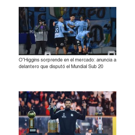
O’Higgins sorprende en el mercado: anuncia a
delantero que disputó el Mundial Sub 20