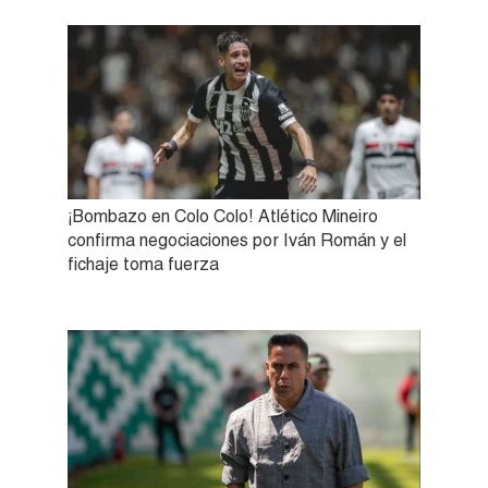
¡Bombazo en Colo Colo! Atlético Mineiro
confirma negociaciones por Iván Román y el
fichaje toma fuerza