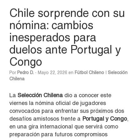
Chile sorprende con su
nómina: cambios
inesperados para
duelos ante Portugal y
Congo
Por
Pedro D.
- Mayo 22, 2026 en
Fútbol Chileno
|
Selección
Chilena
La
Selección Chilena
dio a conocer este
viernes la nómina oficial de jugadores
convocados para enfrentar sus próximos dos
desafíos amistosos frente a
Portugal y Congo
,
en una gira internacional que servirá como
preparación para futuros compromisos