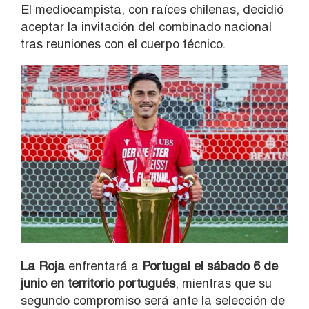
El mediocampista, con raíces chilenas, decidió
aceptar la invitación del combinado nacional
tras reuniones con el cuerpo técnico.
La Roja
enfrentará a
Portugal el sábado 6 de
junio en territorio portugués
, mientras que su
segundo compromiso será ante la selección de