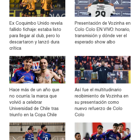
Ex Coquimbo Unido revela
Presentación de Vozinha en
fallido fichaje: estaba listo
Colo Colo EN VIVO: horario,
para llegar al club, pero lo
transmisión y dónde ver el
descartaron y lanzó dura
esperado show albo
crítica
Hace más de un año que
Así fue el multitudinario
no ocurría: la marca que
recibimiento de Vozinha en
volvió a celebrar
su presentación como
Universidad de Chile tras
nuevo refuerzo de Colo
triunfo en la Copa Chile
Colo