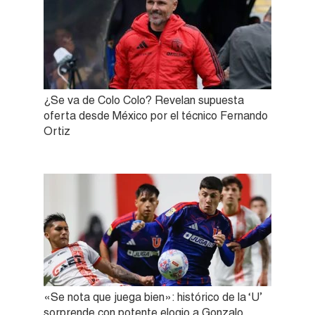
¿Se va de Colo Colo? Revelan supuesta
oferta desde México por el técnico Fernando
Ortiz
«Se nota que juega bien»: histórico de la ‘U’
sorprende con potente elogio a Gonzalo