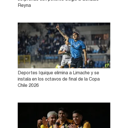
Reyna
Deportes Iquique elimina a Limache y se
instala en los octavos de final de la Copa
Chile 2026