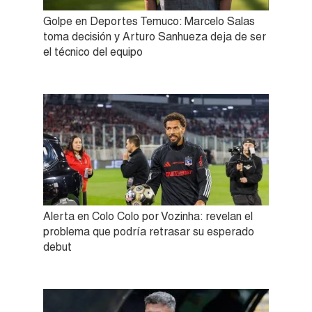
Golpe en Deportes Temuco: Marcelo Salas
toma decisión y Arturo Sanhueza deja de ser
el técnico del equipo
Alerta en Colo Colo por Vozinha: revelan el
problema que podría retrasar su esperado
debut