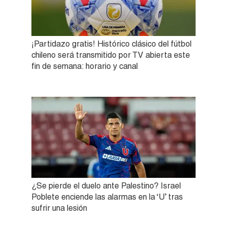
¡Partidazo gratis! Histórico clásico del fútbol
chileno será transmitido por TV abierta este
fin de semana: horario y canal
¿Se pierde el duelo ante Palestino? Israel
Poblete enciende las alarmas en la ‘U’ tras
sufrir una lesión