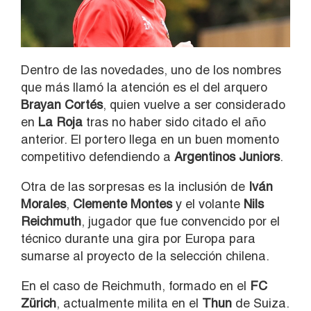
Dentro de las novedades, uno de los nombres
que más llamó la atención es el del arquero
Brayan Cortés
, quien vuelve a ser considerado
en
La Roja
tras no haber sido citado el año
anterior. El portero llega en un buen momento
competitivo defendiendo a
Argentinos Juniors
.
Otra de las sorpresas es la inclusión de
Iván
Morales
,
Clemente Montes
y el volante
Nils
Reichmuth
, jugador que fue convencido por el
técnico durante una gira por Europa para
sumarse al proyecto de la selección chilena.
En el caso de Reichmuth, formado en el
FC
Zürich
, actualmente milita en el
Thun
de Suiza.