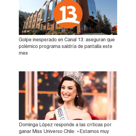
Golpe inesperado en Canal 13: aseguran que
polémico programa saldría de pantalla este
mes
Dominga López responde a las críticas por
ganar Miss Universo Chile: «Estamos muy