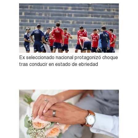
Ex seleccionado nacional protagonizó choque
tras conducir en estado de ebriedad