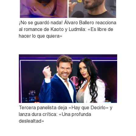
¡No se guardó nada! Álvaro Ballero reacciona
al romance de Kaoto y Ludmila: «Es libre de
hacer lo que quiera»
Tercera panelista deja «Hay que Decirlo» y
lanza dura crítica: «Una profunda
deslealtad»