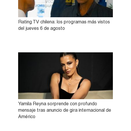
Rating TV chilena: los programas más vistos
del jueves 6 de agosto
Yamila Reyna sorprende con profundo
mensaje tras anuncio de gira internacional de
Américo