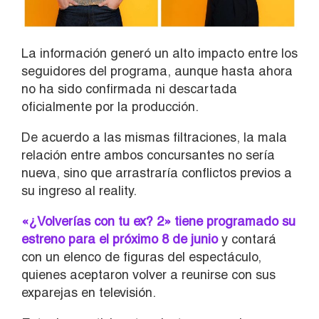
La información generó un alto impacto entre los
seguidores del programa, aunque hasta ahora
no ha sido confirmada ni descartada
oficialmente por la producción.
De acuerdo a las mismas filtraciones, la mala
relación entre ambos concursantes no sería
nueva, sino que arrastraría conflictos previos a
su ingreso al reality.
«¿Volverías con tu ex? 2» tiene programado su
estreno para el próximo 8 de junio
y contará
con un elenco de figuras del espectáculo,
quienes aceptaron volver a reunirse con sus
exparejas en televisión.