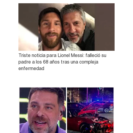
Triste noticia para Lionel Messi: falleció su
padre a los 68 años tras una compleja
enfermedad