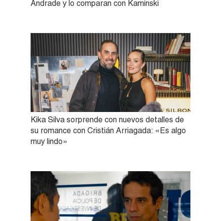
Andrade y lo comparan con Kaminski
Kika Silva sorprende con nuevos detalles de
su romance con Cristián Arriagada: «Es algo
muy lindo»