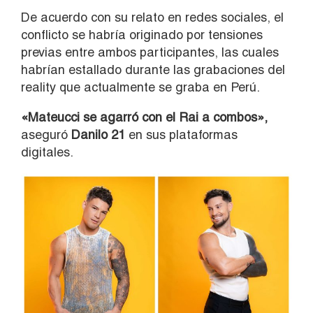
De acuerdo con su relato en redes sociales, el
conflicto se habría originado por tensiones
previas entre ambos participantes, las cuales
habrían estallado durante las grabaciones del
reality que actualmente se graba en Perú.
«Mateucci se agarró con el Rai a combos»,
aseguró
Danilo 21
en sus plataformas
digitales.