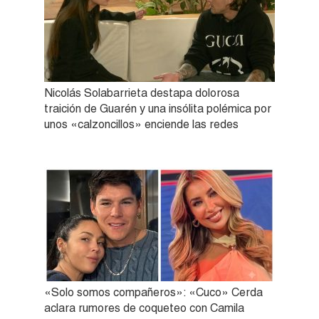
Nicolás Solabarrieta destapa dolorosa
traición de Guarén y una insólita polémica por
unos «calzoncillos» enciende las redes
«Solo somos compañeros»: «Cuco» Cerda
aclara rumores de coqueteo con Camila