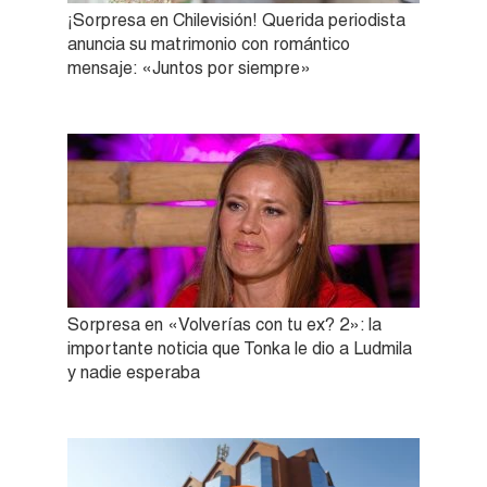
¡Sorpresa en Chilevisión! Querida periodista
anuncia su matrimonio con romántico
mensaje: «Juntos por siempre»
Sorpresa en «Volverías con tu ex? 2»: la
importante noticia que Tonka le dio a Ludmila
y nadie esperaba