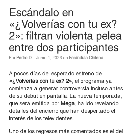
Escándalo en
«¿Volverías con tu ex?
2»: filtran violenta pelea
entre dos participantes
Por
Pedro D.
- Junio 1, 2026 en
Farándula Chilena
A pocos días del esperado estreno de
«¿Volverías con tu ex? 2»
, el programa ya
comienza a generar controversia incluso antes
de su debut en pantalla. La nueva temporada,
que será emitida por
Mega
, ha ido revelando
detalles del encierro que han despertado el
interés de los televidentes.
Uno de los regresos más comentados es el del