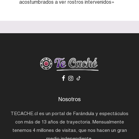
acostumbrados a ver rostros intervenidos»
Nosotros
TECACHE.cl es un portal de Farándula y espectáculos
con más de 13 años de trayectoria. Mensualmente
tenemos 4 millones de visitas, que nos hacen un gran
medio independiente.