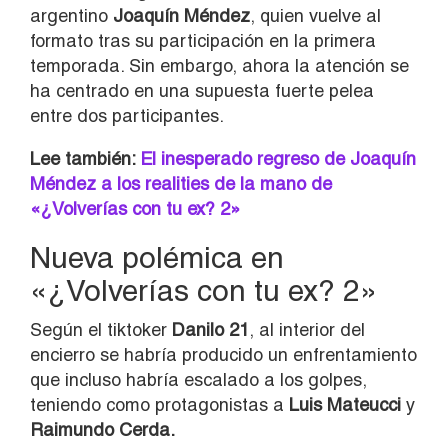
argentino
Joaquín Méndez
, quien vuelve al
formato tras su participación en la primera
temporada. Sin embargo, ahora la atención se
ha centrado en una supuesta fuerte pelea
entre dos participantes.
Lee también:
El inesperado regreso de Joaquín
Méndez a los realities de la mano de
«¿Volverías con tu ex? 2»
Nueva polémica en
«¿Volverías con tu ex? 2»
Según el tiktoker
Danilo 21
, al interior del
encierro se habría producido un enfrentamiento
que incluso habría escalado a los golpes,
teniendo como protagonistas a
Luis Mateucci
y
Raimundo Cerda
.