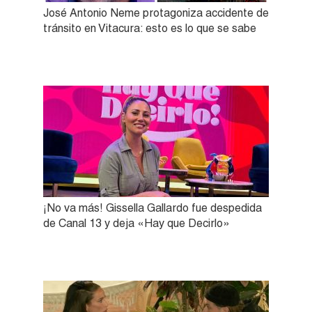
José Antonio Neme protagoniza accidente de
tránsito en Vitacura: esto es lo que se sabe
¡No va más! Gissella Gallardo fue despedida
de Canal 13 y deja «Hay que Decirlo»