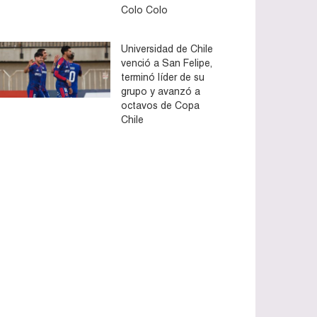
Colo Colo
Universidad de Chile
venció a San Felipe,
terminó líder de su
grupo y avanzó a
octavos de Copa
Chile