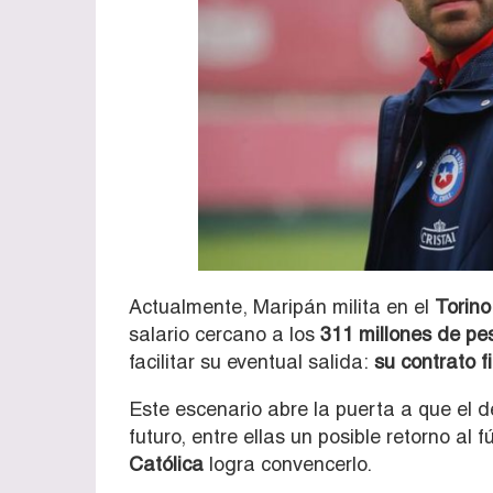
Actualmente, Maripán milita en el
Torino
salario cercano a los
311 millones de pe
facilitar su eventual salida:
su contrato f
Este escenario abre la puerta a que el 
futuro, entre ellas un posible retorno al 
Católica
logra convencerlo.