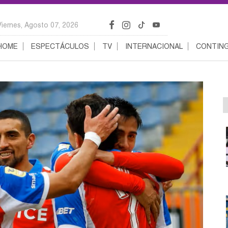
Viernes, Agosto 07, 2026
HOME
ESPECTÁCULOS
TV
INTERNACIONAL
CONTING