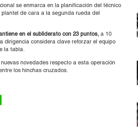
ional se enmarca en la planificación del técnico
 plantel de cara a la segunda rueda del
ntiene en el subliderato con 23 puntos,
a 10
 la dirigencia considera clave reforzar el equipo
e la tabla.
 nuevas novedades respecto a esta operación
entre los hinchas cruzados.