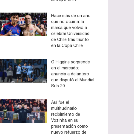
Hace más de un año
que no ocurría: la
marca que volvió a
celebrar Universidad
de Chile tras triunfo
en la Copa Chile
O’Higgins sorprende
en el mercado:
anuncia a delantero
que disputó el Mundial
Sub 20
Así fue el
multitudinario
recibimiento de
Vozinha en su
presentación como
nuevo refuerzo de