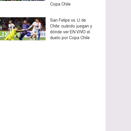
Copa Chile
San Felipe vs. U. de
Chile: cuándo juegan y
dónde ver EN VIVO el
duelo por Copa Chile