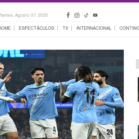
Viernes, Agosto 07, 2026
HOME
ESPECTÁCULOS
TV
INTERNACIONAL
CONTING