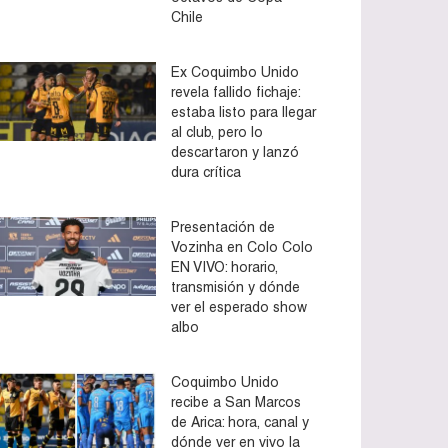
Chile
Ex Coquimbo Unido
revela fallido fichaje:
estaba listo para llegar
al club, pero lo
descartaron y lanzó
dura crítica
Presentación de
Vozinha en Colo Colo
EN VIVO: horario,
transmisión y dónde
ver el esperado show
albo
Coquimbo Unido
recibe a San Marcos
de Arica: hora, canal y
dónde ver en vivo la