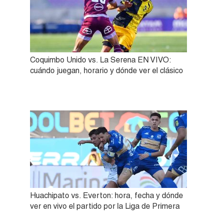
Coquimbo Unido vs. La Serena EN VIVO:
cuándo juegan, horario y dónde ver el clásico
Huachipato vs. Everton: hora, fecha y dónde
ver en vivo el partido por la Liga de Primera