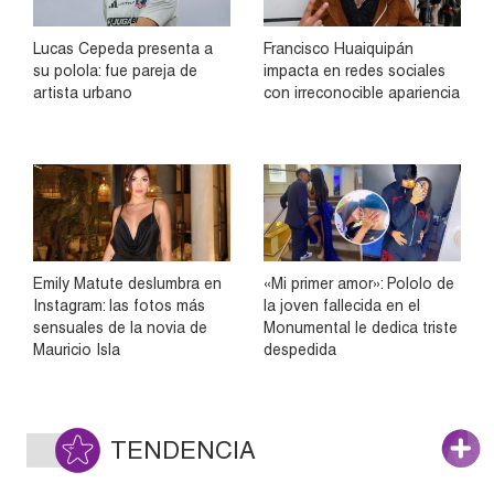
Lucas Cepeda presenta a
Francisco Huaiquipán
su polola: fue pareja de
impacta en redes sociales
artista urbano
con irreconocible apariencia
Emily Matute deslumbra en
«Mi primer amor»: Pololo de
Instagram: las fotos más
la joven fallecida en el
sensuales de la novia de
Monumental le dedica triste
Mauricio Isla
despedida
TENDENCIA