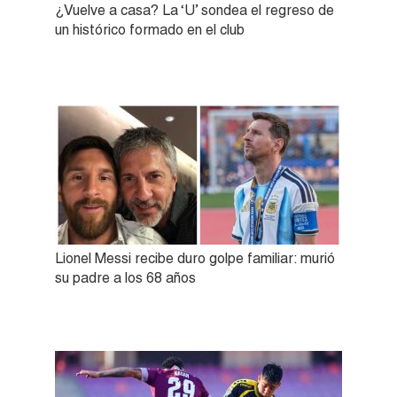
¿Vuelve a casa? La ‘U’ sondea el regreso de
un histórico formado en el club
Lionel Messi recibe duro golpe familiar: murió
su padre a los 68 años