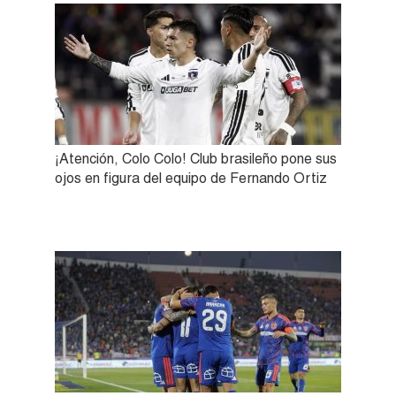
¡Atención, Colo Colo! Club brasileño pone sus
ojos en figura del equipo de Fernando Ortiz