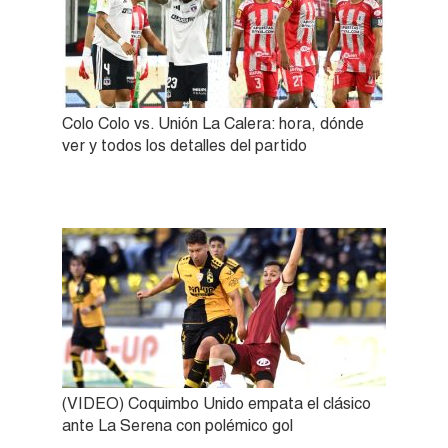
Colo Colo vs. Unión La Calera: hora, dónde
ver y todos los detalles del partido
(VIDEO) Coquimbo Unido empata el clásico
ante La Serena con polémico gol