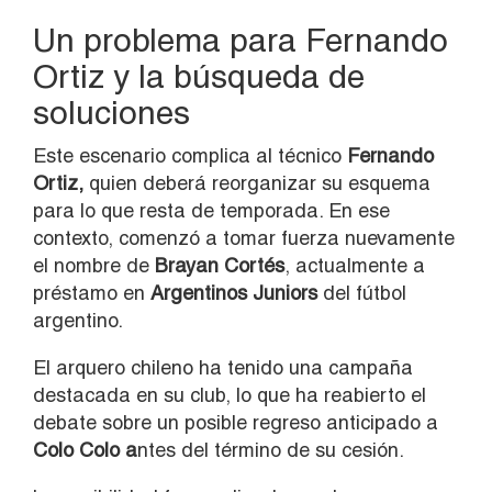
Un problema para Fernando
Ortiz y la búsqueda de
soluciones
Este escenario complica al técnico
Fernando
Ortiz,
quien deberá reorganizar su esquema
para lo que resta de temporada. En ese
contexto, comenzó a tomar fuerza nuevamente
el nombre de
Brayan Cortés
, actualmente a
préstamo en
Argentinos Juniors
del fútbol
argentino.
El arquero chileno ha tenido una campaña
destacada en su club, lo que ha reabierto el
debate sobre un posible regreso anticipado a
Colo Colo a
ntes del término de su cesión.