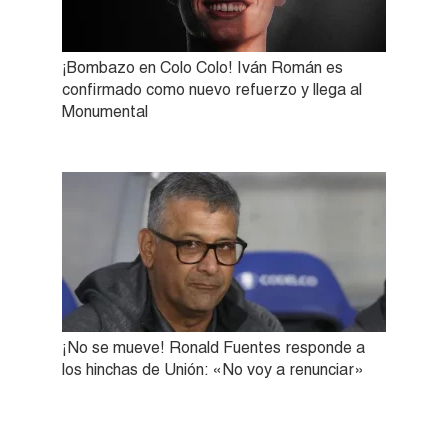
¡Bombazo en Colo Colo! Iván Román es
confirmado como nuevo refuerzo y llega al
Monumental
¡No se mueve! Ronald Fuentes responde a
los hinchas de Unión: «No voy a renunciar»