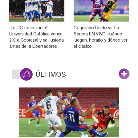
¡La UC toma vuelo!
Coquimbo Unido vs. La
Universidad Católica vence
Serena EN VIVO: cuándo
2-0 a Cobresal y se ilusiona
juegan, horario y dónde ver
antes de la Libertadores
el clásico
ÚLTIMOS