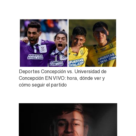
Deportes Concepción vs. Universidad de
Concepción EN VIVO: hora, dónde ver y
cómo seguir el partido