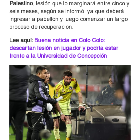
Palestino
, lesión que lo marginará entre cinco y
seis meses, según se informó, ya que deberá
ingresar a pabellón y luego comenzar un largo
proceso de recuperación.
Lee aquí:
Buena noticia en Colo Colo:
descartan lesión en jugador y podría estar
frente a la Universidad de Concepción