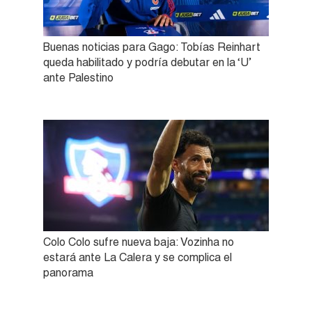
Buenas noticias para Gago: Tobías Reinhart
queda habilitado y podría debutar en la ‘U’
ante Palestino
Colo Colo sufre nueva baja: Vozinha no
estará ante La Calera y se complica el
panorama