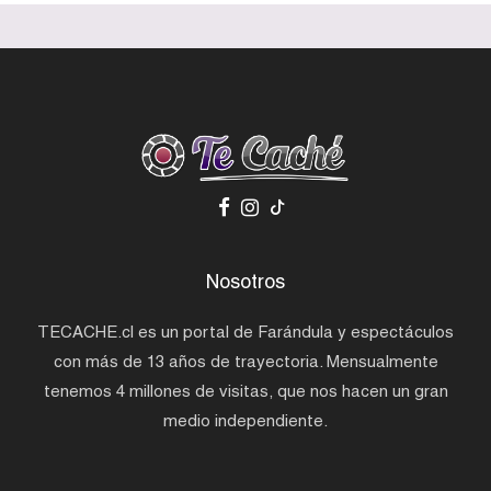
Nosotros
TECACHE.cl es un portal de Farándula y espectáculos
con más de 13 años de trayectoria. Mensualmente
tenemos 4 millones de visitas, que nos hacen un gran
medio independiente.