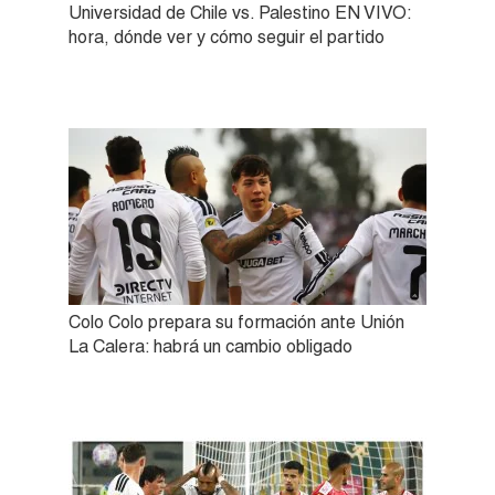
Universidad de Chile vs. Palestino EN VIVO:
hora, dónde ver y cómo seguir el partido
Colo Colo prepara su formación ante Unión
La Calera: habrá un cambio obligado