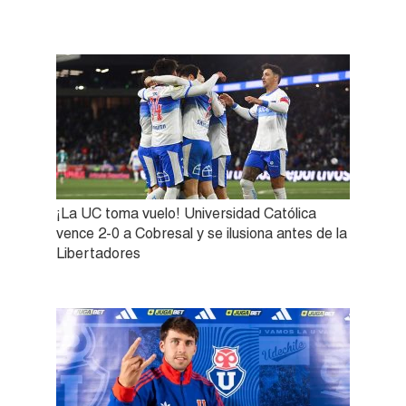
¡La UC toma vuelo! Universidad Católica
vence 2-0 a Cobresal y se ilusiona antes de la
Libertadores