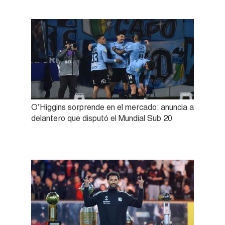
O’Higgins sorprende en el mercado: anuncia a
delantero que disputó el Mundial Sub 20