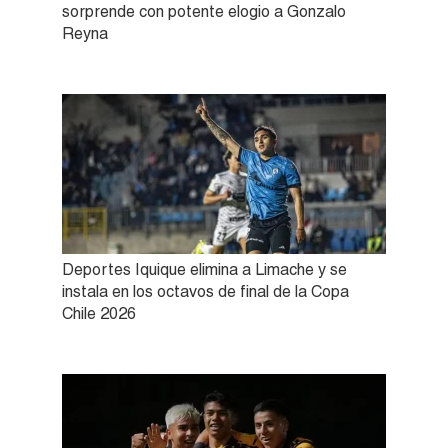
sorprende con potente elogio a Gonzalo
Reyna
Deportes Iquique elimina a Limache y se
instala en los octavos de final de la Copa
Chile 2026