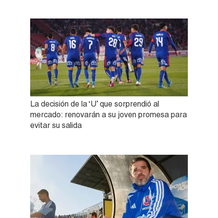
La decisión de la ‘U’ que sorprendió al
mercado: renovarán a su joven promesa para
evitar su salida