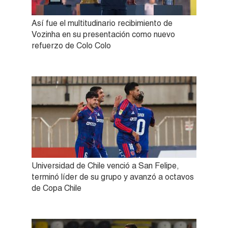
Así fue el multitudinario recibimiento de
Vozinha en su presentación como nuevo
refuerzo de Colo Colo
Universidad de Chile venció a San Felipe,
terminó líder de su grupo y avanzó a octavos
de Copa Chile