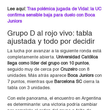
Lee aquí:
Tras polémica jugada de Vidal: la UC
confirma sensible baja para duelo con Boca
Juniors
Grupo D al rojo vivo: tabla
ajustada y todo por decidir
La lucha por avanzar a la siguiente ronda está
completamente abierta.
Universidad Católica
llega como líder del grupo con 10 puntos
,
seguido muy de cerca por
Cruzeiro
con 8
unidades. Más atrás aparece
Boca Juniors
con
7 puntos, mientras que
Barcelona SC
cierra la
tabla con 3 unidades.
Con este panorama, el encuentro en Argentina
es determinante: una victoria podría cambiar