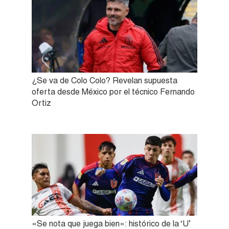
¿Se va de Colo Colo? Revelan supuesta
oferta desde México por el técnico Fernando
Ortiz
«Se nota que juega bien»: histórico de la ‘U’