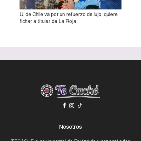
U. de Chile va por un refuerzo de lujo: quiere
fichar a titular de La Roja
Nosotros