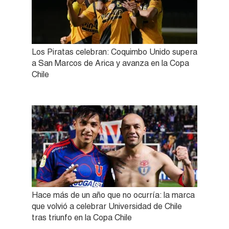
Los Piratas celebran: Coquimbo Unido supera
a San Marcos de Arica y avanza en la Copa
Chile
Hace más de un año que no ocurría: la marca
que volvió a celebrar Universidad de Chile
tras triunfo en la Copa Chile