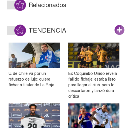
Relacionados
TENDENCIA
U. de Chile va por un
Ex Coquimbo Unido revela
refuerzo de lujo: quiere
fallido fichaje: estaba listo
fichar a titular de La Roja
para llegar al club, pero lo
descartaron y lanzó dura
crítica