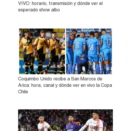
VIVO: horario, transmisión y dónde ver el
esperado show albo
Coquimbo Unido recibe a San Marcos de
Arica: hora, canal y dónde ver en vivo la Copa
Chile