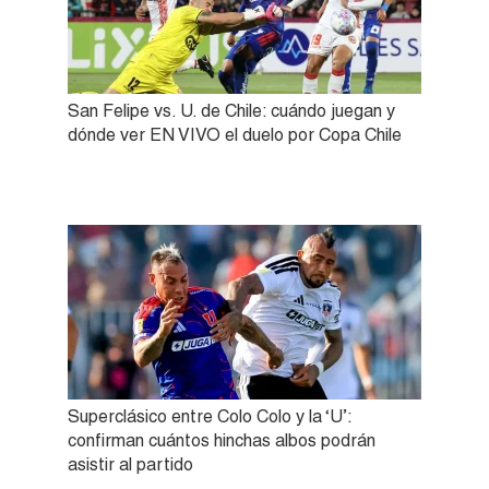
San Felipe vs. U. de Chile: cuándo juegan y
dónde ver EN VIVO el duelo por Copa Chile
Superclásico entre Colo Colo y la ‘U’:
confirman cuántos hinchas albos podrán
asistir al partido