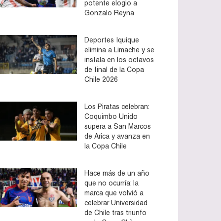
potente elogio a
Gonzalo Reyna
Deportes Iquique
elimina a Limache y se
instala en los octavos
de final de la Copa
Chile 2026
Los Piratas celebran:
Coquimbo Unido
supera a San Marcos
de Arica y avanza en
la Copa Chile
Hace más de un año
que no ocurría: la
marca que volvió a
celebrar Universidad
de Chile tras triunfo