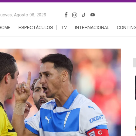
Jueves, Agosto 06, 2026
HOME
ESPECTÁCULOS
TV
INTERNACIONAL
CONTING