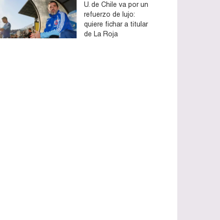
U. de Chile va por un
refuerzo de lujo:
quiere fichar a titular
de La Roja