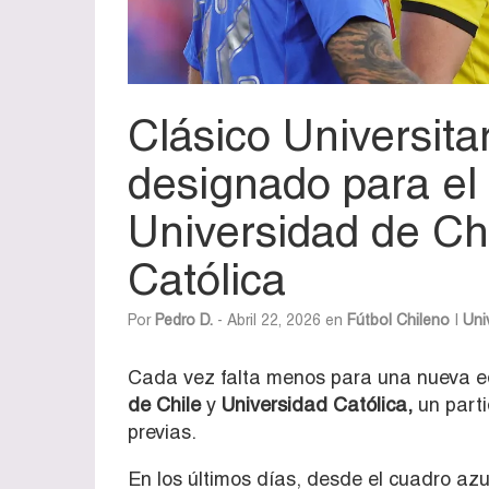
Clásico Universitar
designado para el 
Universidad de Ch
Católica
Por
Pedro D.
- Abril 22, 2026 en
Fútbol Chileno
|
Uni
Cada vez falta menos para una nueva e
de Chile
y
Universidad Católica,
un parti
previas.
En los últimos días, desde el cuadro azu