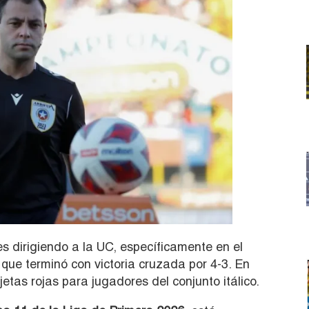
es dirigiendo a la UC, específicamente en el
 que terminó con victoria cruzada por 4-3. En
etas rojas para jugadores del conjunto itálico.