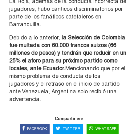
La Roja, además de la conducta incorrecta de
jugadores, hubo cánticos discriminatorios por
parte de los fanáticos cafetaleros en
Barranquilla.
Debido a lo anterior,
la Selección de Colombia
fue multada con
60.000 francos suizos (66
millones de pesos) y tendrán que reducir en un
25% el aforo para su próximo partido como
locales, ante Ecuador.
Mencionando que por el
mismo problema de conducta de los
jugadores y el retraso en el inicio de partido
ante Venezuela, Argentina solo recibió una
advertencia.
Compartir en:
FACEBOOK
TWITTER
WHATSAPP