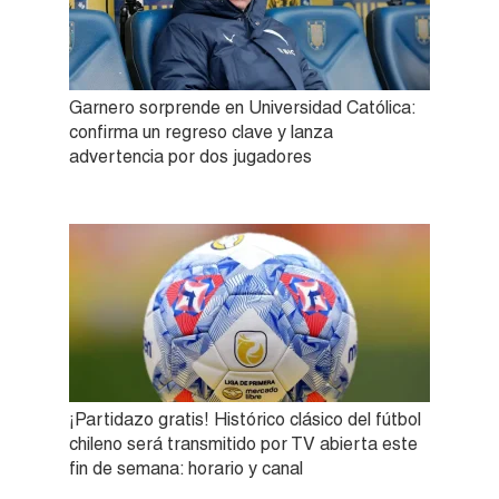
Garnero sorprende en Universidad Católica:
confirma un regreso clave y lanza
advertencia por dos jugadores
¡Partidazo gratis! Histórico clásico del fútbol
chileno será transmitido por TV abierta este
fin de semana: horario y canal