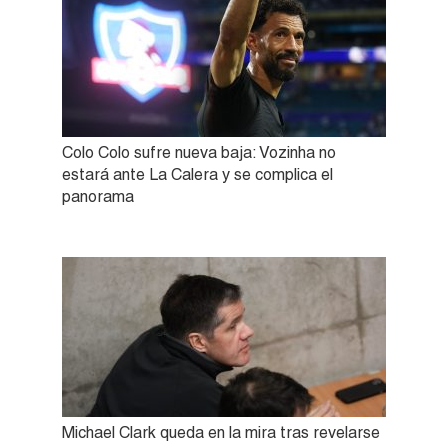
Colo Colo sufre nueva baja: Vozinha no
estará ante La Calera y se complica el
panorama
Michael Clark queda en la mira tras revelarse