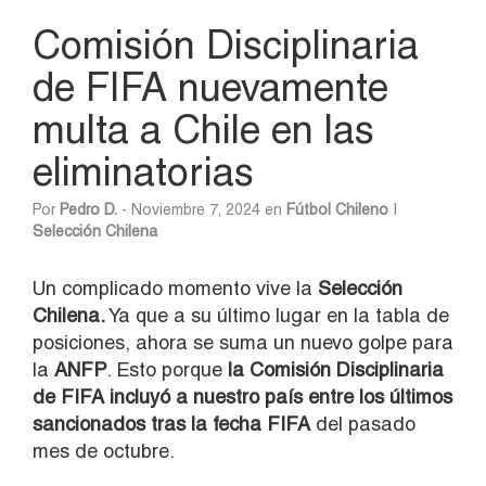
Comisión Disciplinaria
de FIFA nuevamente
multa a Chile en las
eliminatorias
Por
Pedro D.
- Noviembre 7, 2024 en
Fútbol Chileno
|
Selección Chilena
Un complicado momento vive la
Selección
Chilena.
Ya que a su último lugar en la tabla de
posiciones, ahora se suma un nuevo golpe para
la
ANFP
. Esto porque
la Comisión Disciplinaria
de FIFA incluyó a nuestro país entre los últimos
sancionados tras la fecha FIFA
del pasado
mes de octubre.