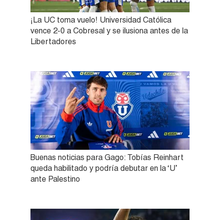
¡La UC toma vuelo! Universidad Católica
vence 2-0 a Cobresal y se ilusiona antes de la
Libertadores
Buenas noticias para Gago: Tobías Reinhart
queda habilitado y podría debutar en la ‘U’
ante Palestino