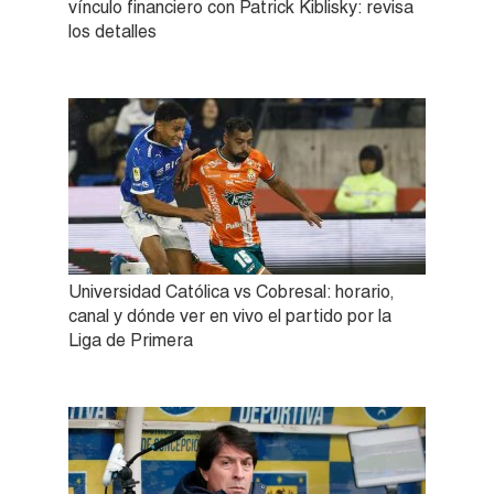
vínculo financiero con Patrick Kiblisky: revisa
los detalles
Universidad Católica vs Cobresal: horario,
canal y dónde ver en vivo el partido por la
Liga de Primera