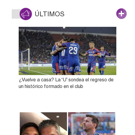
ÚLTIMOS
¿Vuelve a casa? La ‘U’ sondea el regreso de
un histórico formado en el club