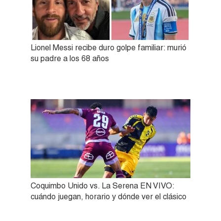
Lionel Messi recibe duro golpe familiar: murió
su padre a los 68 años
Coquimbo Unido vs. La Serena EN VIVO:
cuándo juegan, horario y dónde ver el clásico