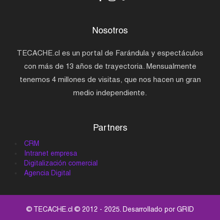
Nosotros
TECACHE.cl es un portal de Farándula y espectáculos
con más de 13 años de trayectoria. Mensualmente
tenemos 4 millones de visitas, que nos hacen un gran
medio independiente.
Partners
CRM
Intranet empresa
Digitalización comercial
Agencia Digital
© TECACHE.cl © 2012 - 2025. Desarrollado por
GRID