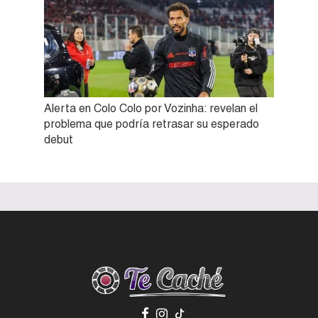
Alerta en Colo Colo por Vozinha: revelan el
problema que podría retrasar su esperado
debut