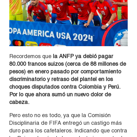
Recordemos que
la ANFP ya debió pagar
80.000 francos suizos (cerca de 88 millones de
pesos) en enero pasado por comportamiento
discriminatorio y retraso del plantel en los
choques disputados contra Colombia y Perú.
Por lo que ahora sumó un nuevo dolor de
cabeza.
Pero esto no es todo, ya que la Comisión
Disciplinaria de FIFA entregó un castigo más
duro para los cafetaleros. Indicando que contra