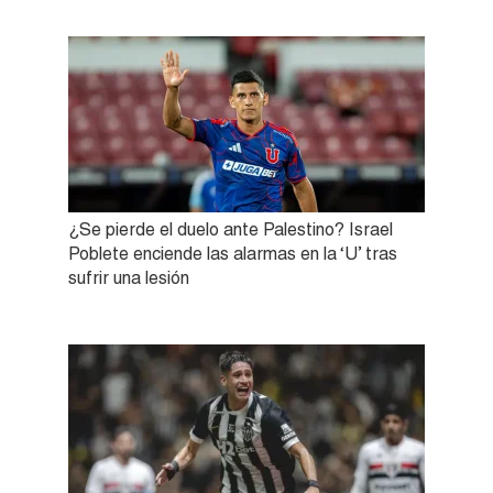
¿Se pierde el duelo ante Palestino? Israel
Poblete enciende las alarmas en la ‘U’ tras
sufrir una lesión