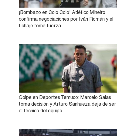
¡Bombazo en Colo Colo! Atlético Mineiro
confirma negociaciones por Iván Román y el
fichaje toma fuerza
Golpe en Deportes Temuco: Marcelo Salas
toma decisión y Arturo Sanhueza deja de ser
el técnico del equipo