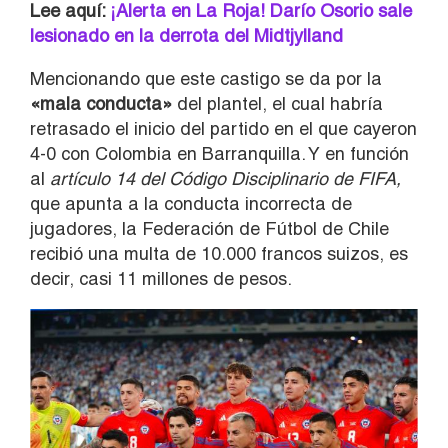
Lee aquí:
¡Alerta en La Roja! Darío Osorio sale
lesionado en la derrota del Midtjylland
Mencionando que este castigo se da por la
«
mala conducta»
del plantel, el cual habría
retrasado el inicio del partido en el que cayeron
4-0 con Colombia en Barranquilla. Y en función
al
artículo 14 del Código Disciplinario de FIFA,
que apunta a la conducta incorrecta de
jugadores, la Federación de Fútbol de Chile
recibió una multa de 10.000 francos suizos, es
decir, casi 11 millones de pesos.