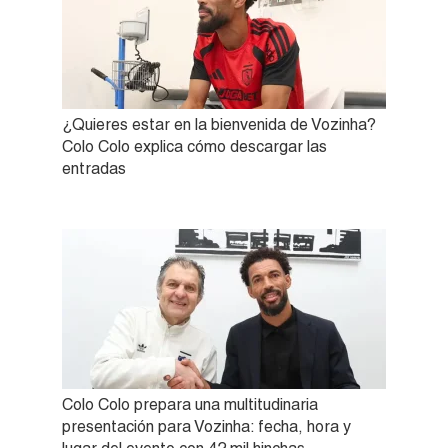
¿Quieres estar en la bienvenida de Vozinha?
Colo Colo explica cómo descargar las
entradas
Colo Colo prepara una multitudinaria
presentación para Vozinha: fecha, hora y