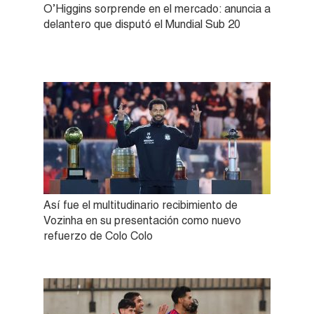
O’Higgins sorprende en el mercado: anuncia a
delantero que disputó el Mundial Sub 20
Así fue el multitudinario recibimiento de
Vozinha en su presentación como nuevo
refuerzo de Colo Colo