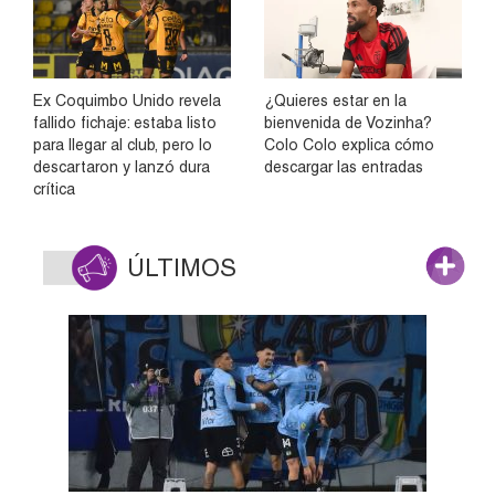
Ex Coquimbo Unido revela
¿Quieres estar en la
fallido fichaje: estaba listo
bienvenida de Vozinha?
para llegar al club, pero lo
Colo Colo explica cómo
descartaron y lanzó dura
descargar las entradas
crítica
ÚLTIMOS