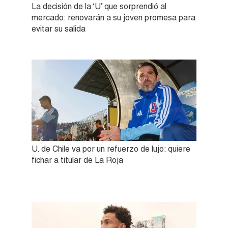
La decisión de la ‘U’ que sorprendió al
mercado: renovarán a su joven promesa para
evitar su salida
U. de Chile va por un refuerzo de lujo: quiere
fichar a titular de La Roja