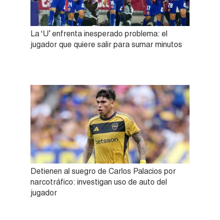
La ‘U’ enfrenta inesperado problema: el
jugador que quiere salir para sumar minutos
Detienen al suegro de Carlos Palacios por
narcotráfico: investigan uso de auto del
jugador