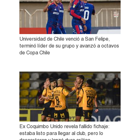
Universidad de Chile venció a San Felipe,
terminó líder de su grupo y avanzó a octavos
de Copa Chile
Ex Coquimbo Unido revela fallido fichaje:
estaba listo para llegar al club, pero lo