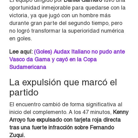
oportunidad inmejorable para quedarse con la
victoria, ya que jugó con un hombre más
durante gran parte del segundo tiempo, pero
no logró transformar la superioridad numérica
en goles.
Lee aquí:
(Goles) Audax Italiano no pudo ante
Vasco da Gama y cayó en la Copa
Sudamericana
La expulsión que marcó el
partido
El encuentro cambió de forma significativa al
inicio del complemento. A los 47 minutos,
Kenny
Arroyo fue expulsado con tarjeta roja directa
tras una fuerte infracción sobre Fernando
Zuqui.