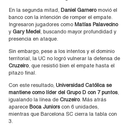
En la segunda mitad,
Daniel Garnero
movió el
banco con la intención de romper el empate.
Ingresaron jugadores como
Matías Palavecino
y
Gary Medel
, buscando mayor profundidad y
presencia en ataque.
Sin embargo, pese a los intentos y el dominio
territorial, la UC no logró vulnerar la defensa de
Cruzeiro
, que resistió bien el empate hasta el
pitazo final.
Con este resultado,
Universidad Católica se
mantiene como líder del Grupo D con 7 puntos
,
igualando la línea de
Cruzeiro
. Más atrás
aparece
Boca Juniors
con 6 unidades,
mientras que Barcelona SC cierra la tabla con
3.