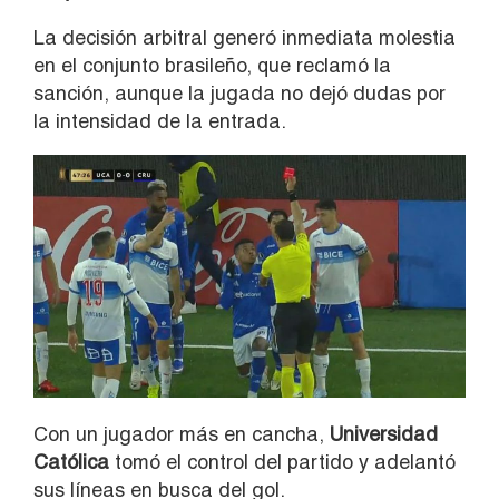
La decisión arbitral generó inmediata molestia
en el conjunto brasileño, que reclamó la
sanción, aunque la jugada no dejó dudas por
la intensidad de la entrada.
Con un jugador más en cancha,
Universidad
Católica
tomó el control del partido y adelantó
sus líneas en busca del gol.