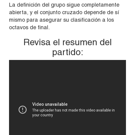
La definición del grupo sigue completamente
abierta, y el conjunto cruzado depende de sí
mismo para asegurar su clasificación a los
octavos de final.
Revisa el resumen del
partido: