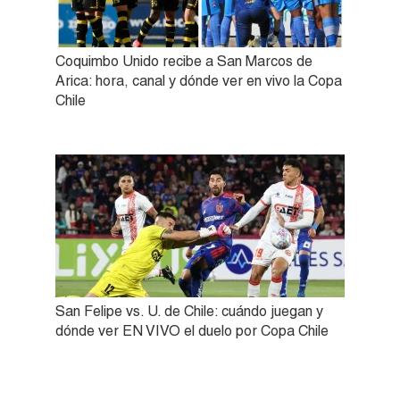
Coquimbo Unido recibe a San Marcos de
Arica: hora, canal y dónde ver en vivo la Copa
Chile
San Felipe vs. U. de Chile: cuándo juegan y
dónde ver EN VIVO el duelo por Copa Chile