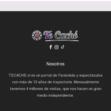
Nosotros
TECACHE.cl es un portal de Farándula y espectáculos
con más de 13 años de trayectoria. Mensualmente
tenemos 4 millones de visitas, que nos hacen un gran
medio independiente.