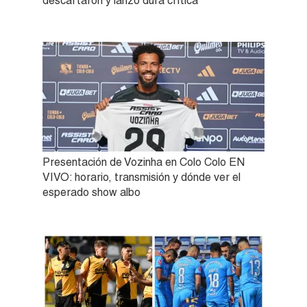
descartaron y lanzó dura crítica
Presentación de Vozinha en Colo Colo EN
VIVO: horario, transmisión y dónde ver el
esperado show albo