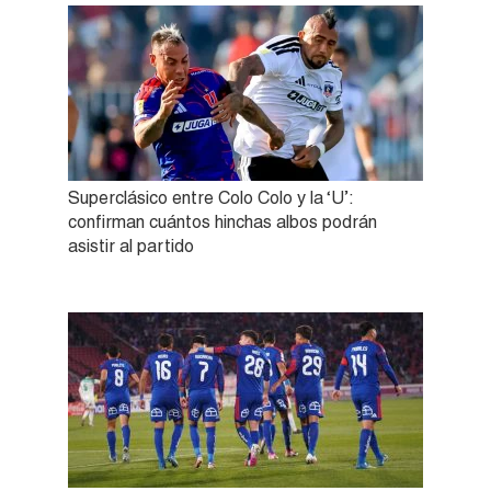
Superclásico entre Colo Colo y la ‘U’:
confirman cuántos hinchas albos podrán
asistir al partido