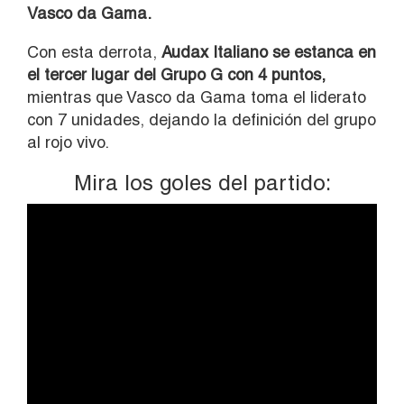
Vasco da Gama.
Con esta derrota,
Audax Italiano se estanca en
el tercer lugar del Grupo G con 4 puntos,
mientras que Vasco da Gama toma el liderato
con 7 unidades, dejando la definición del grupo
al rojo vivo.
Mira los goles del partido: