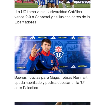
¡La UC toma vuelo! Universidad Católica
vence 2-0 a Cobresal y se ilusiona antes de la
Libertadores
Buenas noticias para Gago: Tobías Reinhart
queda habilitado y podría debutar en la ‘U’
ante Palestino