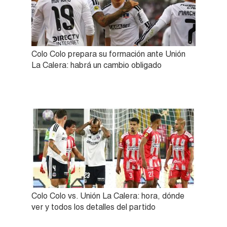
Colo Colo prepara su formación ante Unión
La Calera: habrá un cambio obligado
Colo Colo vs. Unión La Calera: hora, dónde
ver y todos los detalles del partido