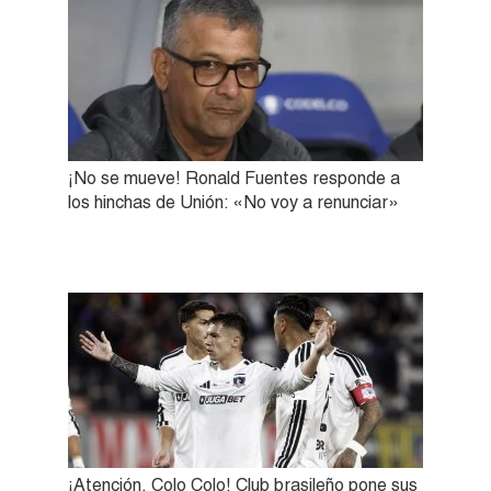
¡No se mueve! Ronald Fuentes responde a
los hinchas de Unión: «No voy a renunciar»
¡Atención, Colo Colo! Club brasileño pone sus