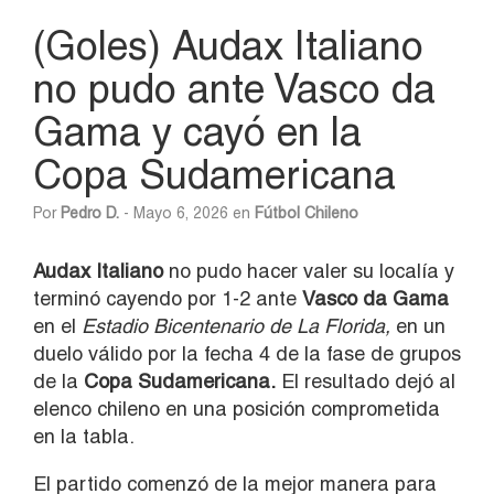
(Goles) Audax Italiano
no pudo ante Vasco da
Gama y cayó en la
Copa Sudamericana
Por
Pedro D.
- Mayo 6, 2026 en
Fútbol Chileno
Audax Italiano
no pudo hacer valer su localía y
terminó cayendo por 1-2 ante
Vasco da Gama
en el
Estadio Bicentenario de La Florida,
en un
duelo válido por la fecha 4 de la fase de grupos
de la
Copa Sudamericana.
El resultado dejó al
elenco chileno en una posición comprometida
en la tabla.
El partido comenzó de la mejor manera para