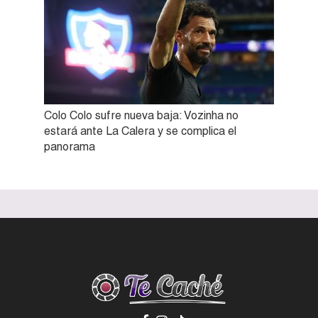
Colo Colo sufre nueva baja: Vozinha no
estará ante La Calera y se complica el
panorama