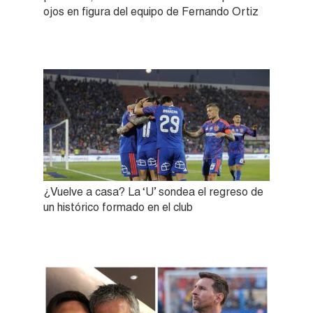
ojos en figura del equipo de Fernando Ortiz
¿Vuelve a casa? La ‘U’ sondea el regreso de
un histórico formado en el club