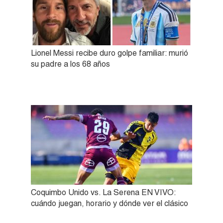
Lionel Messi recibe duro golpe familiar: murió
su padre a los 68 años
Coquimbo Unido vs. La Serena EN VIVO:
cuándo juegan, horario y dónde ver el clásico