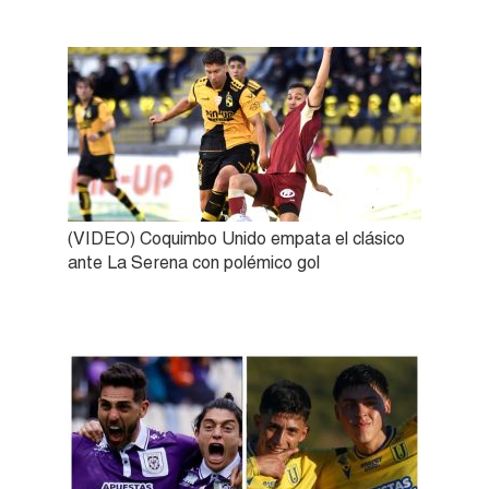
(VIDEO) Coquimbo Unido empata el clásico
ante La Serena con polémico gol