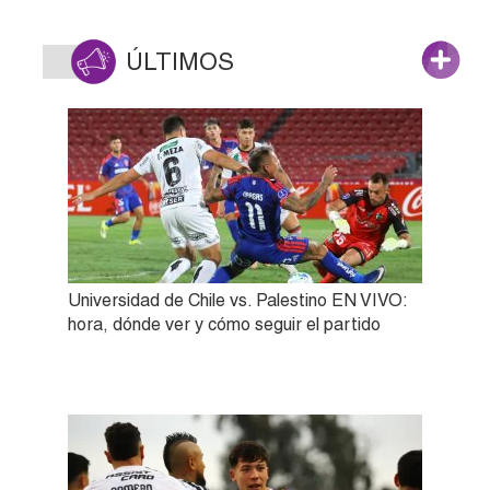
ÚLTIMOS
Universidad de Chile vs. Palestino EN VIVO:
hora, dónde ver y cómo seguir el partido