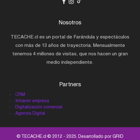
Nosotros
TECACHE.cl es un portal de Farándula y espectáculos
con más de 13 años de trayectoria. Mensualmente
tenemos 4 millones de visitas, que nos hacen un gran
medio independiente.
Partners
CRM
Intranet empresa
Digitalización comercial
Agencia Digital
© TECACHE.cl © 2012 - 2025. Desarrollado por
GRID