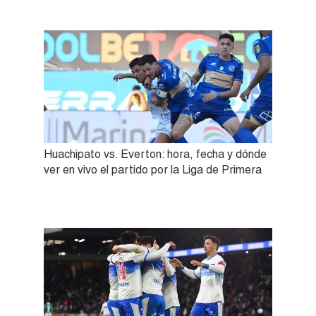
Huachipato vs. Everton: hora, fecha y dónde
ver en vivo el partido por la Liga de Primera