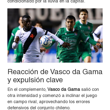
condicionado por la lluvia en la capital.
Reacción de Vasco da Gama
y expulsión clave
En el complemento,
Vasco da Gama
salió con
otra intensidad y comenzó a inclinar el juego
en campo rival, aprovechando los errores
defensivos del conjunto chileno.