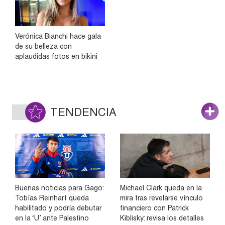
Verónica Bianchi hace gala
de su belleza con
aplaudidas fotos en bikini
TENDENCIA
Buenas noticias para Gago:
Michael Clark queda en la
Tobías Reinhart queda
mira tras revelarse vínculo
habilitado y podría debutar
financiero con Patrick
en la ‘U’ ante Palestino
Kiblisky: revisa los detalles