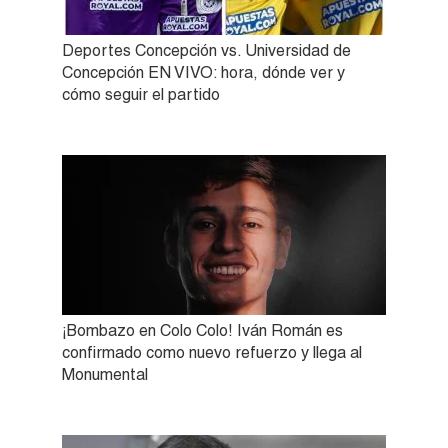
Deportes Concepción vs. Universidad de
Concepción EN VIVO: hora, dónde ver y
cómo seguir el partido
¡Bombazo en Colo Colo! Iván Román es
confirmado como nuevo refuerzo y llega al
Monumental