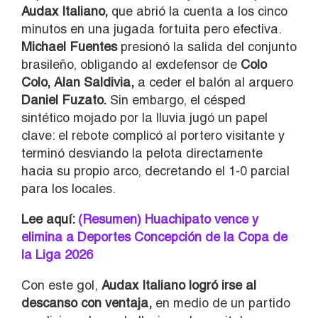
Audax Italiano,
que abrió la cuenta a los cinco
minutos en una jugada fortuita pero efectiva.
Michael Fuentes
presionó la salida del conjunto
brasileño, obligando al exdefensor de
Colo
Colo, Alan Saldivia,
a ceder el balón al arquero
Daniel Fuzato.
Sin embargo, el césped
sintético mojado por la lluvia jugó un papel
clave: el rebote complicó al portero visitante y
terminó desviando la pelota directamente
hacia su propio arco, decretando el 1-0 parcial
para los locales.
Lee aquí:
(Resumen) Huachipato vence y
elimina a Deportes Concepción de la Copa de
la Liga 2026
Con este gol,
Audax Italiano logró irse al
descanso con ventaja,
en medio de un partido