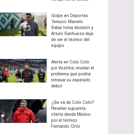
Golpe en Deportes
Temuco: Marcelo
Salas toma decisión y
Arturo Sanhueza deja
de ser el técnico del
equipo
Alerta en Colo Colo
por Vozinha: revelan el
problema que podría
retrasar su esperado
debut
¿Se va de Colo Colo?
Revelan supuesta
oferta desde México
por el técnico
Fernando Ortiz