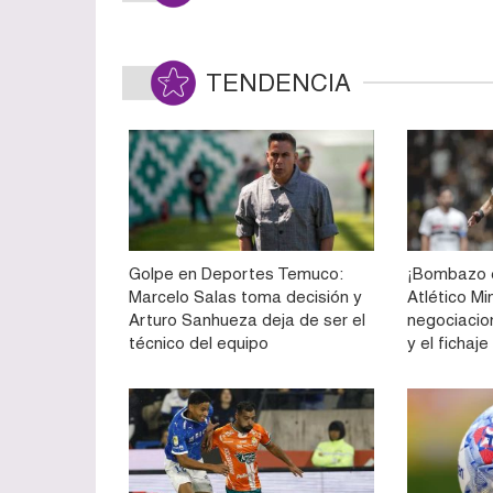
TENDENCIA
Golpe en Deportes Temuco:
¡Bombazo e
Marcelo Salas toma decisión y
Atlético Mi
Arturo Sanhueza deja de ser el
negociacio
técnico del equipo
y el fichaj