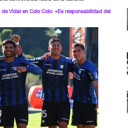
 de Vidal en Colo Colo: «Es responsabilidad del