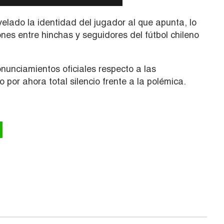
elado la identidad del jugador al que apunta, lo
es entre hinchas y seguidores del fútbol chileno
nunciamientos oficiales respecto a las
por ahora total silencio frente a la polémica.