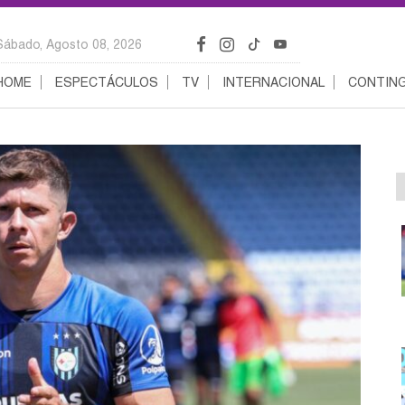
Sábado, Agosto 08, 2026
HOME
ESPECTÁCULOS
TV
INTERNACIONAL
CONTING