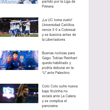
partido por la Liga de
Primera
¡La UC toma vuelo!
Universidad Católica
vence 2-0 a Cobresal
y se ilusiona antes de
la Libertadores
Buenas noticias para
Gago: Tobías Reinhart
queda habilitado y
podría debutar en la
‘U’ ante Palestino
Colo Colo sufre nueva
baja: Vozinha no
estará ante La Calera
y se complica el
panorama