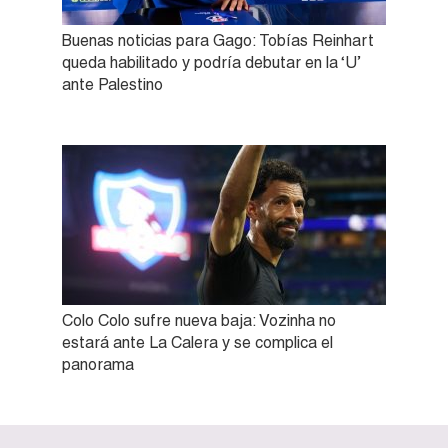
Buenas noticias para Gago: Tobías Reinhart
queda habilitado y podría debutar en la ‘U’
ante Palestino
Colo Colo sufre nueva baja: Vozinha no
estará ante La Calera y se complica el
panorama