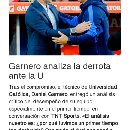
Garnero analiza la derrota
ante la U
Tras el compromiso, el técnico de U
niversidad
Católica, Daniel Garnero,
entregó un análisis
crítico del desempeño de su equipo,
especialmente en el primer tiempo, en
conversación con
TNT Sports: «El análisis
nuestro es: ¿por qué tuvimos un primer tiempo