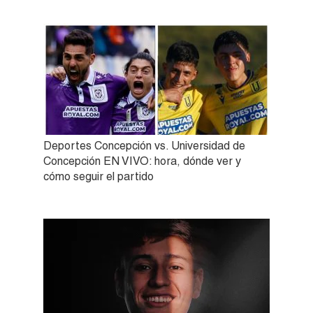
Deportes Concepción vs. Universidad de
Concepción EN VIVO: hora, dónde ver y
cómo seguir el partido