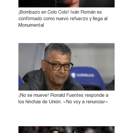
¡Bombazo en Colo Colo! Iván Román es
confirmado como nuevo refuerzo y llega al
Monumental
¡No se mueve! Ronald Fuentes responde a
los hinchas de Unión: «No voy a renunciar»