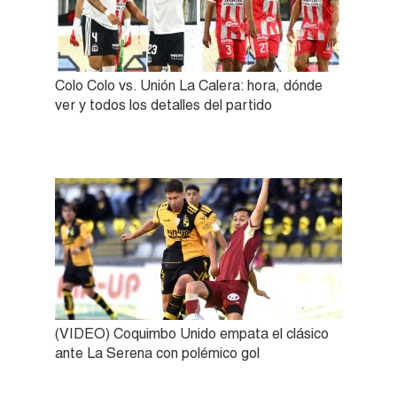
Colo Colo vs. Unión La Calera: hora, dónde
ver y todos los detalles del partido
(VIDEO) Coquimbo Unido empata el clásico
ante La Serena con polémico gol