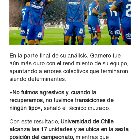
En la parte final de su análisis, Garnero fue
aún más duro con el rendimiento de su equipo,
apuntando a errores colectivos que terminaron
siendo determinantes:
«No fuimos agresivos y, cuando la
recuperamos, no tuvimos transiciones de
ningún tipo»,
señaló el técnico cruzado.
Con este resultado,
Universidad de Chile
alcanza las 17 unidades y se ubica en la sexta
posición del campeonato,
mientras que