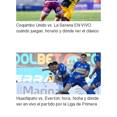
Coquimbo Unido vs. La Serena EN VIVO:
cuándo juegan, horario y dónde ver el clásico
Huachipato vs. Everton: hora, fecha y dónde
ver en vivo el partido por la Liga de Primera