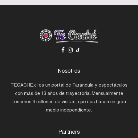
Nosotros
TECACHE.cl es un portal de Farándula y espectáculos
con más de 13 años de trayectoria. Mensualmente
tenemos 4 millones de visitas, que nos hacen un gran
medio independiente.
Partners