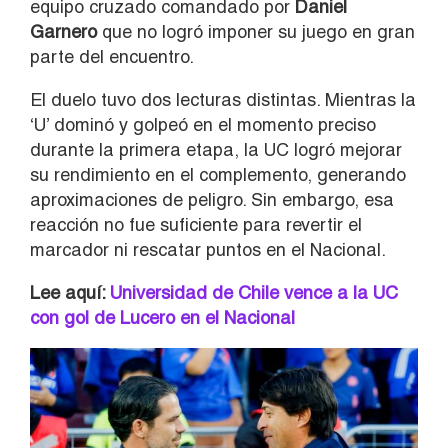
equipo cruzado comandado por
Daniel
Garnero
que no logró imponer su juego en gran
parte del encuentro.
El duelo tuvo dos lecturas distintas. Mientras la
‘U’ dominó y golpeó en el momento preciso
durante la primera etapa, la UC logró mejorar
su rendimiento en el complemento, generando
aproximaciones de peligro. Sin embargo, esa
reacción no fue suficiente para revertir el
marcador ni rescatar puntos en el Nacional.
Lee aquí:
Universidad de Chile vence a la UC
con gol de Lucero en el Nacional