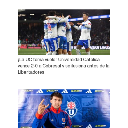
¡La UC toma vuelo! Universidad Católica
vence 2-0 a Cobresal y se ilusiona antes de la
Libertadores