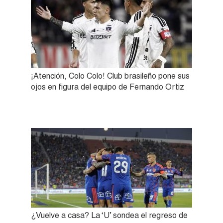
¡Atención, Colo Colo! Club brasileño pone sus
ojos en figura del equipo de Fernando Ortiz
¿Vuelve a casa? La ‘U’ sondea el regreso de