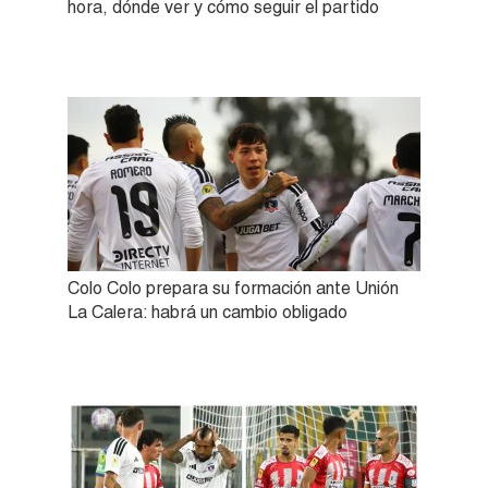
hora, dónde ver y cómo seguir el partido
Colo Colo prepara su formación ante Unión
La Calera: habrá un cambio obligado