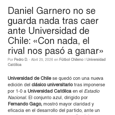
Daniel Garnero no se
guarda nada tras caer
ante Universidad de
Chile: «Con nada, el
rival nos pasó a ganar»
Por
Pedro D.
- Abril 25, 2026 en
Fútbol Chileno
|
Universidad
Católica
Universidad de Chile
se quedó con una nueva
edición del
clásico universitario
tras imponerse
por 1-0 a
Universidad Católica
en el
Estadio
Nacional.
El conjunto azul, dirigido por
Fernando Gago,
mostró mayor claridad y
eficacia en el desarrollo del partido, ante un