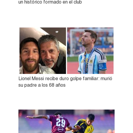
un histórico formado en el club
Lionel Messi recibe duro golpe familiar: murió
su padre a los 68 años