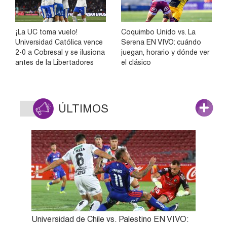
¡La UC toma vuelo!
Coquimbo Unido vs. La
Universidad Católica vence
Serena EN VIVO: cuándo
2-0 a Cobresal y se ilusiona
juegan, horario y dónde ver
antes de la Libertadores
el clásico
ÚLTIMOS
Universidad de Chile vs. Palestino EN VIVO: