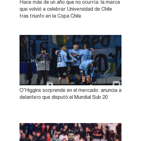
Hace más de un año que no ocurría: la marca
que volvió a celebrar Universidad de Chile
tras triunfo en la Copa Chile
O’Higgins sorprende en el mercado: anuncia a
delantero que disputó el Mundial Sub 20