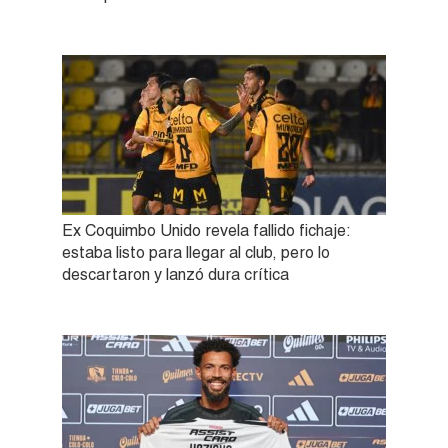
Ex Coquimbo Unido revela fallido fichaje:
estaba listo para llegar al club, pero lo
descartaron y lanzó dura crítica