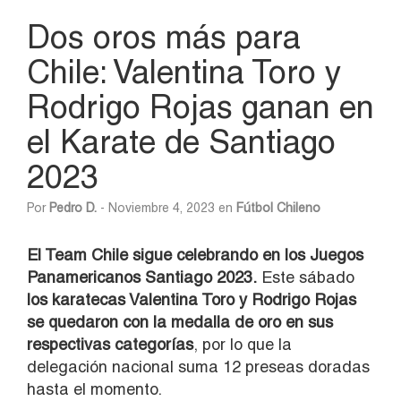
Dos oros más para
Chile: Valentina Toro y
Rodrigo Rojas ganan en
el Karate de Santiago
2023
Por
Pedro D.
- Noviembre 4, 2023 en
Fútbol Chileno
El Team Chile sigue celebrando en los Juegos
Panamericanos Santiago 2023.
Este sábado
los karatecas Valentina Toro y Rodrigo Rojas
se quedaron con la medalla de oro en sus
respectivas categorías
, por lo que la
delegación nacional suma 12 preseas doradas
hasta el momento.