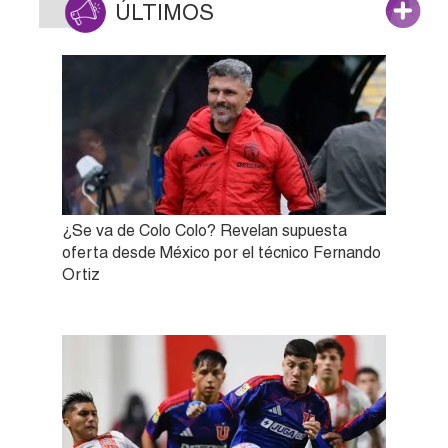
ÚLTIMOS
¿Se va de Colo Colo? Revelan supuesta
oferta desde México por el técnico Fernando
Ortiz