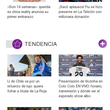
«Son 14 semanas»: querida
¡Sacó aplausos! Fiu se hizo
ex chica reality anuncia su
presente en La Teletón con
primer embarazo
millonaria donación
TENDENCIA
U. de Chile va por un
Presentación de Vozinha en
refuerzo de lujo: quiere
Colo Colo EN VIVO: horario,
fichar a titular de La Roja
transmisión y dónde ver el
esperado show albo