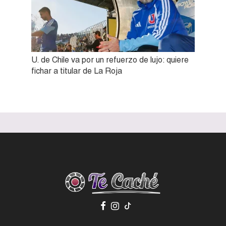
U. de Chile va por un refuerzo de lujo: quiere
fichar a titular de La Roja