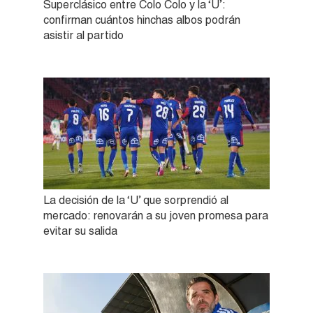
Superclásico entre Colo Colo y la ‘U’:
confirman cuántos hinchas albos podrán
asistir al partido
La decisión de la ‘U’ que sorprendió al
mercado: renovarán a su joven promesa para
evitar su salida