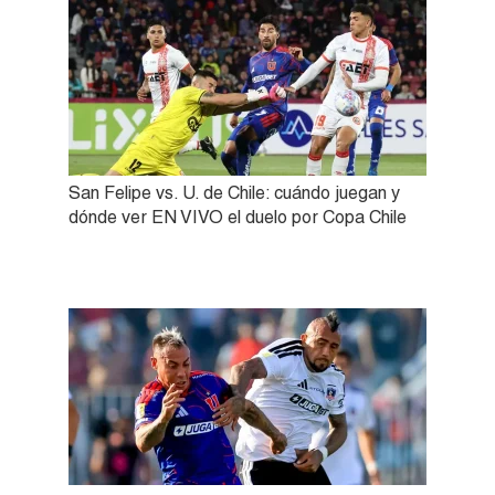
San Felipe vs. U. de Chile: cuándo juegan y
dónde ver EN VIVO el duelo por Copa Chile