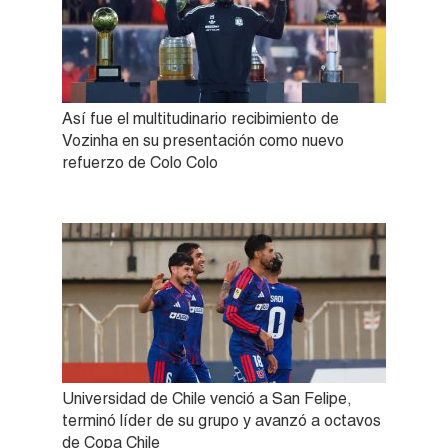
Así fue el multitudinario recibimiento de
Vozinha en su presentación como nuevo
refuerzo de Colo Colo
Universidad de Chile venció a San Felipe,
terminó líder de su grupo y avanzó a octavos
de Copa Chile