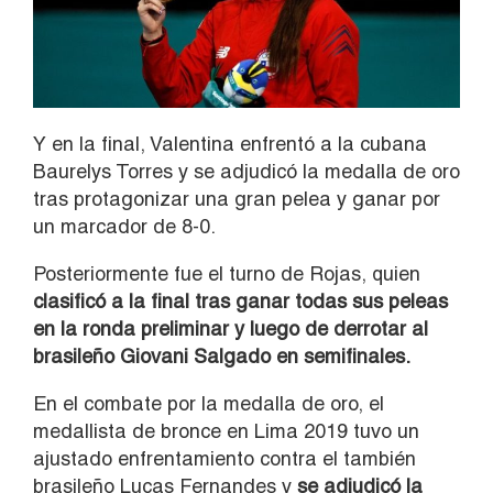
Y en la final, Valentina enfrentó a la cubana
Baurelys Torres y se adjudicó la medalla de oro
tras protagonizar una gran pelea y ganar por
un marcador de 8-0.
Posteriormente fue el turno de Rojas, quien
clasificó a la final tras ganar todas sus peleas
en la ronda preliminar y luego de derrotar al
brasileño Giovani Salgado en semifinales.
En el combate por la medalla de oro, el
medallista de bronce en Lima 2019 tuvo un
ajustado enfrentamiento contra el también
brasileño Lucas Fernandes y
se adjudicó la