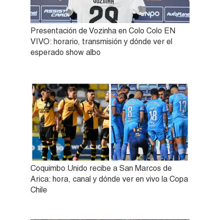
Presentación de Vozinha en Colo Colo EN
VIVO: horario, transmisión y dónde ver el
esperado show albo
Coquimbo Unido recibe a San Marcos de
Arica: hora, canal y dónde ver en vivo la Copa
Chile