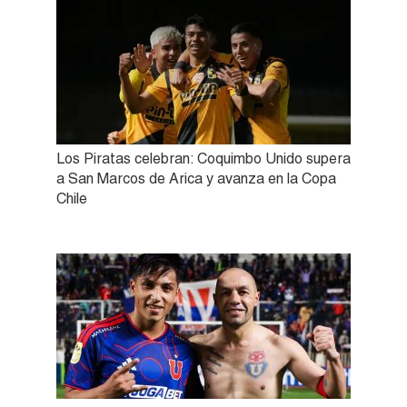
Los Piratas celebran: Coquimbo Unido supera
a San Marcos de Arica y avanza en la Copa
Chile