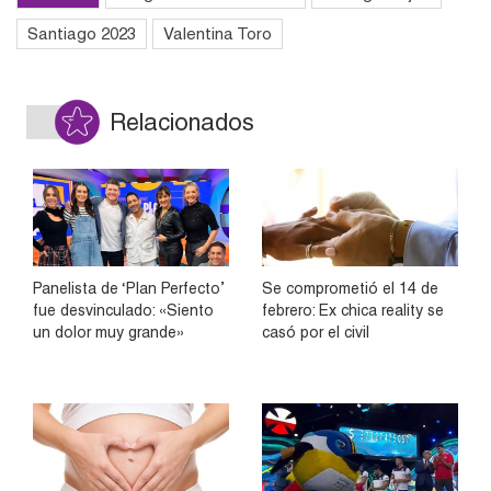
Santiago 2023
Valentina Toro
Relacionados
Panelista de ‘Plan Perfecto’
Se comprometió el 14 de
fue desvinculado: «Siento
febrero: Ex chica reality se
un dolor muy grande»
casó por el civil