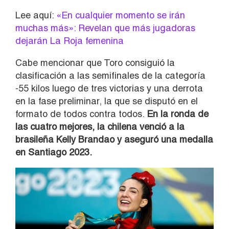
Lee aquí:
«En cualquier momento se irán
muchas más»: Revelan que más jugadoras
dejarán La Roja femenina
Cabe mencionar que Toro consiguió la
clasificación a las semifinales de la categoría
-55 kilos luego de tres victorias y una derrota
en la fase preliminar, la que se disputó en el
formato de todos contra todos.
En la ronda de
las cuatro mejores, la chilena venció a la
brasileña Kelly Brandao y aseguró una medalla
en Santiago 2023.