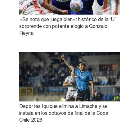
«Se nota que juega bien»: histórico de la ‘U’
sorprende con potente elogio a Gonzalo
Reyna
Deportes Iquique elimina a Limache y se
instala en los octavos de final de la Copa
Chile 2026