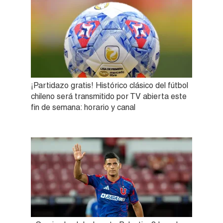
¡Partidazo gratis! Histórico clásico del fútbol
chileno será transmitido por TV abierta este
fin de semana: horario y canal