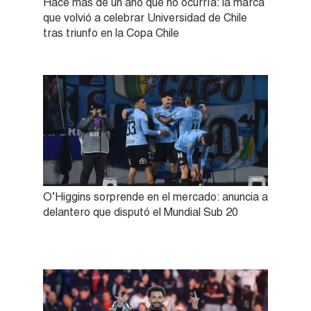
Hace más de un año que no ocurría: la marca
que volvió a celebrar Universidad de Chile
tras triunfo en la Copa Chile
O’Higgins sorprende en el mercado: anuncia a
delantero que disputó el Mundial Sub 20