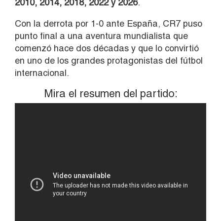
2010, 2014, 2018, 2022 y 2026
.
Con la derrota por 1-0 ante España, CR7 puso
punto final a una aventura mundialista que
comenzó hace dos décadas y que lo convirtió
en uno de los grandes protagonistas del fútbol
internacional.
Mira el resumen del partido: