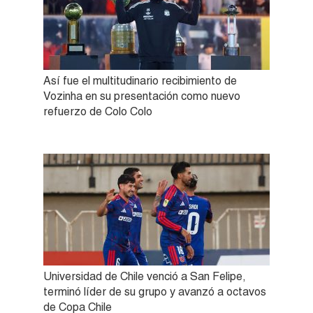
Así fue el multitudinario recibimiento de
Vozinha en su presentación como nuevo
refuerzo de Colo Colo
Universidad de Chile venció a San Felipe,
terminó líder de su grupo y avanzó a octavos
de Copa Chile