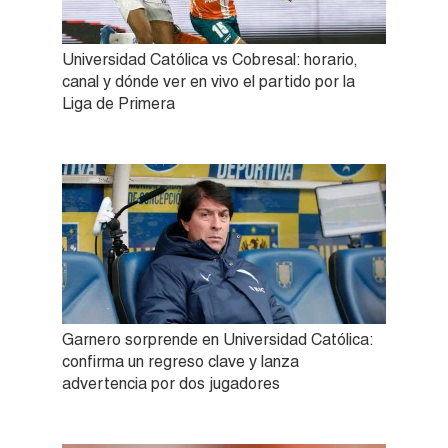
Universidad Católica vs Cobresal: horario,
canal y dónde ver en vivo el partido por la
Liga de Primera
Garnero sorprende en Universidad Católica:
confirma un regreso clave y lanza
advertencia por dos jugadores