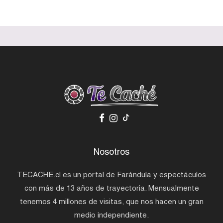
Nosotros
TECACHE.cl es un portal de Farándula y espectáculos
con más de 13 años de trayectoria. Mensualmente
tenemos 4 millones de visitas, que nos hacen un gran
medio independiente.