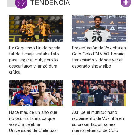
TENDENCIA
Ex Coquimbo Unido revela
Presentación de Vozinha en
fallido fichaje: estaba listo
Colo Colo EN VIVO: horario,
para llegar al club, pero lo
transmisión y dónde ver el
descartaron y lanzó dura
esperado show albo
crítica
Hace más de un año que
Así fue el multitudinario
no ocurría: la marca que
recibimiento de Vozinha en
volvió a celebrar
su presentación como
Universidad de Chile tras
nuevo refuerzo de Colo