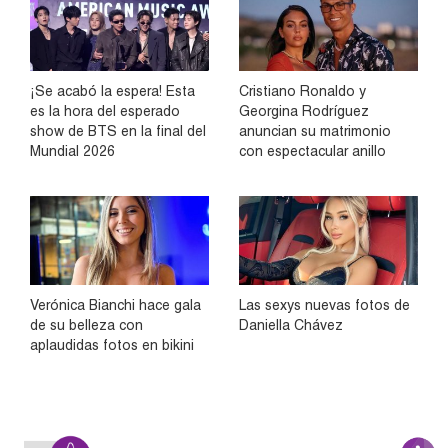
¡Se acabó la espera! Esta
Cristiano Ronaldo y
es la hora del esperado
Georgina Rodríguez
show de BTS en la final del
anuncian su matrimonio
Mundial 2026
con espectacular anillo
Verónica Bianchi hace gala
Las sexys nuevas fotos de
de su belleza con
Daniella Chávez
aplaudidas fotos en bikini