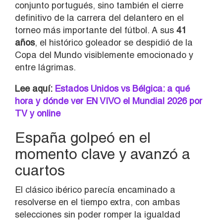
conjunto portugués, sino también el cierre
definitivo de la carrera del delantero en el
torneo más importante del fútbol. A sus
41
años
, el histórico goleador se despidió de la
Copa del Mundo visiblemente emocionado y
entre lágrimas.
Lee aquí:
Estados Unidos vs Bélgica: a qué
hora y dónde ver EN VIVO el Mundial 2026 por
TV y online
España golpeó en el
momento clave y avanzó a
cuartos
El clásico ibérico parecía encaminado a
resolverse en el tiempo extra, con ambas
selecciones sin poder romper la igualdad