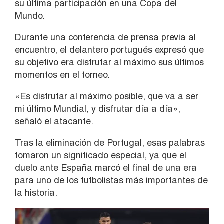
su última participación en una Copa del
Mundo.
Durante una conferencia de prensa previa al
encuentro, el delantero portugués expresó que
su objetivo era disfrutar al máximo sus últimos
momentos en el torneo.
«Es disfrutar al máximo posible, que va a ser
mi último Mundial, y disfrutar día a día»,
señaló el atacante.
Tras la eliminación de Portugal, esas palabras
tomaron un significado especial, ya que el
duelo ante España marcó el final de una era
para uno de los futbolistas más importantes de
la historia.