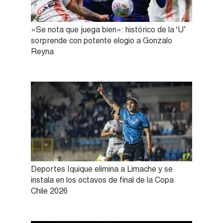
«Se nota que juega bien»: histórico de la ‘U’
sorprende con potente elogio a Gonzalo
Reyna
Deportes Iquique elimina a Limache y se
instala en los octavos de final de la Copa
Chile 2026