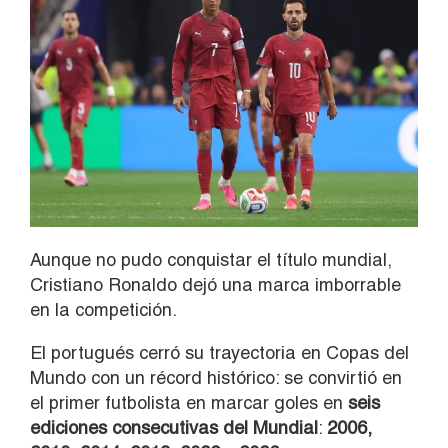
Aunque no pudo conquistar el título mundial,
Cristiano Ronaldo dejó una marca imborrable
en la competición.
El portugués cerró su trayectoria en Copas del
Mundo con un récord histórico: se convirtió en
el primer futbolista en marcar goles en
seis
ediciones consecutivas del Mundial
:
2006,