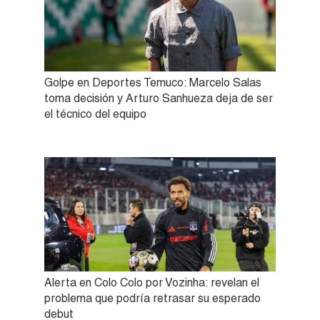
Golpe en Deportes Temuco: Marcelo Salas
toma decisión y Arturo Sanhueza deja de ser
el técnico del equipo
Alerta en Colo Colo por Vozinha: revelan el
problema que podría retrasar su esperado
debut