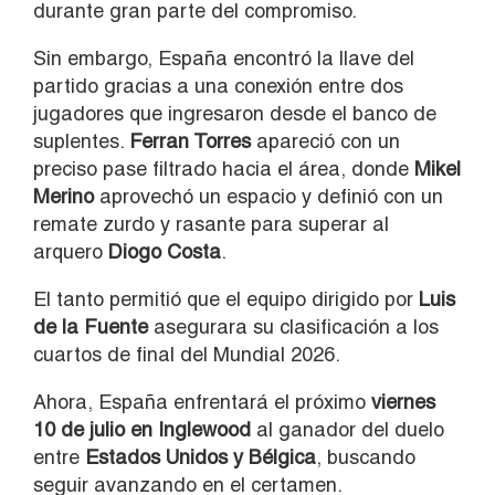
durante gran parte del compromiso.
Sin embargo, España encontró la llave del
partido gracias a una conexión entre dos
jugadores que ingresaron desde el banco de
suplentes.
Ferran Torres
apareció con un
preciso pase filtrado hacia el área, donde
Mikel
Merino
aprovechó un espacio y definió con un
remate zurdo y rasante para superar al
arquero
Diogo Costa
.
El tanto permitió que el equipo dirigido por
Luis
de la Fuente
asegurara su clasificación a los
cuartos de final del Mundial 2026.
Ahora, España enfrentará el próximo
viernes
10 de julio en Inglewood
al ganador del duelo
entre
Estados Unidos y Bélgica
, buscando
seguir avanzando en el certamen.