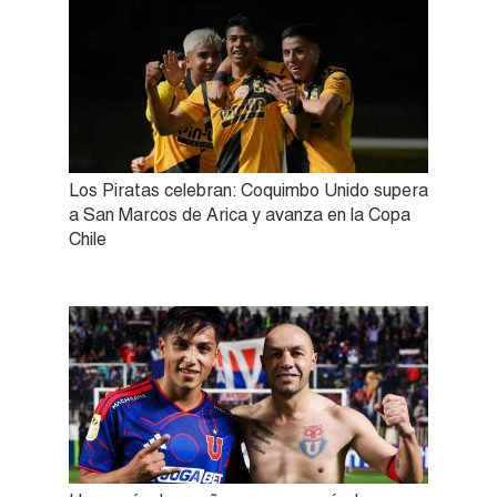
Los Piratas celebran: Coquimbo Unido supera
a San Marcos de Arica y avanza en la Copa
Chile