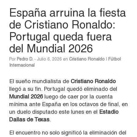
España arruina la fiesta
de Cristiano Ronaldo:
Portugal queda fuera
del Mundial 2026
Por
Pedro D.
- Julio 6, 2026 en
Cristiano Ronaldo
|
Fútbol
Internacional
El sueño mundialista de
Cristiano Ronaldo
llegó a su fin. Portugal quedó eliminado del
Mundial 2026
luego de caer por la cuenta
mínima ante España en los octavos de final, en
un duelo disputado este lunes en el
Estadio
Dallas de Texas
.
El encuentro no solo significó la eliminación del