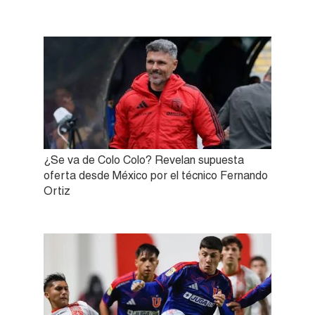
¿Se va de Colo Colo? Revelan supuesta
oferta desde México por el técnico Fernando
Ortiz