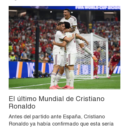
El último Mundial de Cristiano
Ronaldo
Antes del partido ante España, Cristiano
Ronaldo ya había confirmado que esta sería