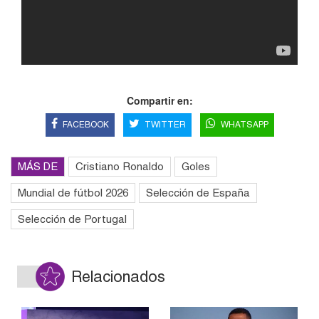
Compartir en:
FACEBOOK
TWITTER
WHATSAPP
MÁS DE
Cristiano Ronaldo
Goles
Mundial de fútbol 2026
Selección de España
Selección de Portugal
Relacionados