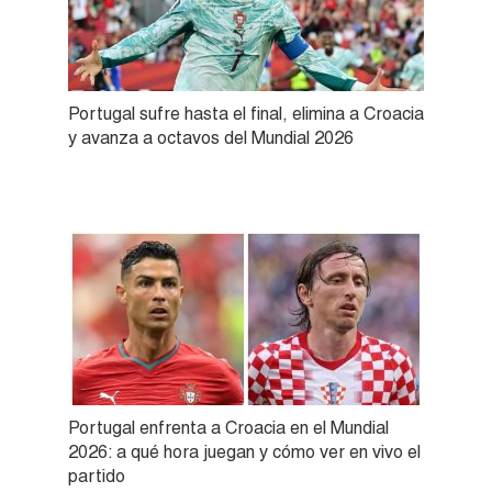
Portugal sufre hasta el final, elimina a Croacia
y avanza a octavos del Mundial 2026
Portugal enfrenta a Croacia en el Mundial
2026: a qué hora juegan y cómo ver en vivo el
partido