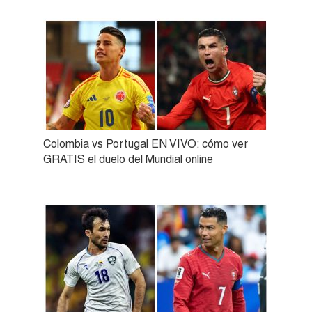
Colombia vs Portugal EN VIVO: cómo ver
GRATIS el duelo del Mundial online