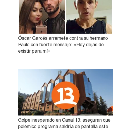
Óscar Garcés arremete contra su hermano
Paulo con fuerte mensaje: «Hoy dejas de
existir para mí»
Golpe inesperado en Canal 13: aseguran que
polémico programa saldría de pantalla este