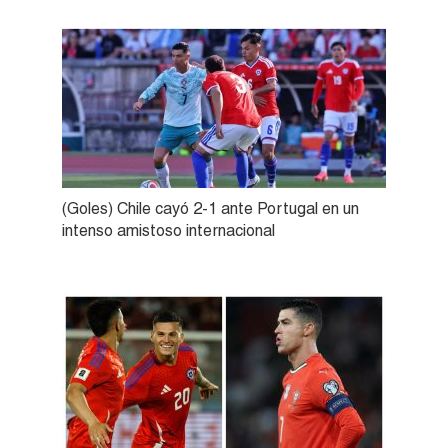
(Goles) Chile cayó 2-1 ante Portugal en un
intenso amistoso internacional