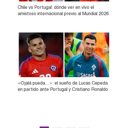
Chile vs Portugal: dónde ver en vivo el
amistoso internacional previo al Mundial 2026
«Ojalá pueda…»: el sueño de Lucas Cepeda
en partido ante Portugal y Cristiano Ronaldo