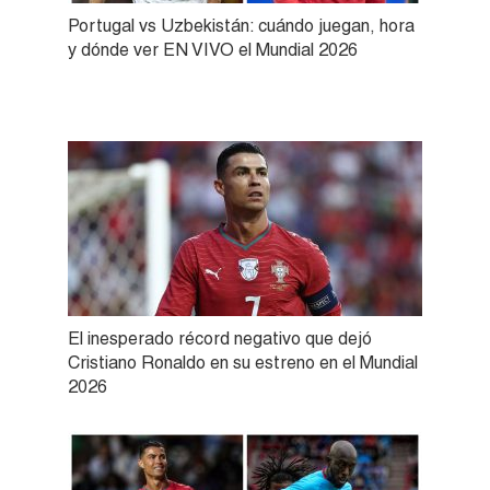
Portugal vs Uzbekistán: cuándo juegan, hora
y dónde ver EN VIVO el Mundial 2026
El inesperado récord negativo que dejó
Cristiano Ronaldo en su estreno en el Mundial
2026