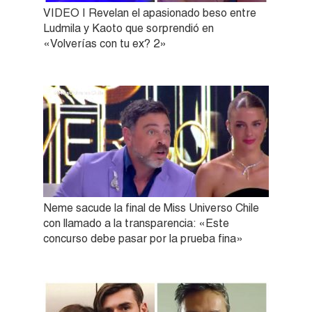
VIDEO | Revelan el apasionado beso entre
Ludmila y Kaoto que sorprendió en
«Volverías con tu ex? 2»
Neme sacude la final de Miss Universo Chile
con llamado a la transparencia: «Este
concurso debe pasar por la prueba fina»