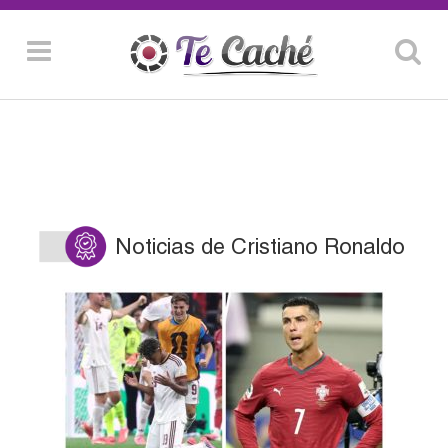
Noticias de Cristiano Ronaldo