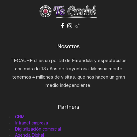
Nosotros
TECACHE.cl es un portal de Farándula y espectáculos
con más de 13 años de trayectoria. Mensualmente
tenemos 4 millones de visitas, que nos hacen un gran
medio independiente.
Partners
CRM
Intranet empresa
Digitalización comercial
Agencia Digital