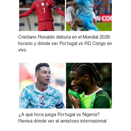
Cristiano Ronaldo debuta en el Mundial 2026:
horario y dónde ver Portugal vs RD Congo en
vivo
¿A qué hora juega Portugal vs Nigeria?
Revisa dónde ver el amistoso internacional