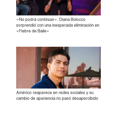
«No podrá continuar»: Diana Bolocco
sorprendió con una inesperada eliminación en
«Fiebre de Baile»
Américo reaparece en redes sociales y su
cambio de apariencia no pasó desapercibido