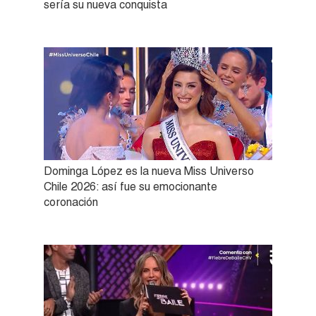
sería su nueva conquista
Dominga López es la nueva Miss Universo
Chile 2026: así fue su emocionante
coronación