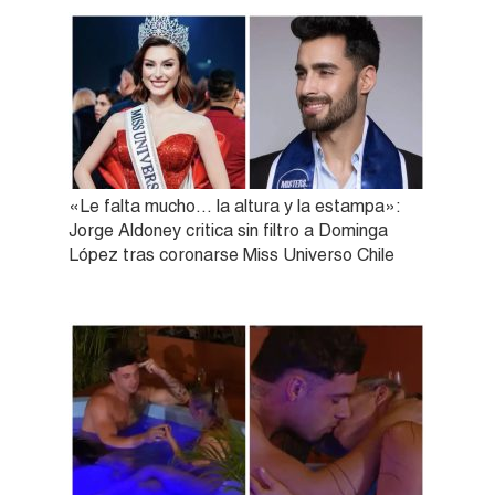
«Le falta mucho… la altura y la estampa»:
Jorge Aldoney critica sin filtro a Dominga
López tras coronarse Miss Universo Chile