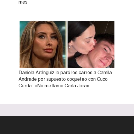
mes
Daniela Aránguiz le paró los carros a Camila
Andrade por supuesto coqueteo con Cuco
Cerda: «No me llamo Carla Jara»