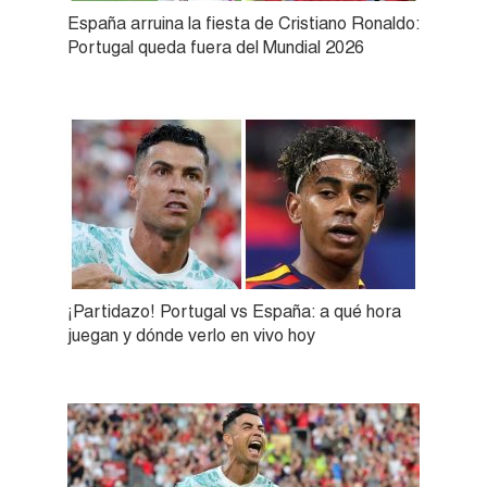
España arruina la fiesta de Cristiano Ronaldo:
Portugal queda fuera del Mundial 2026
¡Partidazo! Portugal vs España: a qué hora
juegan y dónde verlo en vivo hoy