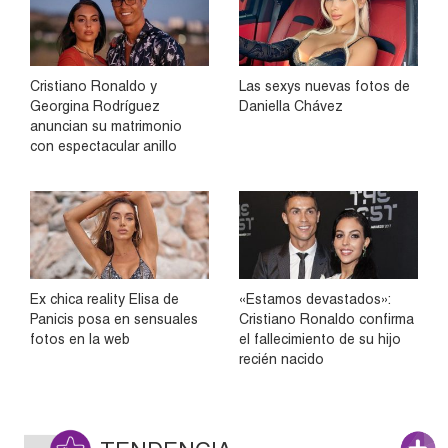
Cristiano Ronaldo y
Las sexys nuevas fotos de
Georgina Rodríguez
Daniella Chávez
anuncian su matrimonio
con espectacular anillo
Ex chica reality Elisa de
«Estamos devastados»:
Panicis posa en sensuales
Cristiano Ronaldo confirma
fotos en la web
el fallecimiento de su hijo
recién nacido