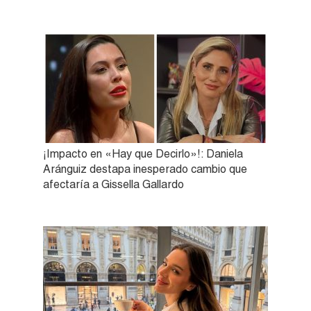
¡Impacto en «Hay que Decirlo»!: Daniela
Aránguiz destapa inesperado cambio que
afectaría a Gissella Gallardo