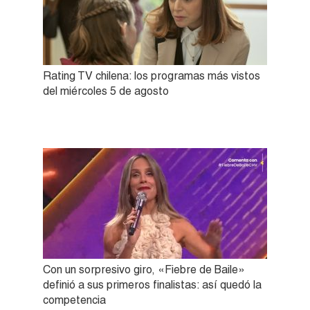
Rating TV chilena: los programas más vistos
del miércoles 5 de agosto
Con un sorpresivo giro, «Fiebre de Baile»
definió a sus primeros finalistas: así quedó la
competencia