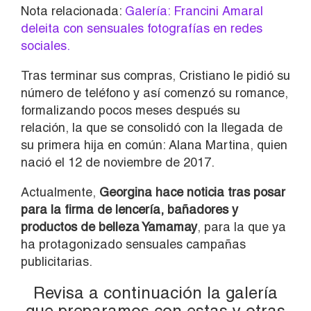
Nota relacionada:
Galería: Francini Amaral
deleita con sensuales fotografías en redes
sociales.
Tras terminar sus compras, Cristiano le pidió su
número de teléfono y así comenzó su romance,
formalizando pocos meses después su
relación, la que se consolidó con la llegada de
su primera hija en común: Alana Martina, quien
nació el 12 de noviembre de 2017.
Actualmente,
Georgina hace noticia tras posar
para la firma de lencería, bañadores y
productos de belleza Yamamay
, para la que ya
ha protagonizado sensuales campañas
publicitarias.
Revisa a continuación la galería
que preparamos con estas y otras