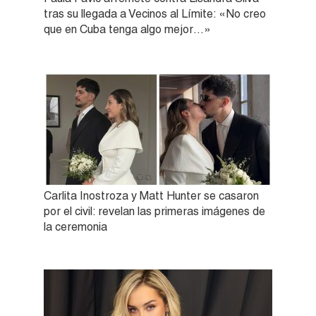
tras su llegada a Vecinos al Límite: «No creo
que en Cuba tenga algo mejor…»
Carlita Inostroza y Matt Hunter se casaron
por el civil: revelan las primeras imágenes de
la ceremonia