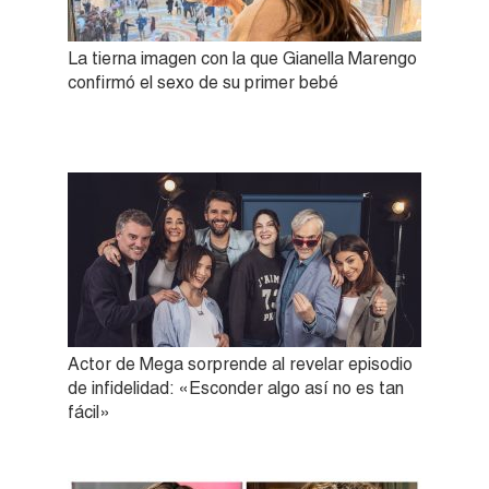
La tierna imagen con la que Gianella Marengo
confirmó el sexo de su primer bebé
Actor de Mega sorprende al revelar episodio
de infidelidad: «Esconder algo así no es tan
fácil»