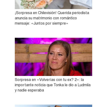
¡Sorpresa en Chilevisión! Querida periodista
anuncia su matrimonio con romántico
mensaje: «Juntos por siempre»
Sorpresa en «Volverías con tu ex? 2»: la
importante noticia que Tonka le dio a Ludmila
y nadie esperaba