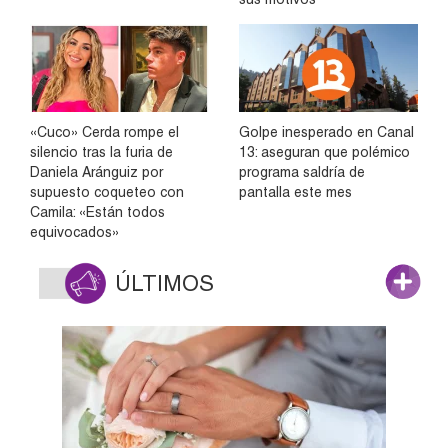
«Cuco» Cerda rompe el
Golpe inesperado en Canal
silencio tras la furia de
13: aseguran que polémico
Daniela Aránguiz por
programa saldría de
supuesto coqueteo con
pantalla este mes
Camila: «Están todos
equivocados»
ÚLTIMOS