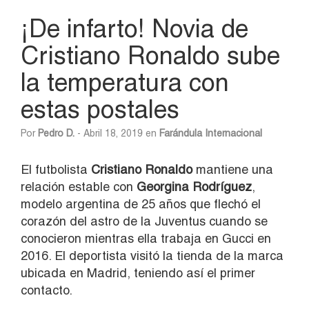
¡De infarto! Novia de
Cristiano Ronaldo sube
la temperatura con
estas postales
Por
Pedro D.
- Abril 18, 2019 en
Farándula Internacional
El futbolista
Cristiano Ronaldo
mantiene una
relación estable con
Georgina Rodríguez
,
modelo argentina de 25 años que flechó el
corazón del astro de la Juventus cuando se
conocieron mientras ella trabaja en Gucci en
2016. El deportista visitó la tienda de la marca
ubicada en Madrid, teniendo así el primer
contacto.