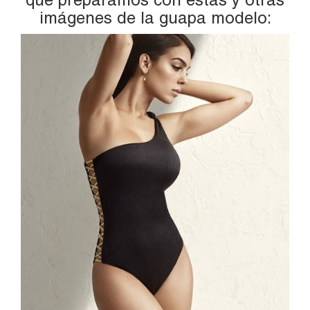
imágenes de la guapa modelo: