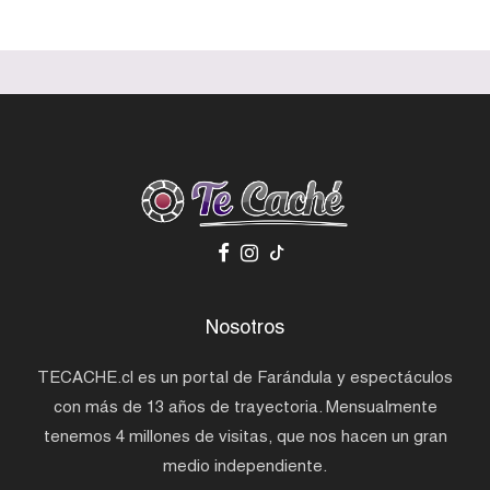
Nosotros
TECACHE.cl es un portal de Farándula y espectáculos
con más de 13 años de trayectoria. Mensualmente
tenemos 4 millones de visitas, que nos hacen un gran
medio independiente.