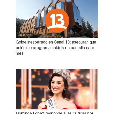
Golpe inesperado en Canal 13: aseguran que
polémico programa saldría de pantalla este
mes
Dominga López responde a las críticas por