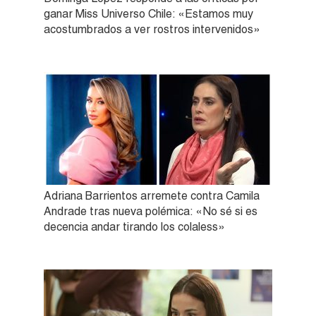
ganar Miss Universo Chile: «Estamos muy
acostumbrados a ver rostros intervenidos»
Adriana Barrientos arremete contra Camila
Andrade tras nueva polémica: «No sé si es
decencia andar tirando los colaless»