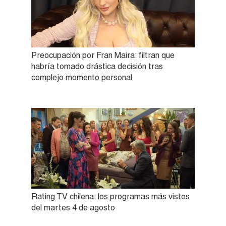
Preocupación por Fran Maira: filtran que
habría tomado drástica decisión tras
complejo momento personal
Rating TV chilena: los programas más vistos
del martes 4 de agosto