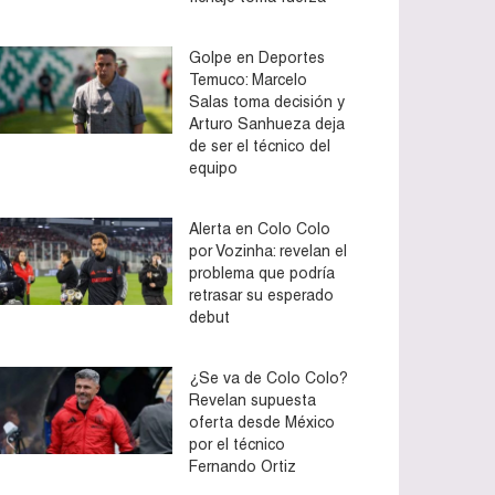
Golpe en Deportes
Temuco: Marcelo
Salas toma decisión y
Arturo Sanhueza deja
de ser el técnico del
equipo
Alerta en Colo Colo
por Vozinha: revelan el
problema que podría
retrasar su esperado
debut
¿Se va de Colo Colo?
Revelan supuesta
oferta desde México
por el técnico
Fernando Ortiz