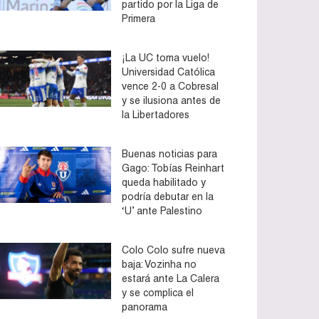
partido por la Liga de
Primera
¡La UC toma vuelo!
Universidad Católica
vence 2-0 a Cobresal
y se ilusiona antes de
la Libertadores
Buenas noticias para
Gago: Tobías Reinhart
queda habilitado y
podría debutar en la
‘U’ ante Palestino
Colo Colo sufre nueva
baja: Vozinha no
estará ante La Calera
y se complica el
panorama