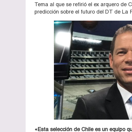
Tema al que se refirió el ex arquero de 
predicción sobre el futuro del DT de La 
«Esta selección de Chile es un equipo q