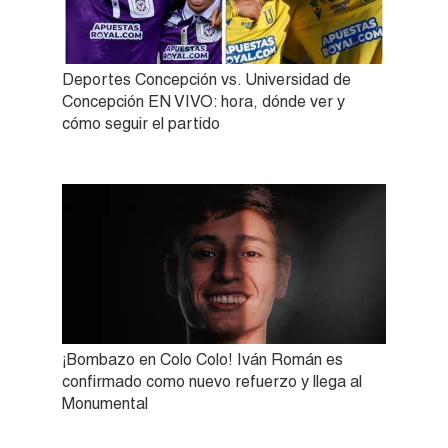
Deportes Concepción vs. Universidad de
Concepción EN VIVO: hora, dónde ver y
cómo seguir el partido
¡Bombazo en Colo Colo! Iván Román es
confirmado como nuevo refuerzo y llega al
Monumental