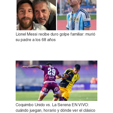
Lionel Messi recibe duro golpe familiar: murió
su padre a los 68 años
Coquimbo Unido vs. La Serena EN VIVO:
cuándo juegan, horario y dónde ver el clásico