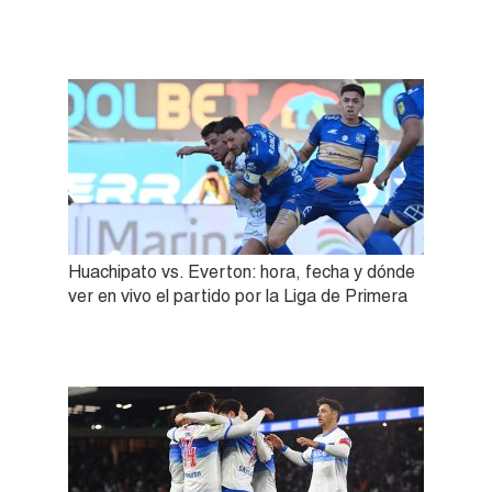
Huachipato vs. Everton: hora, fecha y dónde
ver en vivo el partido por la Liga de Primera