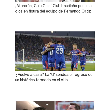
¡Atención, Colo Colo! Club brasileño pone sus
ojos en figura del equipo de Fernando Ortiz
¿Vuelve a casa? La ‘U’ sondea el regreso de
un histórico formado en el club