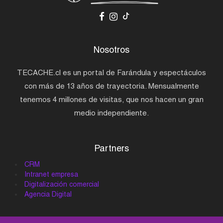
Nosotros
TECACHE.cl es un portal de Farándula y espectáculos
con más de 13 años de trayectoria. Mensualmente
tenemos 4 millones de visitas, que nos hacen un gran
medio independiente.
Partners
CRM
Intranet empresa
Digitalización comercial
Agencia Digital