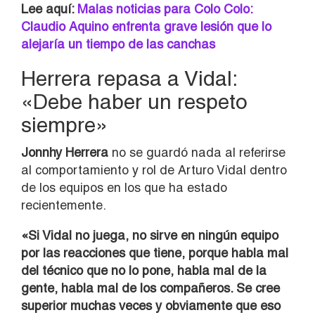
Lee aquí:
Malas noticias para Colo Colo:
Claudio Aquino enfrenta grave lesión que lo
alejaría un tiempo de las canchas
Herrera repasa a Vidal:
«Debe haber un respeto
siempre»
Jonnhy Herrera
no se guardó nada al referirse
al comportamiento y rol de Arturo Vidal dentro
de los equipos en los que ha estado
recientemente.
«Si Vidal no juega, no sirve en ningún equipo
por las reacciones que tiene, porque habla mal
del técnico que no lo pone, habla mal de la
gente, habla mal de los compañeros. Se cree
superior muchas veces y obviamente que eso