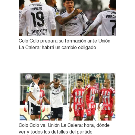
Colo Colo prepara su formación ante Unión
La Calera: habrá un cambio obligado
Colo Colo vs. Unión La Calera: hora, dónde
ver y todos los detalles del partido