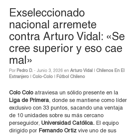
Exseleccionado
nacional arremete
contra Arturo Vidal: «Se
cree superior y eso cae
mal»
Por
Pedro D.
- Junio 3, 2026 en
Arturo Vidal
|
Chilenos En El
Extranjero
|
Colo-Colo
|
Fútbol Chileno
Colo Colo
atraviesa un sólido presente en la
Liga de Primera
, donde se mantiene como líder
exclusivo con 33 puntos, sacando una ventaja
de 10 unidades sobre su más cercano
perseguidor,
Universidad Católica.
El equipo
dirigido por
Fernando Ortiz
vive uno de sus