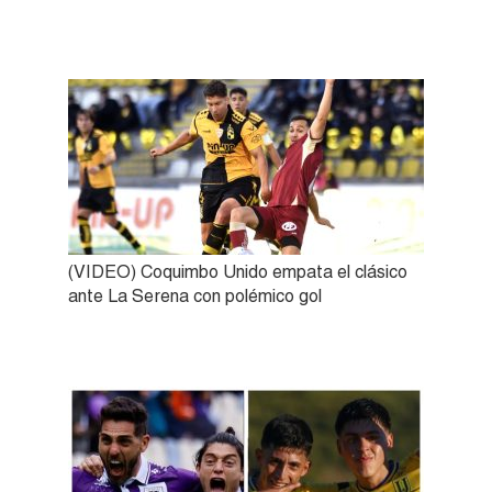
(VIDEO) Coquimbo Unido empata el clásico
ante La Serena con polémico gol