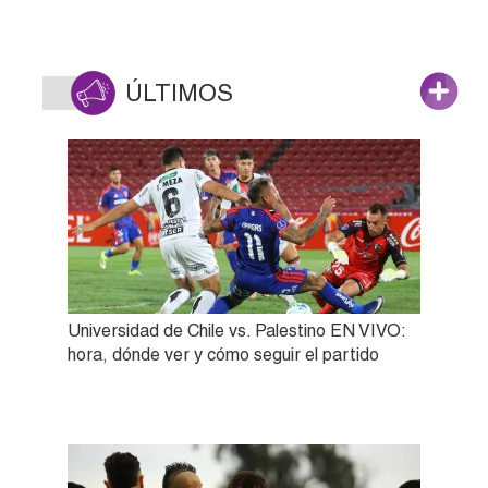
ÚLTIMOS
Universidad de Chile vs. Palestino EN VIVO:
hora, dónde ver y cómo seguir el partido