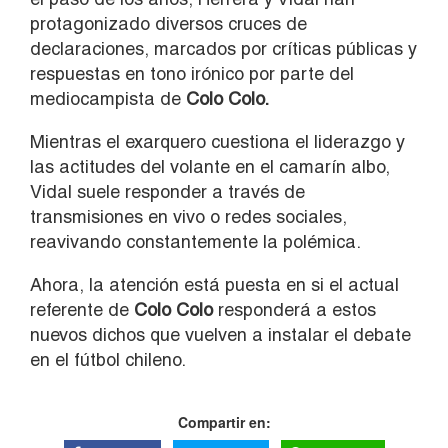
protagonizado diversos cruces de
declaraciones, marcados por críticas públicas y
respuestas en tono irónico por parte del
mediocampista de
Colo Colo.
Mientras el exarquero cuestiona el liderazgo y
las actitudes del volante en el camarín albo,
Vidal suele responder a través de
transmisiones en vivo o redes sociales,
reavivando constantemente la polémica.
Ahora, la atención está puesta en si el actual
referente de
Colo Colo
responderá a estos
nuevos dichos que vuelven a instalar el debate
en el fútbol chileno.
Compartir en: