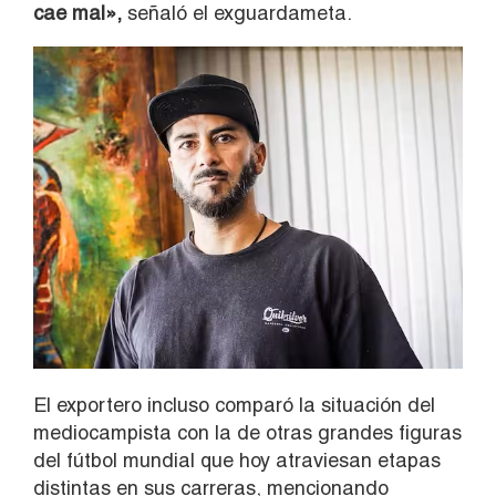
cae mal»,
señaló el exguardameta.
El exportero incluso comparó la situación del
mediocampista con la de otras grandes figuras
del fútbol mundial que hoy atraviesan etapas
distintas en sus carreras, mencionando