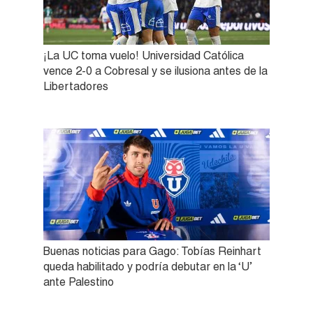
¡La UC toma vuelo! Universidad Católica
vence 2-0 a Cobresal y se ilusiona antes de la
Libertadores
Buenas noticias para Gago: Tobías Reinhart
queda habilitado y podría debutar en la ‘U’
ante Palestino