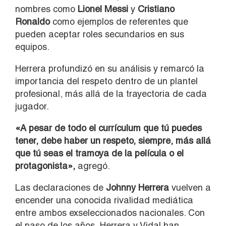
nombres como
Lionel Messi
y
Cristiano
Ronaldo
como ejemplos de referentes que
pueden aceptar roles secundarios en sus
equipos.
Herrera profundizó en su análisis y remarcó la
importancia del respeto dentro de un plantel
profesional, más allá de la trayectoria de cada
jugador.
«A pesar de todo el currículum que tú puedes
tener, debe haber un respeto, siempre, más allá
que tú seas el tramoya de la película o el
protagonista»,
agregó.
Las declaraciones de
Johnny Herrera
vuelven a
encender una conocida rivalidad mediática
entre ambos exseleccionados nacionales. Con
el paso de los años, Herrera y Vidal han