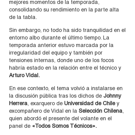
mejores momentos de la temporada,
consolidando su rendimiento en la parte alta
de la tabla.
Sin embargo, no todo ha sido tranquilidad en el
entorno albo durante el último tiempo. La
temporada anterior estuvo marcada por la
irregularidad del equipo y también por
tensiones internas, donde uno de los focos
habría estado en la relación entre el técnico y
Arturo Vidal.
En ese contexto, el tema volvió a instalarse en
la discusión pública tras los dichos de
Johnny
Herrera
, exarquero de
Universidad de Chile
y
excompañero de Vidal en la
Selección Chilena
,
quien abordó el presente del volante en el
panel de
«Todos Somos Técnicos».