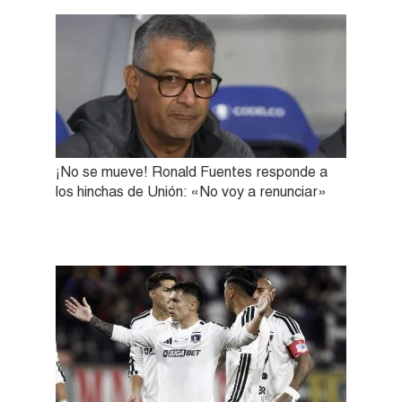
¡No se mueve! Ronald Fuentes responde a
los hinchas de Unión: «No voy a renunciar»