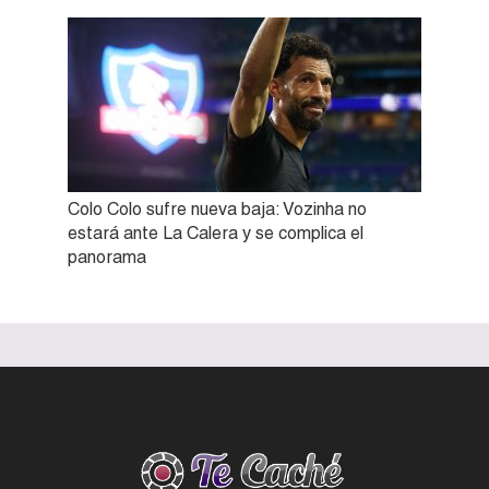
Colo Colo sufre nueva baja: Vozinha no
estará ante La Calera y se complica el
panorama