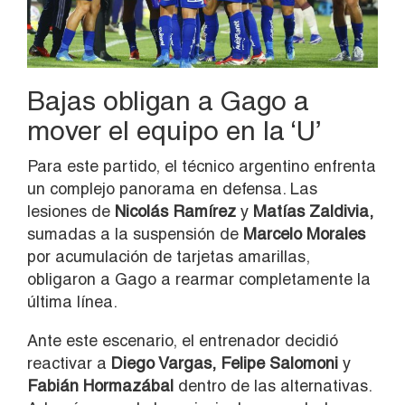
Bajas obligan a Gago a
mover el equipo en la ‘U’
Para este partido, el técnico argentino enfrenta
un complejo panorama en defensa. Las
lesiones de
Nicolás Ramírez
y
Matías Zaldivia,
sumadas a la suspensión de
Marcelo Morales
por acumulación de tarjetas amarillas,
obligaron a Gago a rearmar completamente la
última línea.
Ante este escenario, el entrenador decidió
reactivar a
Diego Vargas, Felipe Salomoni
y
Fabián Hormazábal
dentro de las alternativas.