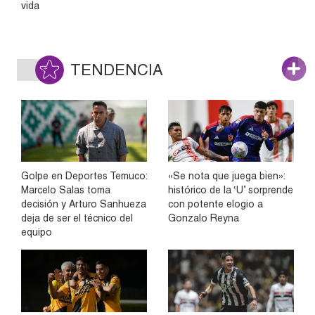
vida
TENDENCIA
Golpe en Deportes Temuco:
«Se nota que juega bien»:
Marcelo Salas toma
histórico de la ‘U’ sorprende
decisión y Arturo Sanhueza
con potente elogio a
deja de ser el técnico del
Gonzalo Reyna
equipo