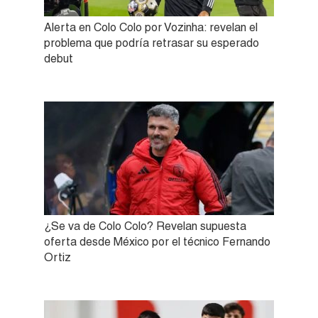
Alerta en Colo Colo por Vozinha: revelan el
problema que podría retrasar su esperado
debut
¿Se va de Colo Colo? Revelan supuesta
oferta desde México por el técnico Fernando
Ortiz