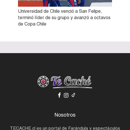
Universidad de Chile venció a San Felipe,
terminó líder de su grupo y avanzó a octavos
de Copa Chile
Nosotros
TECACHE.cl es un portal de Farándula y espectáculos