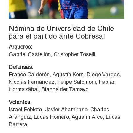
Nómina de Universidad de Chile
para el partido ante Cobresal
Arqueros:
Gabriel Castellón, Cristopher Toselli.
Defensas:
Franco Calderón, Agustín Korn, Diego Vargas,
Nicolás Fernández, Felipe Salomoni, Fabián
Hormazábal, Bianneider Tamayo.
Volantes:
Israel Poblete, Javier Altamirano, Charles
Aránguiz, Lucas Romero, Agustín Arce, Lucas
Barrera.