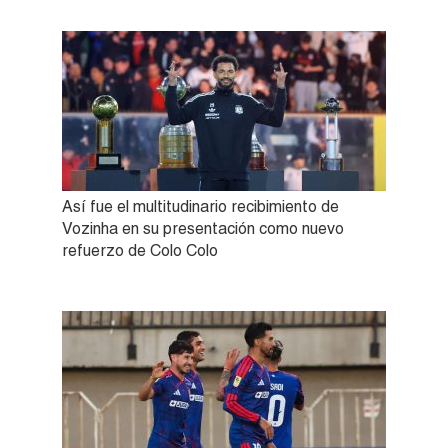
Así fue el multitudinario recibimiento de
Vozinha en su presentación como nuevo
refuerzo de Colo Colo