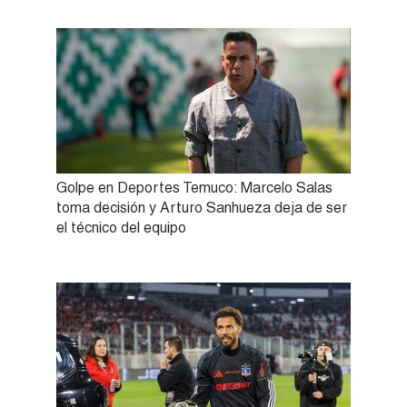
Golpe en Deportes Temuco: Marcelo Salas
toma decisión y Arturo Sanhueza deja de ser
el técnico del equipo