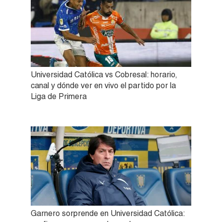
Universidad Católica vs Cobresal: horario,
canal y dónde ver en vivo el partido por la
Liga de Primera
Garnero sorprende en Universidad Católica: