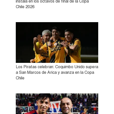
instala en los octavos de final de la Copa
Chile 2026
Los Piratas celebran: Coquimbo Unido supera
a San Marcos de Arica y avanza en la Copa
Chile