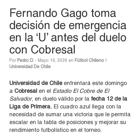
Fernando Gago toma
decisión de emergencia
en la ‘U’ antes del duelo
con Cobresal
Por
Pedro D.
- Mayo 16, 2026 en
Fútbol Chileno
|
Universidad De Chile
Universidad de Chile
enfrentará este domingo
a
Cobresal
en el
Estadio El Cobre de El
Salvador
, en duelo válido por la
fecha 12 de la
Liga de Primera.
El cuadro azul llega con la
necesidad de sumar una victoria que le permita
escalar en la tabla de posiciones y mejorar su
rendimiento futbolístico en el torneo.