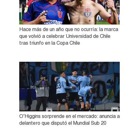
Hace más de un año que no ocurría: la marca
que volvió a celebrar Universidad de Chile
tras triunfo en la Copa Chile
O’Higgins sorprende en el mercado: anuncia a
delantero que disputó el Mundial Sub 20