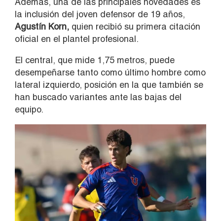
Además, una de las principales novedades es
la inclusión del joven defensor de 19 años,
Agustín Korn,
quien recibió su primera citación
oficial en el plantel profesional.
El central, que mide 1,75 metros, puede
desempeñarse tanto como último hombre como
lateral izquierdo, posición en la que también se
han buscado variantes ante las bajas del
equipo.