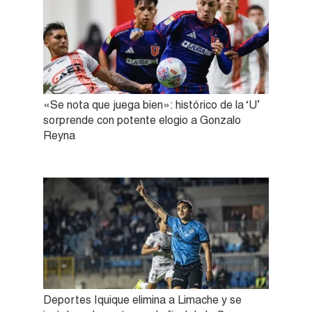
«Se nota que juega bien»: histórico de la ‘U’
sorprende con potente elogio a Gonzalo
Reyna
Deportes Iquique elimina a Limache y se