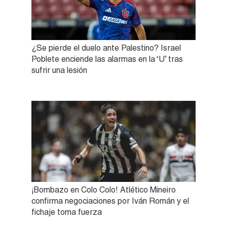
¿Se pierde el duelo ante Palestino? Israel
Poblete enciende las alarmas en la ‘U’ tras
sufrir una lesión
¡Bombazo en Colo Colo! Atlético Mineiro
confirma negociaciones por Iván Román y el
fichaje toma fuerza