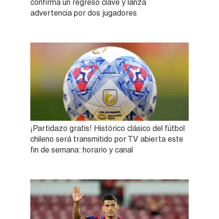
confirma un regreso clave y lanza
advertencia por dos jugadores
¡Partidazo gratis! Histórico clásico del fútbol
chileno será transmitido por TV abierta este
fin de semana: horario y canal