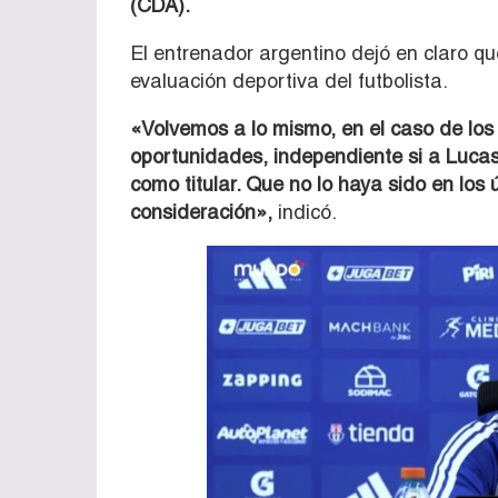
(CDA).
El entrenador argentino dejó en claro qu
evaluación deportiva del futbolista.
«Volvemos a lo mismo, en el caso de los 
oportunidades, independiente si a Lucas
como titular. Que no lo haya sido en los 
consideración»,
indicó.