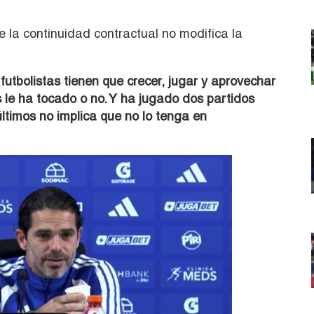
e la continuidad contractual no modifica la
futbolistas tienen que crecer, jugar y aprovechar
 le ha tocado o no. Y ha jugado dos partidos
últimos no implica que no lo tenga en