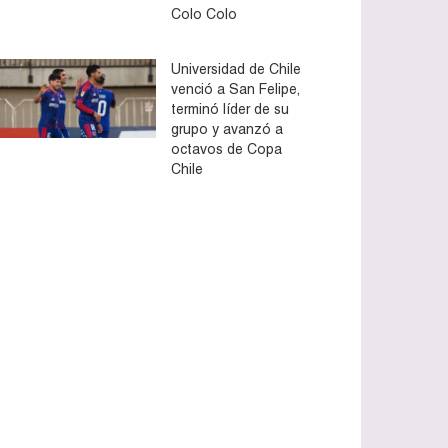
Colo Colo
Universidad de Chile
venció a San Felipe,
terminó líder de su
grupo y avanzó a
octavos de Copa
Chile