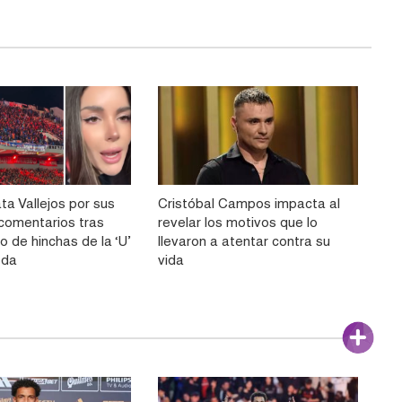
ta Vallejos por sus
Cristóbal Campos impacta al
comentarios tras
revelar los motivos que lo
o de hinchas de la ‘U’
llevaron a atentar contra su
eda
vida