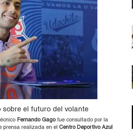
sobre el futuro del volante
 técnico
Fernando Gago
fue consultado por la
e prensa realizada en el
Centro Deportivo Azul