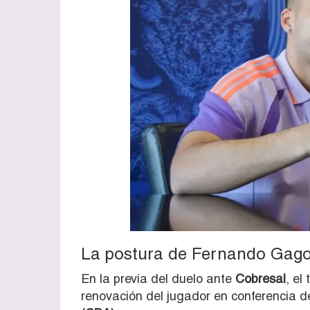
La postura de Fernando Gago 
En la previa del duelo ante
Cobresal
, el
renovación del jugador en conferencia d