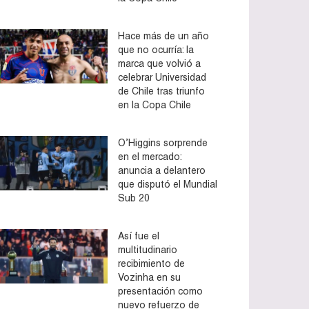
Hace más de un año
que no ocurría: la
marca que volvió a
celebrar Universidad
de Chile tras triunfo
en la Copa Chile
O’Higgins sorprende
en el mercado:
anuncia a delantero
que disputó el Mundial
Sub 20
Así fue el
multitudinario
recibimiento de
Vozinha en su
presentación como
nuevo refuerzo de