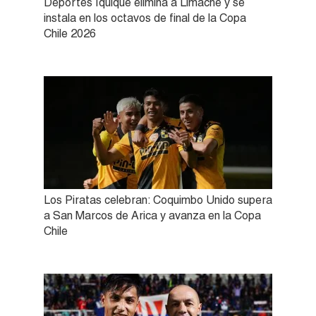
Deportes Iquique elimina a Limache y se
instala en los octavos de final de la Copa
Chile 2026
Los Piratas celebran: Coquimbo Unido supera
a San Marcos de Arica y avanza en la Copa
Chile