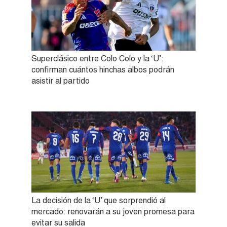
Superclásico entre Colo Colo y la ‘U’:
confirman cuántos hinchas albos podrán
asistir al partido
La decisión de la ‘U’ que sorprendió al
mercado: renovarán a su joven promesa para
evitar su salida