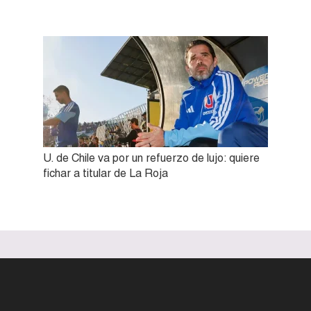
U. de Chile va por un refuerzo de lujo: quiere
fichar a titular de La Roja