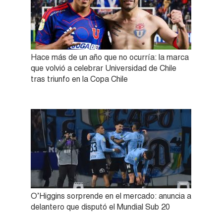
Hace más de un año que no ocurría: la marca
que volvió a celebrar Universidad de Chile
tras triunfo en la Copa Chile
O’Higgins sorprende en el mercado: anuncia a
delantero que disputó el Mundial Sub 20