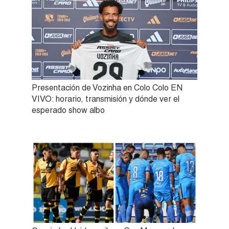
Presentación de Vozinha en Colo Colo EN
VIVO: horario, transmisión y dónde ver el
esperado show albo