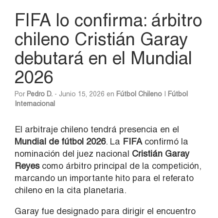
FIFA lo confirma: árbitro
chileno Cristián Garay
debutará en el Mundial
2026
Por
Pedro D.
- Junio 15, 2026 en
Fútbol Chileno
|
Fútbol
Internacional
El arbitraje chileno tendrá presencia en el
Mundial de fútbol 2026
. La
FIFA
confirmó la
nominación del juez nacional
Cristián Garay
Reyes
como árbitro principal de la competición,
marcando un importante hito para el referato
chileno en la cita planetaria.
Garay fue designado para dirigir el encuentro