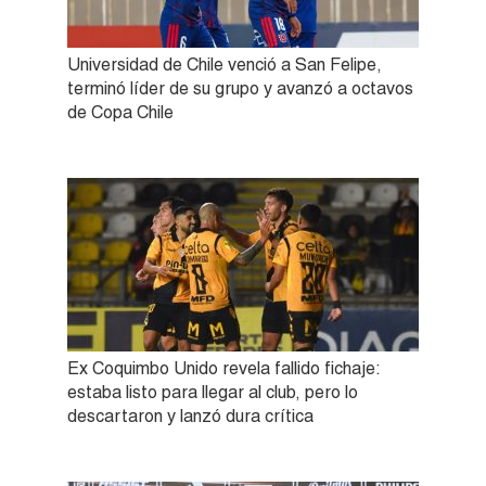
Universidad de Chile venció a San Felipe,
terminó líder de su grupo y avanzó a octavos
de Copa Chile
Ex Coquimbo Unido revela fallido fichaje:
estaba listo para llegar al club, pero lo
descartaron y lanzó dura crítica