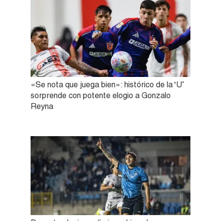
«Se nota que juega bien»: histórico de la ‘U’
sorprende con potente elogio a Gonzalo
Reyna