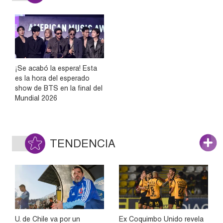
¡Se acabó la espera! Esta
es la hora del esperado
show de BTS en la final del
Mundial 2026
TENDENCIA
U. de Chile va por un
Ex Coquimbo Unido revela