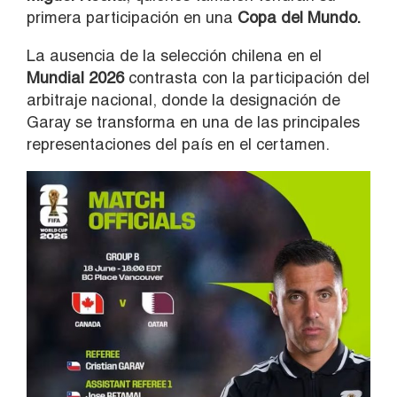
primera participación en una
Copa del Mundo.
La ausencia de la selección chilena en el
Mundial 2026
contrasta con la participación del
arbitraje nacional, donde la designación de
Garay se transforma en una de las principales
representaciones del país en el certamen.