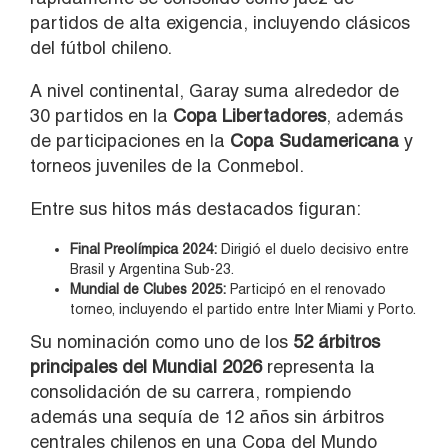
partidos de alta exigencia, incluyendo clásicos
del fútbol chileno.
A nivel continental, Garay suma alrededor de
30 partidos en la
Copa Libertadores
, además
de participaciones en la
Copa Sudamericana
y
torneos juveniles de la Conmebol.
Entre sus hitos más destacados figuran:
Final Preolímpica 2024:
Dirigió el duelo decisivo entre
Brasil y Argentina Sub-23.
Mundial de Clubes 2025:
Participó en el renovado
torneo, incluyendo el partido entre Inter Miami y Porto.
Su nominación como uno de los
52 árbitros
principales del Mundial 2026
representa la
consolidación de su carrera, rompiendo
además una sequía de 12 años sin árbitros
centrales chilenos en una Copa del Mundo