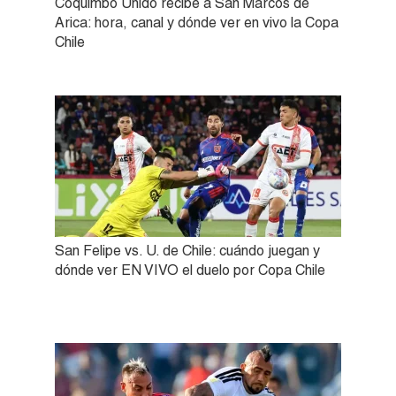
Coquimbo Unido recibe a San Marcos de
Arica: hora, canal y dónde ver en vivo la Copa
Chile
San Felipe vs. U. de Chile: cuándo juegan y
dónde ver EN VIVO el duelo por Copa Chile