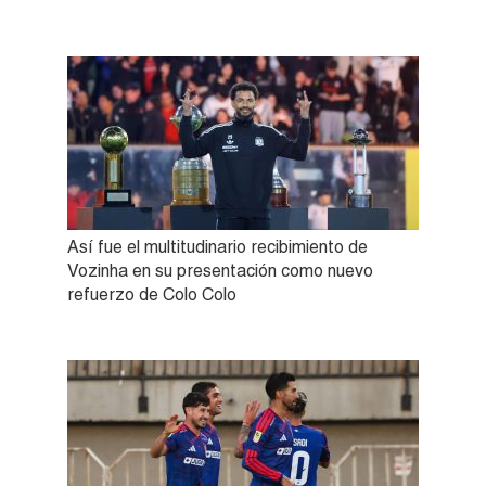
Así fue el multitudinario recibimiento de
Vozinha en su presentación como nuevo
refuerzo de Colo Colo