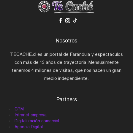
Nosotros
TECACHE.cl es un portal de Farándula y espectáculos
con más de 13 años de trayectoria. Mensualmente
tenemos 4 millones de visitas, que nos hacen un gran
medio independiente.
Partners
CRM
Intranet empresa
Digitalización comercial
Agencia Digital