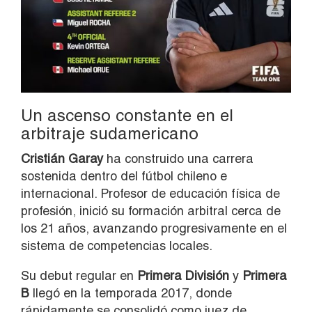
Un ascenso constante en el
arbitraje sudamericano
Cristián Garay
ha construido una carrera
sostenida dentro del fútbol chileno e
internacional. Profesor de educación física de
profesión, inició su formación arbitral cerca de
los 21 años, avanzando progresivamente en el
sistema de competencias locales.
Su debut regular en
Primera División
y
Primera
B
llegó en la temporada 2017, donde
rápidamente se consolidó como juez de