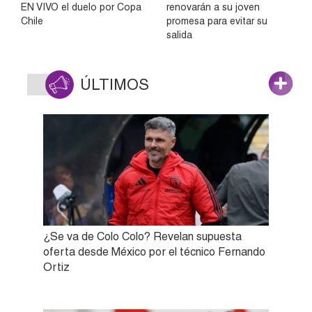
EN VIVO el duelo por Copa
renovarán a su joven
Chile
promesa para evitar su
salida
ÚLTIMOS
¿Se va de Colo Colo? Revelan supuesta
oferta desde México por el técnico Fernando
Ortiz