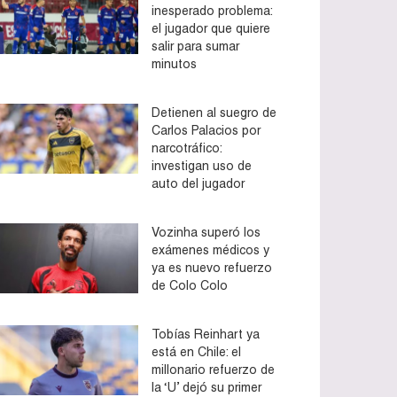
inesperado problema:
el jugador que quiere
salir para sumar
minutos
Detienen al suegro de
Carlos Palacios por
narcotráfico:
investigan uso de
auto del jugador
Vozinha superó los
exámenes médicos y
ya es nuevo refuerzo
de Colo Colo
Tobías Reinhart ya
está en Chile: el
millonario refuerzo de
la ‘U’ dejó su primer