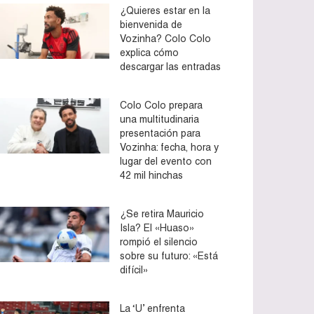
¿Quieres estar en la
bienvenida de
Vozinha? Colo Colo
explica cómo
descargar las entradas
Colo Colo prepara
una multitudinaria
presentación para
Vozinha: fecha, hora y
lugar del evento con
42 mil hinchas
¿Se retira Mauricio
Isla? El «Huaso»
rompió el silencio
sobre su futuro: «Está
difícil»
La ‘U’ enfrenta