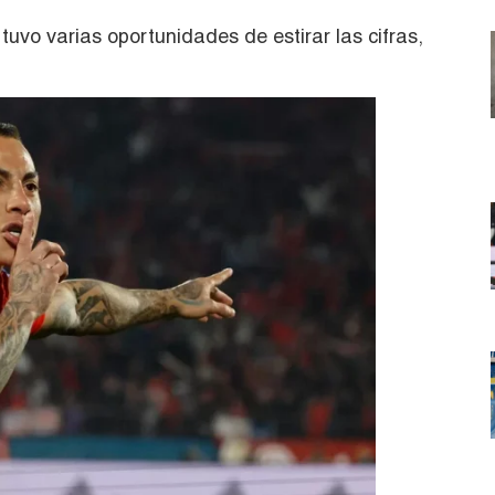
tuvo varias oportunidades de estirar las cifras,