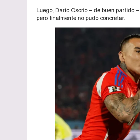
Luego, Darío Osorio – de buen partido – 
pero finalmente no pudo concretar.