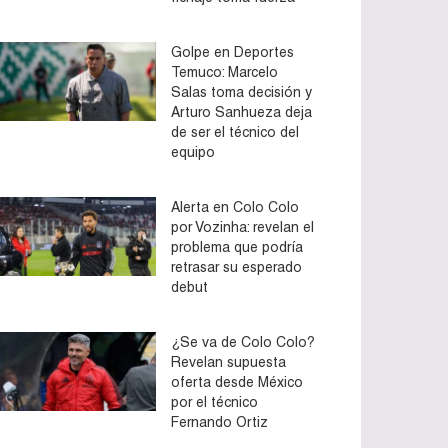
Golpe en Deportes
Temuco: Marcelo
Salas toma decisión y
Arturo Sanhueza deja
de ser el técnico del
equipo
Alerta en Colo Colo
por Vozinha: revelan el
problema que podría
retrasar su esperado
debut
¿Se va de Colo Colo?
Revelan supuesta
oferta desde México
por el técnico
Fernando Ortiz