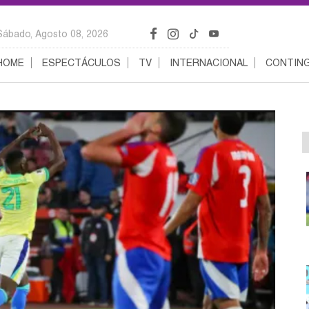
Sábado, Agosto 08, 2026
HOME
ESPECTÁCULOS
TV
INTERNACIONAL
CONTING