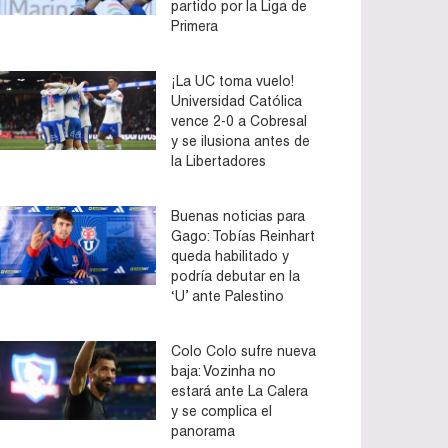
partido por la Liga de
Primera
¡La UC toma vuelo!
Universidad Católica
vence 2-0 a Cobresal
y se ilusiona antes de
la Libertadores
Buenas noticias para
Gago: Tobías Reinhart
queda habilitado y
podría debutar en la
‘U’ ante Palestino
Colo Colo sufre nueva
baja: Vozinha no
estará ante La Calera
y se complica el
panorama