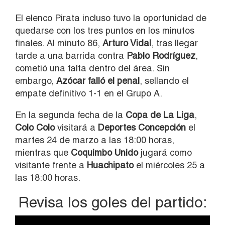
El elenco Pirata incluso tuvo la oportunidad de
quedarse con los tres puntos en los minutos
finales. Al minuto 86,
Arturo Vidal
, tras llegar
tarde a una barrida contra
Pablo Rodríguez
,
cometió una falta dentro del área. Sin
embargo,
Azócar falló el penal
, sellando el
empate definitivo 1-1 en el Grupo A.
En la segunda fecha de la
Copa de La Liga
,
Colo Colo
visitará a
Deportes Concepción
el
martes 24 de marzo a las 18:00 horas,
mientras que
Coquimbo Unido
jugará como
visitante frente a
Huachipato
el miércoles 25 a
las 18:00 horas.
Revisa los goles del partido: