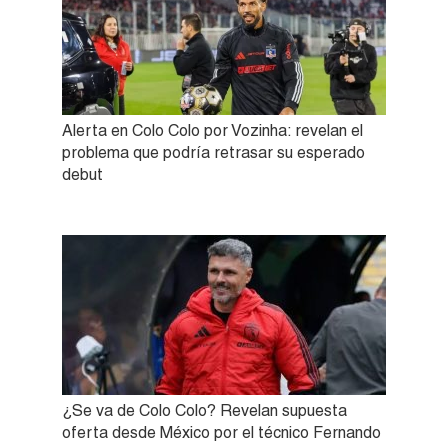
Alerta en Colo Colo por Vozinha: revelan el
problema que podría retrasar su esperado
debut
¿Se va de Colo Colo? Revelan supuesta
oferta desde México por el técnico Fernando