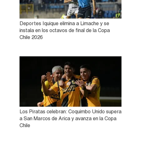
Deportes Iquique elimina a Limache y se
instala en los octavos de final de la Copa
Chile 2026
Los Piratas celebran: Coquimbo Unido supera
a San Marcos de Arica y avanza en la Copa
Chile