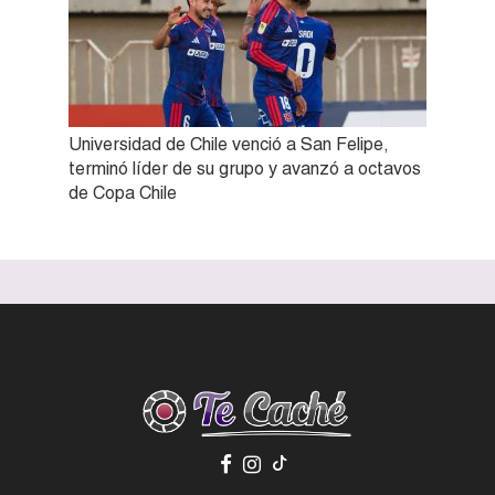
Universidad de Chile venció a San Felipe,
terminó líder de su grupo y avanzó a octavos
de Copa Chile