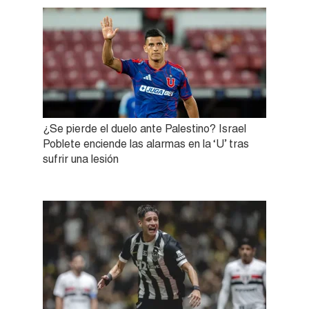
¿Se pierde el duelo ante Palestino? Israel
Poblete enciende las alarmas en la ‘U’ tras
sufrir una lesión