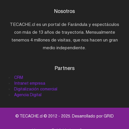
Nosotros
TECACHE.cl es un portal de Farándula y espectáculos
con más de 13 años de trayectoria. Mensualmente
tenemos 4 millones de visitas, que nos hacen un gran
medio independiente.
Partners
CRM
Intranet empresa
Digitalización comercial
Agencia Digital
© TECACHE.cl © 2012 - 2025. Desarrollado por
GRID