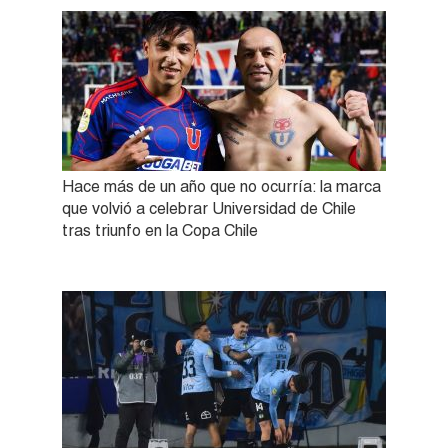
Hace más de un año que no ocurría: la marca
que volvió a celebrar Universidad de Chile
tras triunfo en la Copa Chile