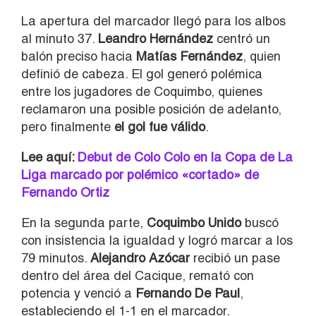
La apertura del marcador llegó para los albos
al minuto 37.
Leandro Hernández
centró un
balón preciso hacia
Matías Fernández
, quien
definió de cabeza. El gol generó polémica
entre los jugadores de Coquimbo, quienes
reclamaron una posible posición de adelanto,
pero finalmente
el gol fue válido
.
Lee aquí:
Debut de Colo Colo en la Copa de La
Liga marcado por polémico «cortado» de
Fernando Ortiz
En la segunda parte,
Coquimbo Unido
buscó
con insistencia la igualdad y logró marcar a los
79 minutos.
Alejandro Azócar
recibió un pase
dentro del área del Cacique, remató con
potencia y venció a
Fernando De Paul
,
estableciendo el 1-1 en el marcador.