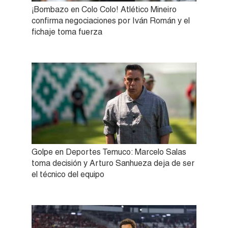
¡Bombazo en Colo Colo! Atlético Mineiro
confirma negociaciones por Iván Román y el
fichaje toma fuerza
Golpe en Deportes Temuco: Marcelo Salas
toma decisión y Arturo Sanhueza deja de ser
el técnico del equipo