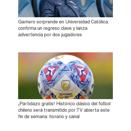
Garnero sorprende en Universidad Católica:
confirma un regreso clave y lanza
advertencia por dos jugadores
¡Partidazo gratis! Histórico clásico del fútbol
chileno será transmitido por TV abierta este
fin de semana: horario y canal