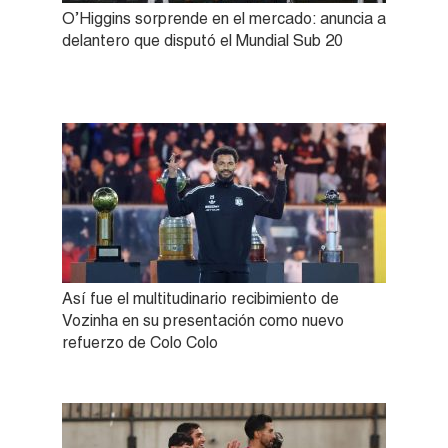
O’Higgins sorprende en el mercado: anuncia a
delantero que disputó el Mundial Sub 20
Así fue el multitudinario recibimiento de
Vozinha en su presentación como nuevo
refuerzo de Colo Colo