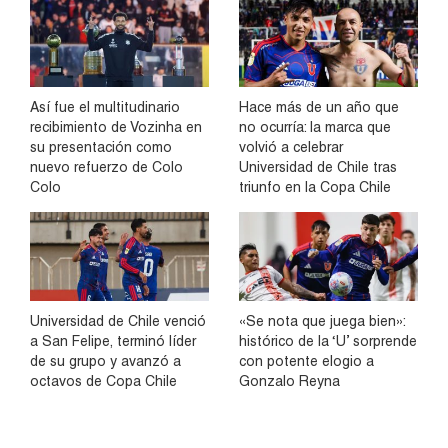
Así fue el multitudinario
Hace más de un año que
recibimiento de Vozinha en
no ocurría: la marca que
su presentación como
volvió a celebrar
nuevo refuerzo de Colo
Universidad de Chile tras
Colo
triunfo en la Copa Chile
Universidad de Chile venció
«Se nota que juega bien»:
a San Felipe, terminó líder
histórico de la ‘U’ sorprende
de su grupo y avanzó a
con potente elogio a
octavos de Copa Chile
Gonzalo Reyna