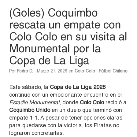
(Goles) Coquimbo
rescata un empate con
Colo Colo en su visita al
Monumental por la
Copa de La Liga
Por
Pedro D.
- Marzo 21, 2026 en
Colo-Colo
|
Fútbol Chileno
Este sábado, la
Copa de La Liga 2026
continuó con un emocionante encuentro en el
Estadio Monumental
, donde
Colo Colo
recibió a
Coquimbo Unido
en un duelo que terminó con
empate 1-1. A pesar de tener opciones claras
para quedarse con la victoria, los Piratas no
lograron concretarlas.