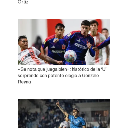
Ortiz
«Se nota que juega bien»: histórico de la ‘U’
sorprende con potente elogio a Gonzalo
Reyna