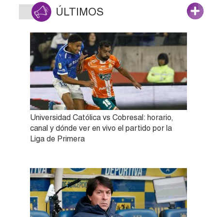
ÚLTIMOS
Universidad Católica vs Cobresal: horario,
canal y dónde ver en vivo el partido por la
Liga de Primera