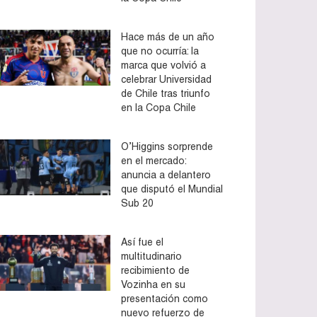
Hace más de un año
que no ocurría: la
marca que volvió a
celebrar Universidad
de Chile tras triunfo
en la Copa Chile
O’Higgins sorprende
en el mercado:
anuncia a delantero
que disputó el Mundial
Sub 20
Así fue el
multitudinario
recibimiento de
Vozinha en su
presentación como
nuevo refuerzo de