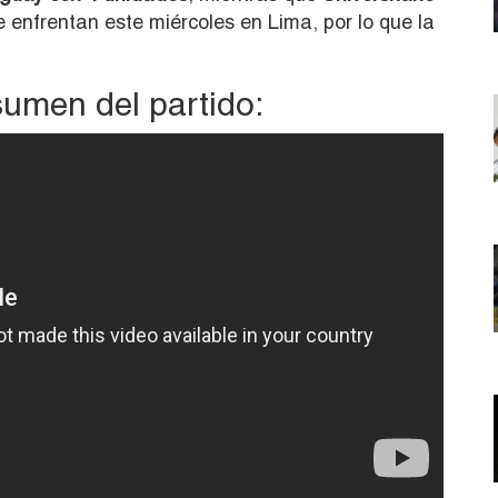
 enfrentan este miércoles en Lima, por lo que la
sumen del partido: