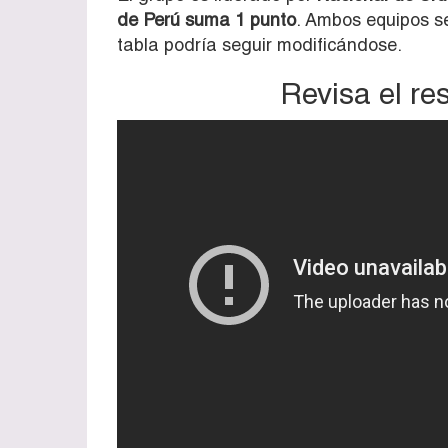
de Perú suma 1 punto
. Ambos equipos se
tabla podría seguir modificándose.
Revisa el re