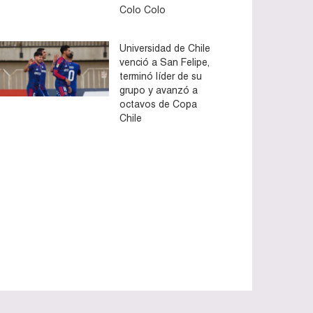
Colo Colo
Universidad de Chile
venció a San Felipe,
terminó líder de su
grupo y avanzó a
octavos de Copa
Chile