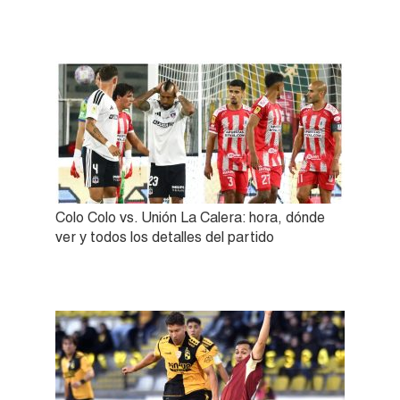
Colo Colo vs. Unión La Calera: hora, dónde
ver y todos los detalles del partido