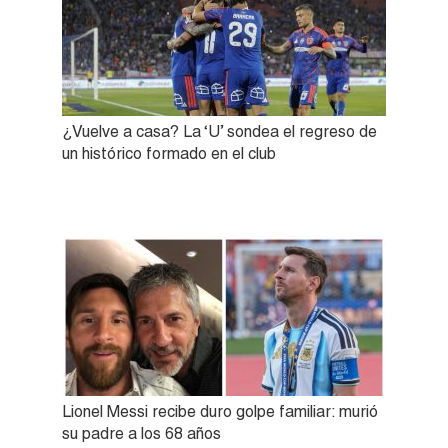
¿Vuelve a casa? La ‘U’ sondea el regreso de
un histórico formado en el club
Lionel Messi recibe duro golpe familiar: murió
su padre a los 68 años