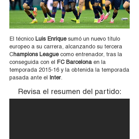
El técnico
Luis Enrique
sumó un nuevo título
europeo a su carrera, alcanzando su tercera
C
hampions League
como entrenador, tras la
conseguida con el
FC Barcelona
en la
temporada 2015-16 y la obtenida la temporada
pasada ante el
Inter
.
Revisa el resumen del partido: