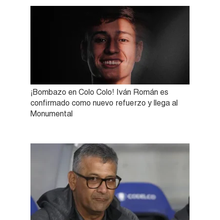
¡Bombazo en Colo Colo! Iván Román es
confirmado como nuevo refuerzo y llega al
Monumental