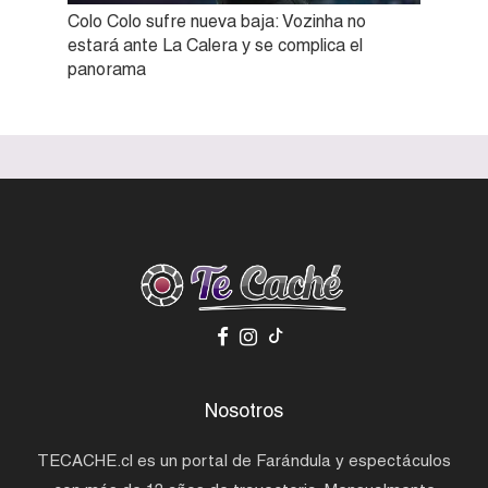
Colo Colo sufre nueva baja: Vozinha no
estará ante La Calera y se complica el
panorama
Nosotros
TECACHE.cl es un portal de Farándula y espectáculos