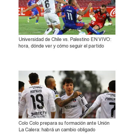
Universidad de Chile vs. Palestino EN VIVO:
hora, dónde ver y cómo seguir el partido
Colo Colo prepara su formación ante Unión
La Calera: habrá un cambio obligado