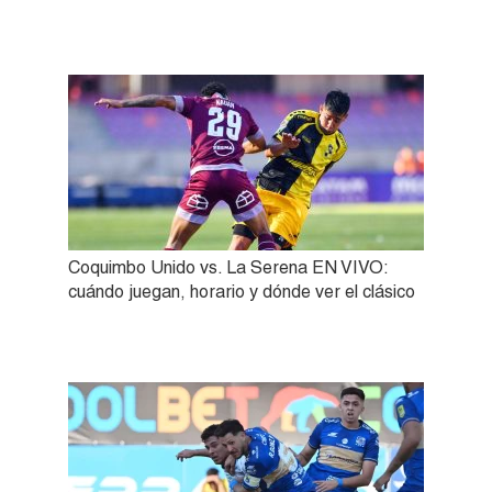
Coquimbo Unido vs. La Serena EN VIVO:
cuándo juegan, horario y dónde ver el clásico