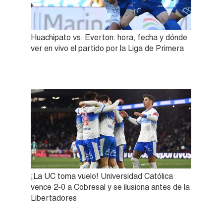
Huachipato vs. Everton: hora, fecha y dónde
ver en vivo el partido por la Liga de Primera
¡La UC toma vuelo! Universidad Católica
vence 2-0 a Cobresal y se ilusiona antes de la
Libertadores