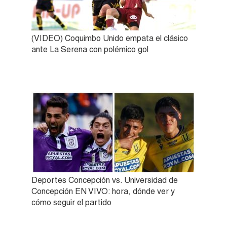
(VIDEO) Coquimbo Unido empata el clásico
ante La Serena con polémico gol
Deportes Concepción vs. Universidad de
Concepción EN VIVO: hora, dónde ver y
cómo seguir el partido