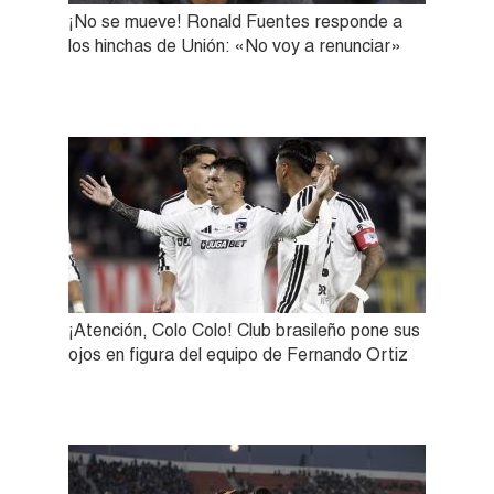
¡No se mueve! Ronald Fuentes responde a
los hinchas de Unión: «No voy a renunciar»
¡Atención, Colo Colo! Club brasileño pone sus
ojos en figura del equipo de Fernando Ortiz