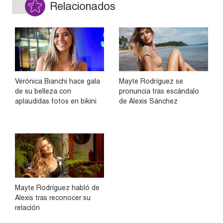
Relacionados
Verónica Bianchi hace gala
Mayte Rodríguez se
de su belleza con
pronuncia tras escándalo
aplaudidas fotos en bikini
de Alexis Sánchez
Mayte Rodríguez habló de
Alexis tras reconocer su
relación