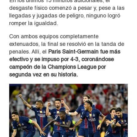
En los últimos 15 minutos adicionales, el
desgaste físico comenzó a pesar y, pese a las
llegadas y jugadas de peligro, ninguno logró
romper la igualdad.
Con ambos equipos completamente
extenuados, la final se resolvió en la tanda de
penales. Allí, el
Paris Saint-Germain fue más
efectivo y se impuso por 4-3, coronándose
campeón de la Champions League por
segunda vez en su historia.