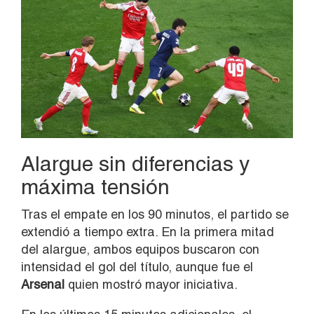
Alargue sin diferencias y
máxima tensión
Tras el empate en los 90 minutos, el partido se
extendió a tiempo extra. En la primera mitad
del alargue, ambos equipos buscaron con
intensidad el gol del título, aunque fue el
Arsenal
quien mostró mayor iniciativa.