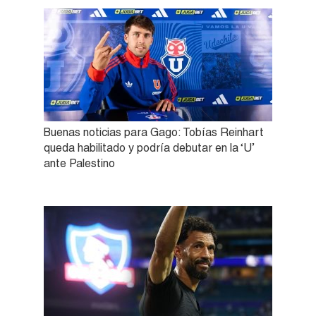
Buenas noticias para Gago: Tobías Reinhart
queda habilitado y podría debutar en la ‘U’
ante Palestino