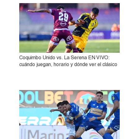
Coquimbo Unido vs. La Serena EN VIVO:
cuándo juegan, horario y dónde ver el clásico