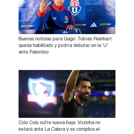
Buenas noticias para Gago: Tobías Reinhart
queda habilitado y podría debutar en la ‘U’
ante Palestino
Colo Colo sufre nueva baja: Vozinha no
estará ante La Calera y se complica el