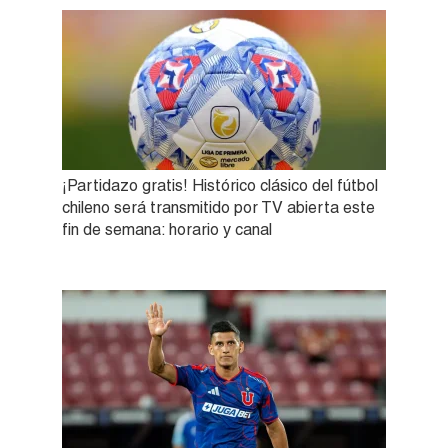
¡Partidazo gratis! Histórico clásico del fútbol
chileno será transmitido por TV abierta este
fin de semana: horario y canal