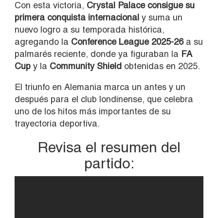
Con esta victoria,
Crystal Palace consigue su
primera conquista internacional
y suma un
nuevo logro a su temporada histórica,
agregando la
Conference League 2025-26
a su
palmarés reciente, donde ya figuraban la
FA
Cup
y la
Community Shield
obtenidas en 2025.
El triunfo en Alemania marca un antes y un
después para el club londinense, que celebra
uno de los hitos más importantes de su
trayectoria deportiva.
Revisa el resumen del
partido: