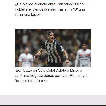
¿Se pierde el duelo ante Palestino? Israel
Poblete enciende las alarmas en la ‘U’ tras
sufrir una lesión
¡Bombazo en Colo Colo! Atlético Mineiro
confirma negociaciones por Iván Román y el
fichaje toma fuerza