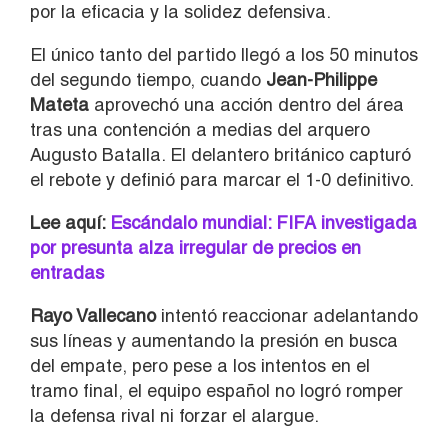
por la eficacia y la solidez defensiva.
El único tanto del partido llegó a los 50 minutos
del segundo tiempo, cuando
Jean-Philippe
Mateta
aprovechó una acción dentro del área
tras una contención a medias del arquero
Augusto Batalla. El delantero británico capturó
el rebote y definió para marcar el 1-0 definitivo.
Lee aquí:
Escándalo mundial: FIFA investigada
por presunta alza irregular de precios en
entradas
Rayo Vallecano
intentó reaccionar adelantando
sus líneas y aumentando la presión en busca
del empate, pero pese a los intentos en el
tramo final, el equipo español no logró romper
la defensa rival ni forzar el alargue.