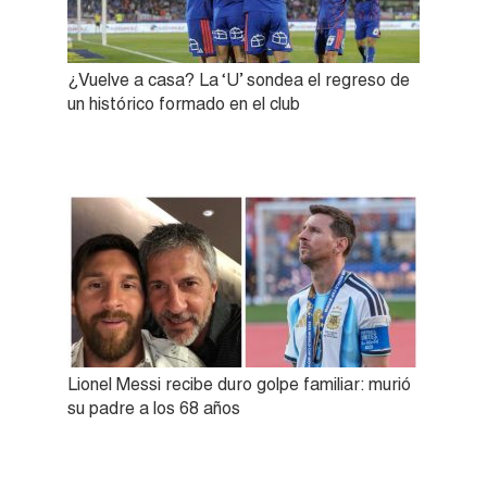
¿Vuelve a casa? La ‘U’ sondea el regreso de
un histórico formado en el club
Lionel Messi recibe duro golpe familiar: murió
su padre a los 68 años