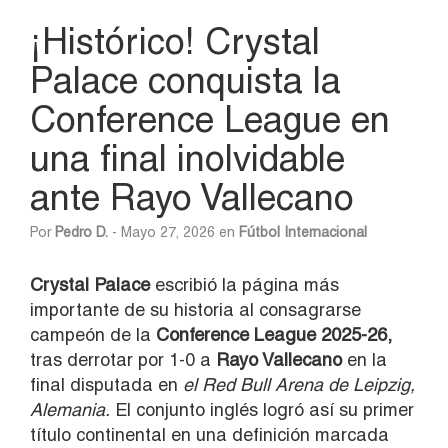
¡Histórico! Crystal
Palace conquista la
Conference League en
una final inolvidable
ante Rayo Vallecano
Por
Pedro D.
- Mayo 27, 2026 en
Fútbol Internacional
Crystal Palace
escribió la página más
importante de su historia al consagrarse
campeón de la
Conference League 2025-26,
tras derrotar por 1-0 a
Rayo Vallecano
en la
final disputada en
el Red Bull Arena de Leipzig,
Alemania.
El conjunto inglés logró así su primer
título continental en una definición marcada