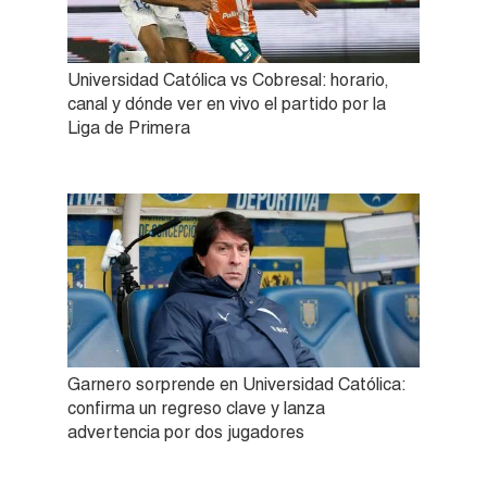
Universidad Católica vs Cobresal: horario,
canal y dónde ver en vivo el partido por la
Liga de Primera
Garnero sorprende en Universidad Católica:
confirma un regreso clave y lanza
advertencia por dos jugadores