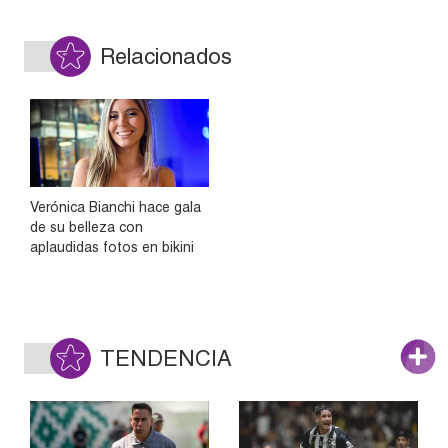
Relacionados
Verónica Bianchi hace gala
de su belleza con
aplaudidas fotos en bikini
TENDENCIA