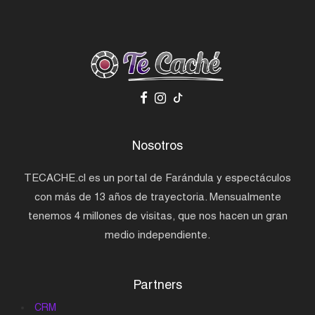
Nosotros
TECACHE.cl es un portal de Farándula y espectáculos
con más de 13 años de trayectoria. Mensualmente
tenemos 4 millones de visitas, que nos hacen un gran
medio independiente.
Partners
CRM