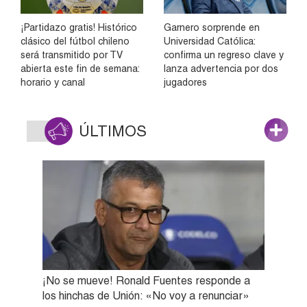
¡Partidazo gratis! Histórico
Garnero sorprende en
clásico del fútbol chileno
Universidad Católica:
será transmitido por TV
confirma un regreso clave y
abierta este fin de semana:
lanza advertencia por dos
horario y canal
jugadores
ÚLTIMOS
¡No se mueve! Ronald Fuentes responde a
los hinchas de Unión: «No voy a renunciar»