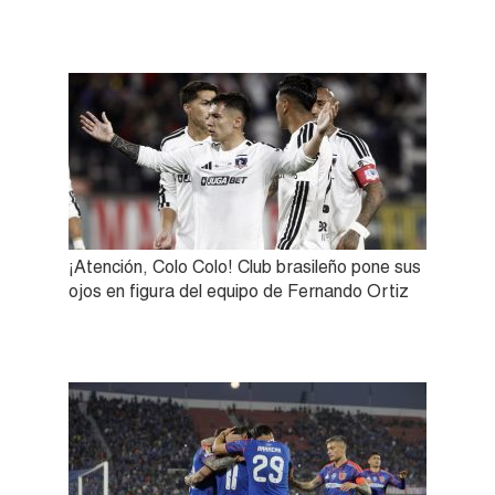
¡Atención, Colo Colo! Club brasileño pone sus
ojos en figura del equipo de Fernando Ortiz