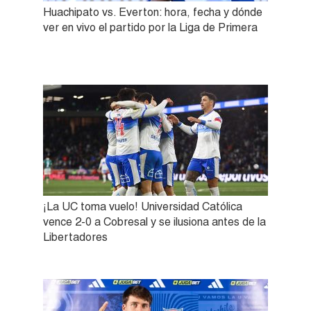
Huachipato vs. Everton: hora, fecha y dónde
ver en vivo el partido por la Liga de Primera
¡La UC toma vuelo! Universidad Católica
vence 2-0 a Cobresal y se ilusiona antes de la
Libertadores