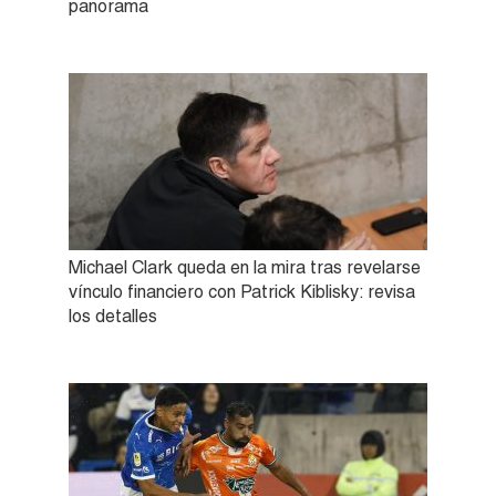
panorama
Michael Clark queda en la mira tras revelarse
vínculo financiero con Patrick Kiblisky: revisa
los detalles