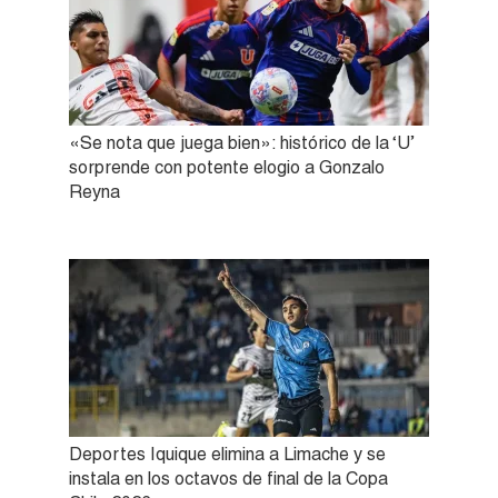
«Se nota que juega bien»: histórico de la ‘U’
sorprende con potente elogio a Gonzalo
Reyna
Deportes Iquique elimina a Limache y se
instala en los octavos de final de la Copa