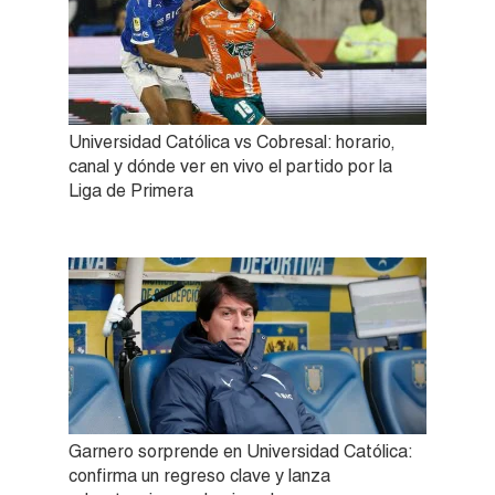
Universidad Católica vs Cobresal: horario,
canal y dónde ver en vivo el partido por la
Liga de Primera
Garnero sorprende en Universidad Católica:
confirma un regreso clave y lanza