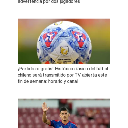
advertencia por dos jugadores
¡Partidazo gratis! Histórico clásico del fútbol
chileno será transmitido por TV abierta este
fin de semana: horario y canal