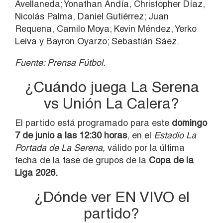
Avellaneda; Yonathan Andía, Christopher Díaz,
Nicolás Palma, Daniel Gutiérrez; Juan
Requena, Camilo Moya; Kevin Méndez, Yerko
Leiva y Bayron Oyarzo; Sebastián Sáez.
Fuente: Prensa Fútbol.
¿Cuándo juega La Serena
vs Unión La Calera?
El partido está programado para este
domingo
7 de junio a las 12:30 horas
, en el
Estadio La
Portada de La Serena,
válido por la última
fecha de la fase de grupos de la
Copa de la
Liga 2026.
¿Dónde ver EN VIVO el
partido?