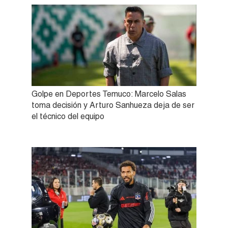
Golpe en Deportes Temuco: Marcelo Salas
toma decisión y Arturo Sanhueza deja de ser
el técnico del equipo