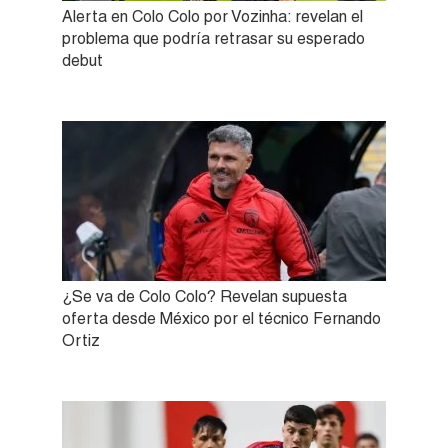
Alerta en Colo Colo por Vozinha: revelan el
problema que podría retrasar su esperado
debut
¿Se va de Colo Colo? Revelan supuesta
oferta desde México por el técnico Fernando
Ortiz