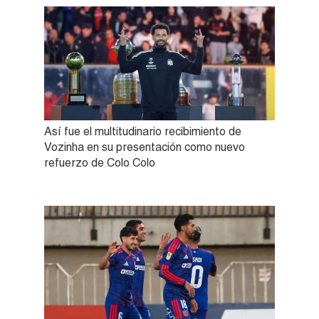
Así fue el multitudinario recibimiento de
Vozinha en su presentación como nuevo
refuerzo de Colo Colo