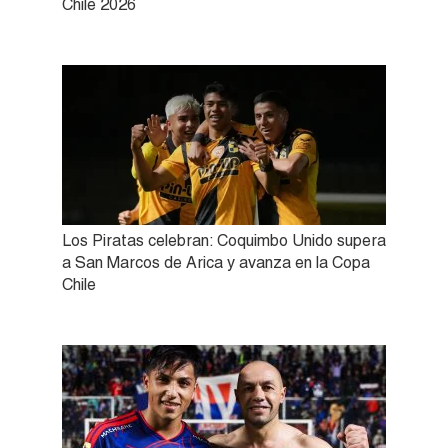
Chile 2026
Los Piratas celebran: Coquimbo Unido supera
a San Marcos de Arica y avanza en la Copa
Chile