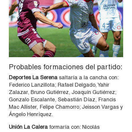
Probables formaciones del partido:
Deportes La Serena
saltaría a la cancha con:
Federico Lanzillota; Rafael Delgado, Yahir
Zalazar, Bruno Gutiérrez, Joaquín Gutiérrez;
Gonzalo Escalante, Sebastián Díaz, Francis
Mac Allister, Felipe Chamorro; Jeisson Vargas y
Ángelo Henríquez.
Unión La Calera
formaría con: Nicolás