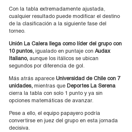
Con la tabla extremadamente ajustada,
cualquier resultado puede modificar el destino
de la clasificación a la siguiente fase del
torneo.
Unión La Calera llega como líder del grupo con
10 puntos,
igualado en puntaje con
Audax
Italiano,
aunque los itálicos se ubican
segundos por diferencia de gol.
Más atrás aparece
Universidad de Chile con 7
unidades,
mientras que
Deportes La Serena
cierra la tabla con solo 1 punto y ya sin
opciones matemáticas de avanzar.
Pese a ello, el equipo papayero podría
convertirse en juez del grupo en esta jornada
decisiva.