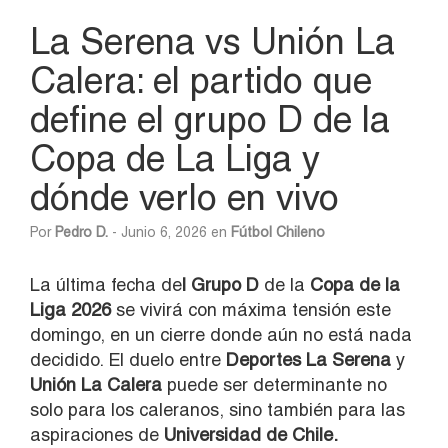
La Serena vs Unión La
Calera: el partido que
define el grupo D de la
Copa de La Liga y
dónde verlo en vivo
Por
Pedro D.
- Junio 6, 2026 en
Fútbol Chileno
La última fecha de
l Grupo D
de la
Copa de la
Liga 2026
se vivirá con máxima tensión este
domingo, en un cierre donde aún no está nada
decidido. El duelo entre
Deportes La Serena
y
Unión La Calera
puede ser determinante no
solo para los caleranos, sino también para las
aspiraciones de
Universidad de Chile.