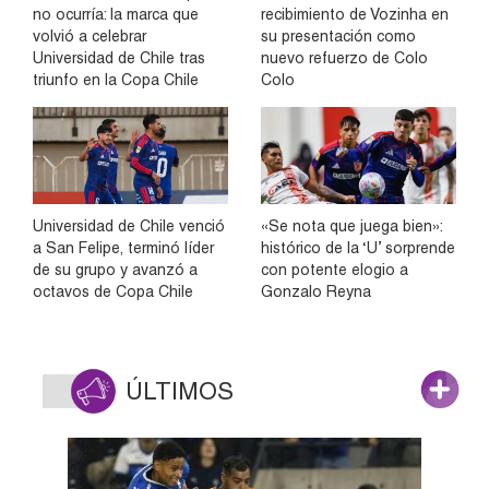
no ocurría: la marca que
recibimiento de Vozinha en
volvió a celebrar
su presentación como
Universidad de Chile tras
nuevo refuerzo de Colo
triunfo en la Copa Chile
Colo
Universidad de Chile venció
«Se nota que juega bien»:
a San Felipe, terminó líder
histórico de la ‘U’ sorprende
de su grupo y avanzó a
con potente elogio a
octavos de Copa Chile
Gonzalo Reyna
ÚLTIMOS