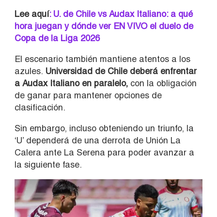
Lee aquí
: U. de Chile vs Audax Italiano: a qué
hora juegan y dónde ver EN VIVO el duelo de
Copa de la Liga 2026
El escenario también mantiene atentos a los
azules.
Universidad de Chile deberá enfrentar
a Audax Italiano en paralelo,
con la obligación
de ganar para mantener opciones de
clasificación.
Sin embargo, incluso obteniendo un triunfo, la
‘U’ dependerá de una derrota de Unión La
Calera ante La Serena para poder avanzar a
la siguiente fase.