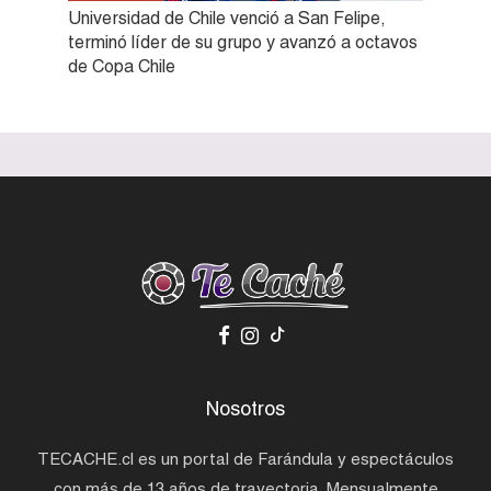
Universidad de Chile venció a San Felipe,
terminó líder de su grupo y avanzó a octavos
de Copa Chile
Nosotros
TECACHE.cl es un portal de Farándula y espectáculos
con más de 13 años de trayectoria. Mensualmente