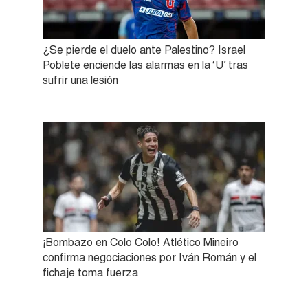
¿Se pierde el duelo ante Palestino? Israel
Poblete enciende las alarmas en la ‘U’ tras
sufrir una lesión
¡Bombazo en Colo Colo! Atlético Mineiro
confirma negociaciones por Iván Román y el
fichaje toma fuerza