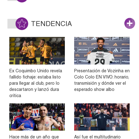
TENDENCIA
Ex Coquimbo Unido revela
Presentación de Vozinha en
fallido fichaje: estaba listo
Colo Colo EN VIVO: horario,
para llegar al club, pero lo
transmisión y dónde ver el
descartaron y lanzó dura
esperado show albo
crítica
Hace más de un año que
Así fue el multitudinario