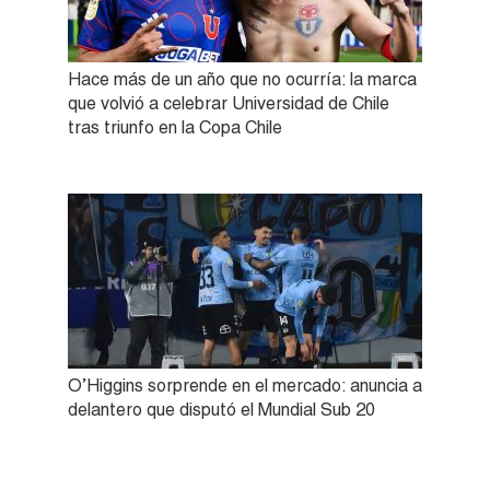
Hace más de un año que no ocurría: la marca
que volvió a celebrar Universidad de Chile
tras triunfo en la Copa Chile
O’Higgins sorprende en el mercado: anuncia a
delantero que disputó el Mundial Sub 20