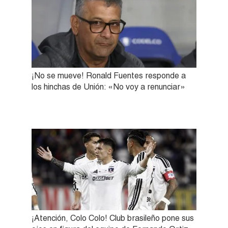
¡No se mueve! Ronald Fuentes responde a
los hinchas de Unión: «No voy a renunciar»
¡Atención, Colo Colo! Club brasileño pone sus