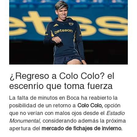
¿Regreso a Colo Colo? el
escenrio que toma fuerza
La falta de minutos en Boca ha reabierto la
posibilidad de un retorno a
Colo Colo,
opción
que no verían con malos ojos desde el
Estadio
Monumental,
considerando además la próxima
apertura del
mercado de fichajes de invierno.