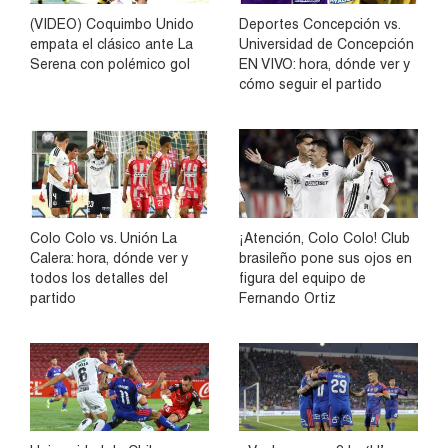
(VIDEO) Coquimbo Unido
Deportes Concepción vs.
empata el clásico ante La
Universidad de Concepción
Serena con polémico gol
EN VIVO: hora, dónde ver y
cómo seguir el partido
Colo Colo vs. Unión La
¡Atención, Colo Colo! Club
Calera: hora, dónde ver y
brasileño pone sus ojos en
todos los detalles del
figura del equipo de
partido
Fernando Ortiz