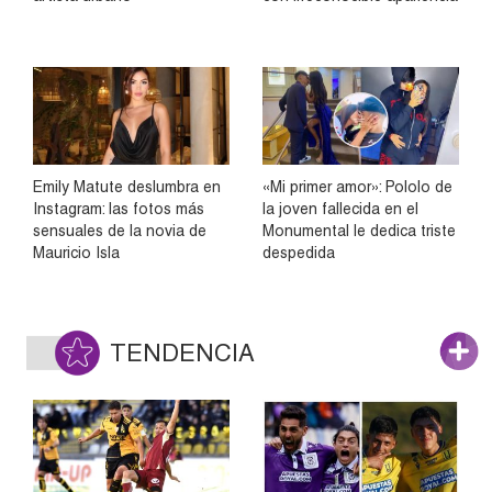
Emily Matute deslumbra en
«Mi primer amor»: Pololo de
Instagram: las fotos más
la joven fallecida en el
sensuales de la novia de
Monumental le dedica triste
Mauricio Isla
despedida
TENDENCIA