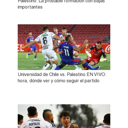
Palestino: La probable formación con bajas
importantes
Universidad de Chile vs. Palestino EN VIVO:
hora, dónde ver y cómo seguir el partido