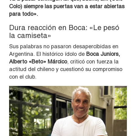
Colo) siempre las puertas van a estar abiertas
para todo».
Dura reacción en Boca: «Le pesó
la camiseta»
Sus palabras no pasaron desapercibidas en
Argentina. El histórico ídolo de
Boca Juniors,
Alberto «Beto» Márcico
, criticó con fuerza la
actitud del chileno y cuestionó su compromiso
con el club.