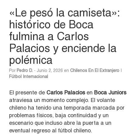
«Le pesó la camiseta»:
histórico de Boca
fulmina a Carlos
Palacios y enciende la
polémica
Por
Pedro D.
- Junio 2, 2026 en
Chilenos En El Extranjero
|
Fútbol Internacional
El presente de
Carlos Palacios
en
Boca Juniors
atraviesa un momento complejo. El volante
chileno ha tenido una temporada marcada por
problemas físicos, baja continuidad y un
escenario que incluso abre la puerta a un
eventual regreso al fútbol chileno.