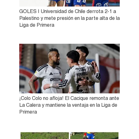
GOLES | Universidad de Chile derrota 2-1 a
Palestino y mete presión en la parte alta de la
Liga de Primera
¡Colo Colo no afloja! El Cacique remonta ante
La Calera y mantiene la ventaja en la Liga de
Primera