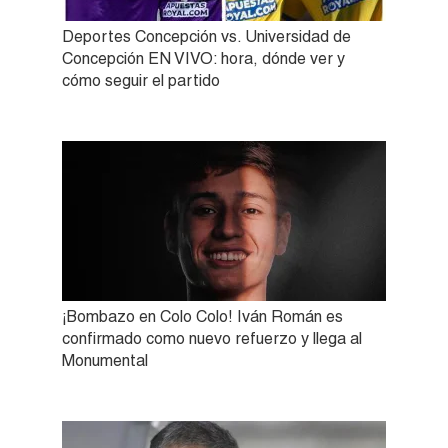
Deportes Concepción vs. Universidad de
Concepción EN VIVO: hora, dónde ver y
cómo seguir el partido
¡Bombazo en Colo Colo! Iván Román es
confirmado como nuevo refuerzo y llega al
Monumental