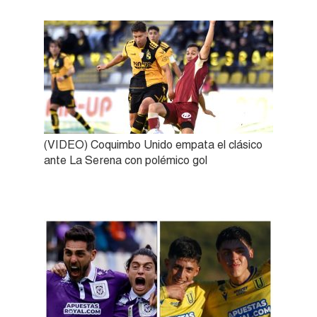
(VIDEO) Coquimbo Unido empata el clásico
ante La Serena con polémico gol