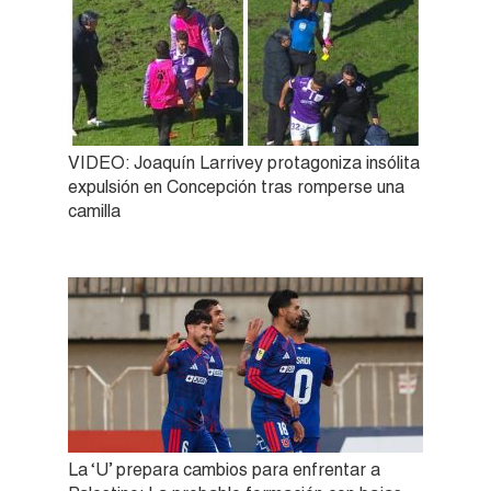
VIDEO: Joaquín Larrivey protagoniza insólita
expulsión en Concepción tras romperse una
camilla
La ‘U’ prepara cambios para enfrentar a