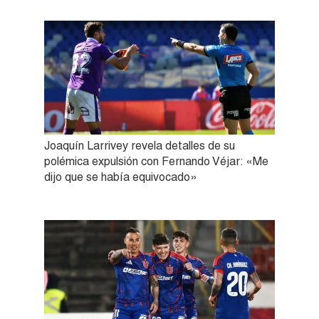
Joaquín Larrivey revela detalles de su
polémica expulsión con Fernando Véjar: «Me
dijo que se había equivocado»