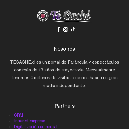
Nosotros
TECACHE.cl es un portal de Farándula y espectáculos
con más de 13 años de trayectoria. Mensualmente
tenemos 4 millones de visitas, que nos hacen un gran
medio independiente.
Partners
CRM
Intranet empresa
Digitalización comercial