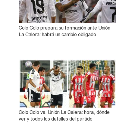
Colo Colo prepara su formación ante Unión
La Calera: habrá un cambio obligado
Colo Colo vs. Unión La Calera: hora, dónde
ver y todos los detalles del partido