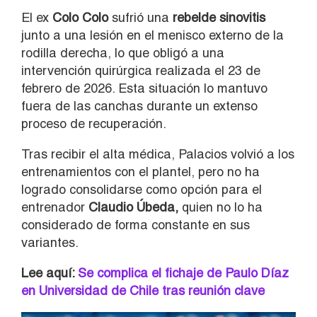
El ex
Colo Colo
sufrió una
rebelde sinovitis
junto a una lesión en el menisco externo de la
rodilla derecha, lo que obligó a una
intervención quirúrgica realizada el 23 de
febrero de 2026. Esta situación lo mantuvo
fuera de las canchas durante un extenso
proceso de recuperación.
Tras recibir el alta médica, Palacios volvió a los
entrenamientos con el plantel, pero no ha
logrado consolidarse como opción para el
entrenador
Claudio Úbeda,
quien no lo ha
considerado de forma constante en sus
variantes.
Lee aquí:
Se complica el fichaje de Paulo Díaz
en Universidad de Chile tras reunión clave