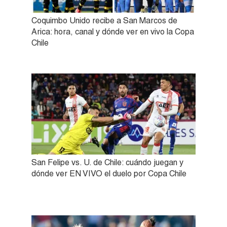
Coquimbo Unido recibe a San Marcos de
Arica: hora, canal y dónde ver en vivo la Copa
Chile
San Felipe vs. U. de Chile: cuándo juegan y
dónde ver EN VIVO el duelo por Copa Chile