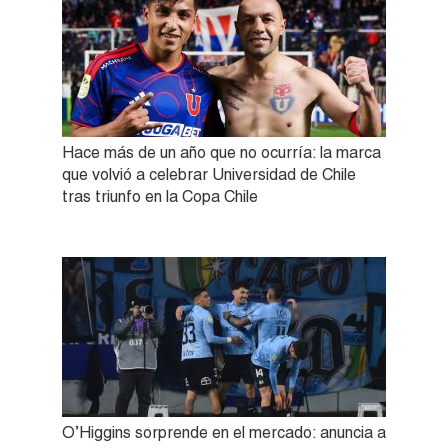
Hace más de un año que no ocurría: la marca
que volvió a celebrar Universidad de Chile
tras triunfo en la Copa Chile
O’Higgins sorprende en el mercado: anuncia a