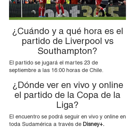
¿Cuándo y a qué hora es el
partido de Liverpool vs
Southampton?
El partido se jugará el martes 23 de
septiembre a las 16:00 horas de Chile.
¿Dónde ver en vivo y online
el partido de la Copa de la
Liga?
El encuentro se podrá seguir en vivo y online en
toda Sudamérica a través de
Disney+.