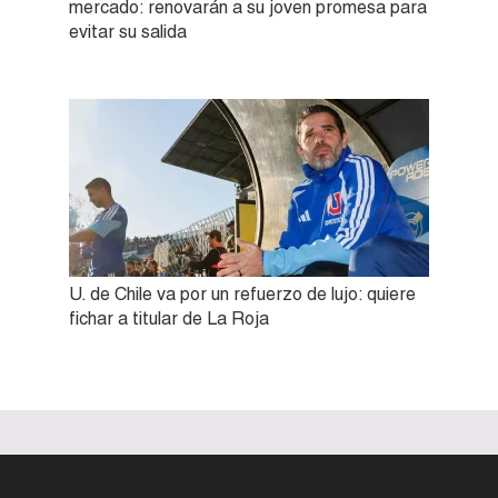
mercado: renovarán a su joven promesa para
evitar su salida
U. de Chile va por un refuerzo de lujo: quiere
fichar a titular de La Roja