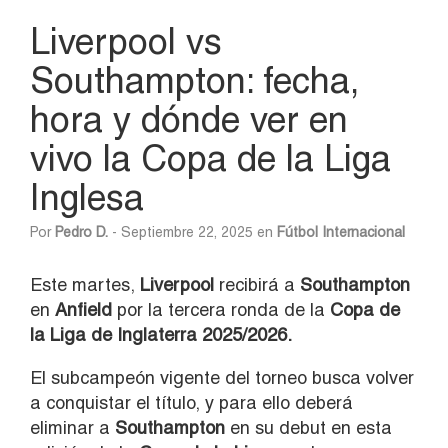
Liverpool vs
Southampton: fecha,
hora y dónde ver en
vivo la Copa de la Liga
Inglesa
Por
Pedro D.
- Septiembre 22, 2025 en
Fútbol Internacional
Este martes,
Liverpool
recibirá a
Southampton
en
Anfield
por la tercera ronda de la
Copa de
la Liga de Inglaterra 2025/2026.
El subcampeón vigente del torneo busca volver
a conquistar el título, y para ello deberá
eliminar a
Southampton
en su debut en esta