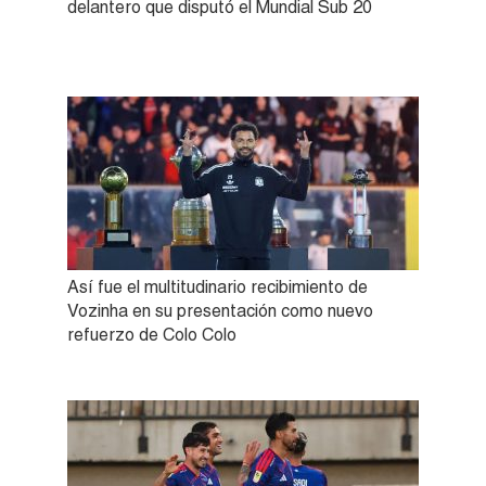
delantero que disputó el Mundial Sub 20
Así fue el multitudinario recibimiento de
Vozinha en su presentación como nuevo
refuerzo de Colo Colo