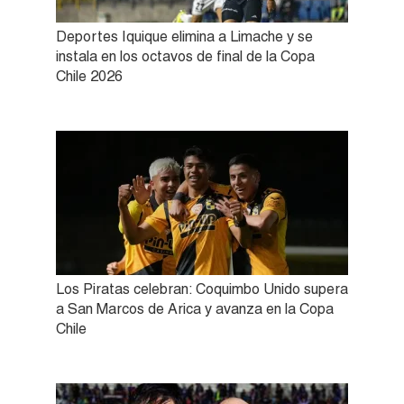
Deportes Iquique elimina a Limache y se
instala en los octavos de final de la Copa
Chile 2026
Los Piratas celebran: Coquimbo Unido supera
a San Marcos de Arica y avanza en la Copa
Chile