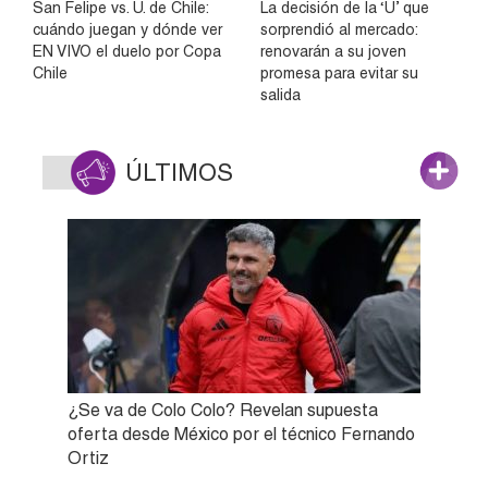
San Felipe vs. U. de Chile:
La decisión de la ‘U’ que
cuándo juegan y dónde ver
sorprendió al mercado:
EN VIVO el duelo por Copa
renovarán a su joven
Chile
promesa para evitar su
salida
ÚLTIMOS
¿Se va de Colo Colo? Revelan supuesta
oferta desde México por el técnico Fernando
Ortiz