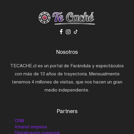
Nosotros
TECACHE.cl es un portal de Farándula y espectáculos
con más de 13 años de trayectoria. Mensualmente
tenemos 4 millones de visitas, que nos hacen un gran
medio independiente.
Partners
CRM
Intranet empresa
Digitalización comercial