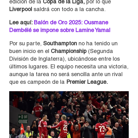
edición de la
Copa de la Liga,
por lo que
Liverpool
saldrá con todo a la cancha.
Lee aquí:
Balón de Oro 2025: Ousmane
Dembélé se impone sobre Lamine Yamal
Por su parte,
Southampton
no ha tenido un
buen inicio en el
Championship
(Segunda
División de Inglaterra), ubicándose entre los
últimos lugares. El equipo necesita una victoria,
aunque la tarea no será sencilla ante un rival
que es campeón de la
Premier League.