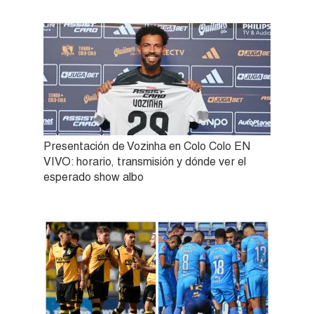
Presentación de Vozinha en Colo Colo EN
VIVO: horario, transmisión y dónde ver el
esperado show albo