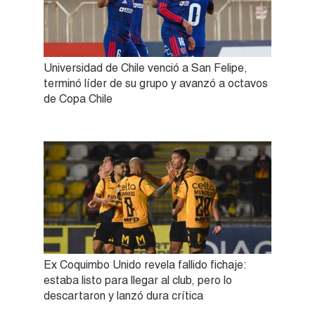
Universidad de Chile venció a San Felipe,
terminó líder de su grupo y avanzó a octavos
de Copa Chile
Ex Coquimbo Unido revela fallido fichaje:
estaba listo para llegar al club, pero lo
descartaron y lanzó dura crítica