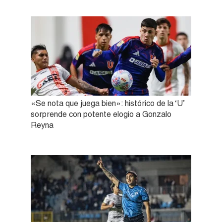
«Se nota que juega bien»: histórico de la ‘U’
sorprende con potente elogio a Gonzalo
Reyna