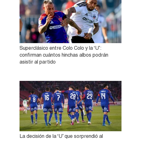
Superclásico entre Colo Colo y la ‘U’:
confirman cuántos hinchas albos podrán
asistir al partido
La decisión de la ‘U’ que sorprendió al