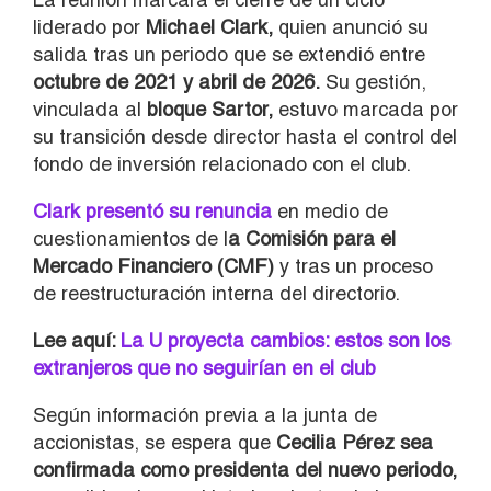
liderado por
Michael Clark
,
quien anunció su
salida tras un periodo que se extendió entre
octubre de 2021 y abril de 2026.
Su gestión,
vinculada al
bloque Sartor,
estuvo marcada por
su transición desde director hasta el control del
fondo de inversión relacionado con el club.
Clark presentó su renuncia
en medio de
cuestionamientos de l
a Comisión para el
Mercado Financiero (CMF)
y tras un proceso
de reestructuración interna del directorio.
Lee aquí:
La U proyecta cambios: estos son los
extranjeros que no seguirían en el club
Según información previa a la junta de
accionistas, se espera que
Cecilia Pérez
sea
confirmada como presidenta del nuevo periodo,