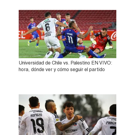
Universidad de Chile vs. Palestino EN VIVO:
hora, dónde ver y cómo seguir el partido