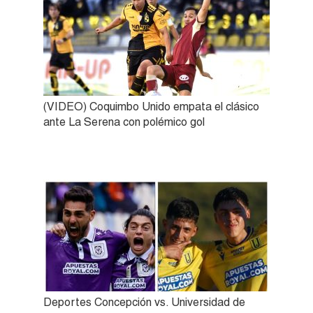
(VIDEO) Coquimbo Unido empata el clásico
ante La Serena con polémico gol
Deportes Concepción vs. Universidad de