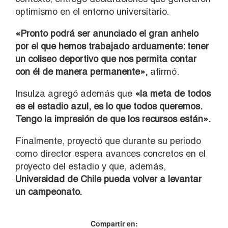
optimismo en el entorno universitario.
«Pronto podrá ser anunciado el gran anhelo
por el que hemos trabajado arduamente: tener
un coliseo deportivo que nos permita contar
con él de manera permanente»,
afirmó.
Insulza agregó además que
«la meta de todos
es el estadio azul, es lo que todos queremos.
Tengo la impresión de que los recursos están».
Finalmente, proyectó que durante su periodo
como director espera avances concretos en el
proyecto del estadio y que, además,
Universidad de Chile pueda volver a levantar
un campeonato.
Compartir en: