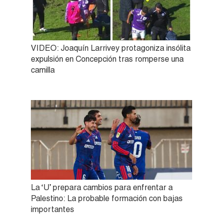
VIDEO: Joaquín Larrivey protagoniza insólita
expulsión en Concepción tras romperse una
camilla
La ‘U’ prepara cambios para enfrentar a
Palestino: La probable formación con bajas
importantes