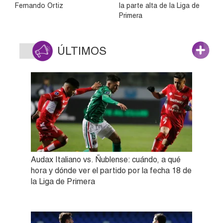
Fernando Ortiz
la parte alta de la Liga de
Primera
ÚLTIMOS
Audax Italiano vs. Ñublense: cuándo, a qué
hora y dónde ver el partido por la fecha 18 de
la Liga de Primera