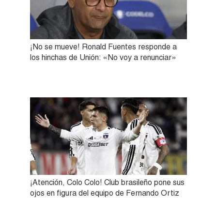
¡No se mueve! Ronald Fuentes responde a
los hinchas de Unión: «No voy a renunciar»
¡Atención, Colo Colo! Club brasileño pone sus
ojos en figura del equipo de Fernando Ortiz