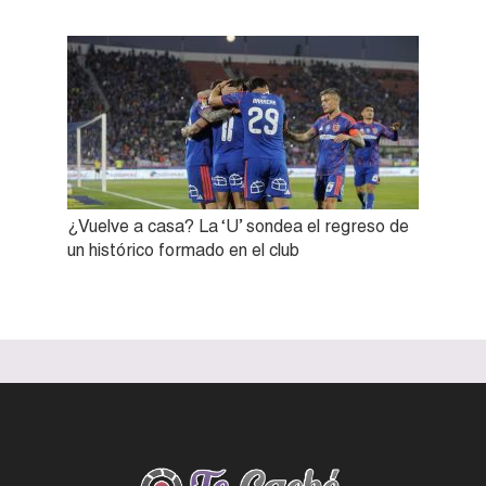
¿Vuelve a casa? La ‘U’ sondea el regreso de
un histórico formado en el club