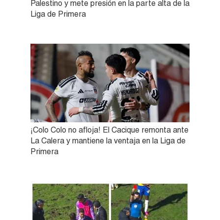
Palestino y mete presión en la parte alta de la
Liga de Primera
¡Colo Colo no afloja! El Cacique remonta ante
La Calera y mantiene la ventaja en la Liga de
Primera