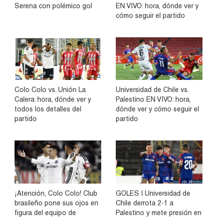
Serena con polémico gol
EN VIVO: hora, dónde ver y
cómo seguir el partido
Colo Colo vs. Unión La
Universidad de Chile vs.
Calera: hora, dónde ver y
Palestino EN VIVO: hora,
todos los detalles del
dónde ver y cómo seguir el
partido
partido
¡Atención, Colo Colo! Club
GOLES | Universidad de
brasileño pone sus ojos en
Chile derrota 2-1 a
figura del equipo de
Palestino y mete presión en