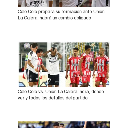
Colo Colo prepara su formación ante Unión
La Calera: habrá un cambio obligado
Colo Colo vs. Unión La Calera: hora, dónde
ver y todos los detalles del partido