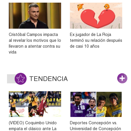
Cristóbal Campos impacta
Ex jugador de La Roja
al revelar los motivos que lo
terminó su relación después
llevaron a atentar contra su
de casi 10 años
vida
TENDENCIA
(VIDEO) Coquimbo Unido
Deportes Concepción vs.
empata el clásico ante La
Universidad de Concepción