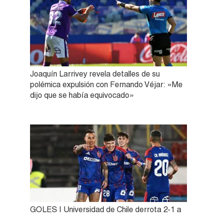
Joaquín Larrivey revela detalles de su
polémica expulsión con Fernando Véjar: «Me
dijo que se había equivocado»
GOLES | Universidad de Chile derrota 2-1 a