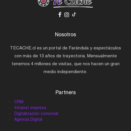
Nosotros
TECACHE.cl es un portal de Farándula y espectáculos
con más de 13 años de trayectoria. Mensualmente
tenemos 4 millones de visitas, que nos hacen un gran
medio independiente.
Partners
CRM
Intranet empresa
Digitalización comercial
Agencia Digital