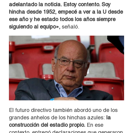
adelantado la noticia. Estoy contento. Soy
hincha desde 1952, empecé a ver a la U desde
ese año y he estado todos los años siempre
siguiendo al equipo»,
señaló.
El futuro directivo también abordó uno de los
grandes anhelos de los hinchas azules:
la
construcción del estadio propio.
En ese
contexto, entregó declaraciones que generaron