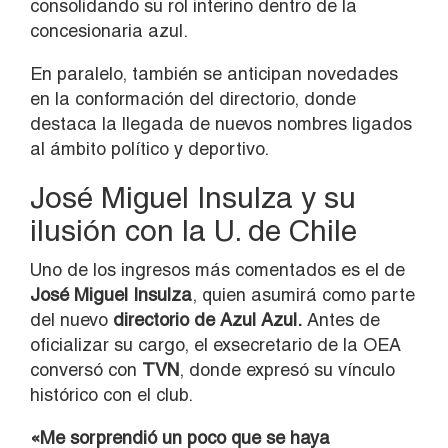
consolidando su rol interino dentro de la
concesionaria azul.
En paralelo, también se anticipan novedades
en la conformación del directorio, donde
destaca la llegada de nuevos nombres ligados
al ámbito político y deportivo.
José Miguel Insulza y su
ilusión con la U. de Chile
Uno de los ingresos más comentados es el de
José Miguel Insulza
, quien asumirá como parte
del nuevo
directorio de Azul Azul.
Antes de
oficializar su cargo, el exsecretario de la OEA
conversó con
TVN
, donde expresó su vínculo
histórico con el club.
«Me sorprendió un poco que se haya