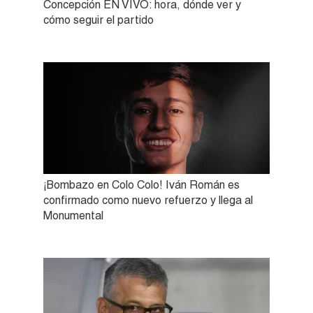
Concepción EN VIVO: hora, dónde ver y
cómo seguir el partido
¡Bombazo en Colo Colo! Iván Román es
confirmado como nuevo refuerzo y llega al
Monumental