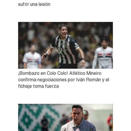
sufrir una lesión
¡Bombazo en Colo Colo! Atlético Mineiro
confirma negociaciones por Iván Román y el
fichaje toma fuerza