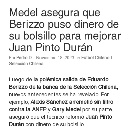
Medel asegura que
Berizzo puso dinero de
su bolsillo para mejorar
Juan Pinto Durán
Por
Pedro D.
- Noviembre 18, 2023 en
Fútbol Chileno
|
Selección Chilena
Luego de
la polémica salida de Eduardo
Berizzo de la banca de la Selección Chilena,
nuevos antecedentes se ha revelado. Por
ejemplo,
Alexis Sánchez arremetió sin filtro
contra la ANFP
y
Gary Medel
por su parte,
aseguró que el técnico reformó
Juan Pinto
Durán
con dinero de su bolsillo.