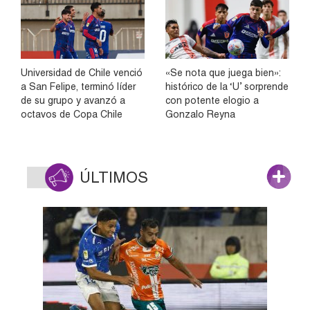
Universidad de Chile venció
«Se nota que juega bien»:
a San Felipe, terminó líder
histórico de la ‘U’ sorprende
de su grupo y avanzó a
con potente elogio a
octavos de Copa Chile
Gonzalo Reyna
ÚLTIMOS