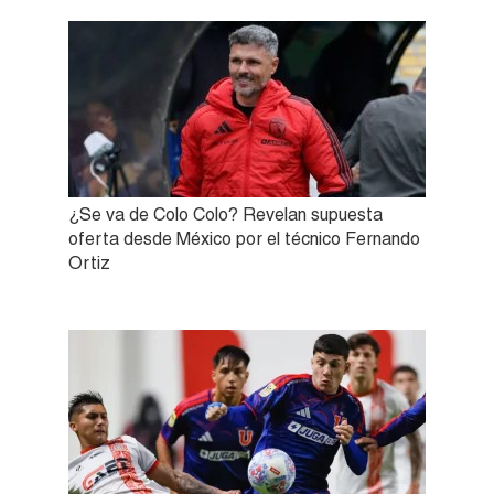
¿Se va de Colo Colo? Revelan supuesta
oferta desde México por el técnico Fernando
Ortiz