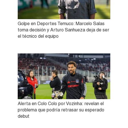
Golpe en Deportes Temuco: Marcelo Salas
toma decisión y Arturo Sanhueza deja de ser
el técnico del equipo
Alerta en Colo Colo por Vozinha: revelan el
problema que podría retrasar su esperado
debut