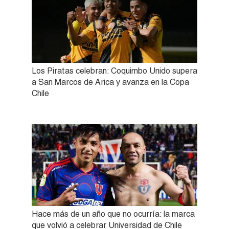
Los Piratas celebran: Coquimbo Unido supera
a San Marcos de Arica y avanza en la Copa
Chile
Hace más de un año que no ocurría: la marca
que volvió a celebrar Universidad de Chile