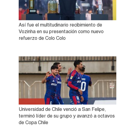
Así fue el multitudinario recibimiento de
Vozinha en su presentación como nuevo
refuerzo de Colo Colo
Universidad de Chile venció a San Felipe,
terminó líder de su grupo y avanzó a octavos
de Copa Chile