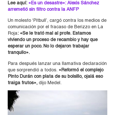
Lee aquí:
«Es un desastre»: Alexis Sánchez
arremetió sin filtro contra la ANFP
Un molesto ‘Pitbull’, cargó contra los medios de
comunicación por el fracaso de Berizzo en La
Roja
: «Se le trató mal al profe. Estamos
viviendo un proceso de recambio y hay que
esperar un poco. No lo dejaron trabajar
tranquilo».
Para después lanzar una llamativa declaración
que sorprendió a todos.
«Reformó el complejo
Pinto Durán con plata de su bolsillo, ojalá eso
traiga frutos»,
dijo Medel.