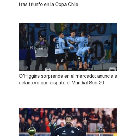
tras triunfo en la Copa Chile
O’Higgins sorprende en el mercado: anuncia a
delantero que disputó el Mundial Sub 20