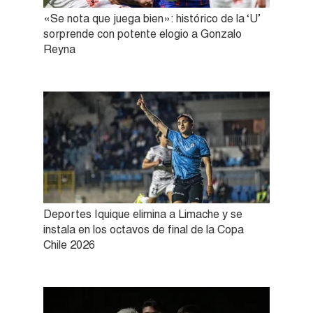
«Se nota que juega bien»: histórico de la ‘U’
sorprende con potente elogio a Gonzalo
Reyna
Deportes Iquique elimina a Limache y se
instala en los octavos de final de la Copa
Chile 2026