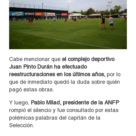
Cabe mencionar que
el
complejo deportivo
Juan Pinto Durán ha efectuado
reestructuraciones en los últimos años,
por lo
que de inmediato quedó la duda sobre quién
pagó estas obras.
Y luego,
Pablo Milad, presidente de la ANFP
rompió el silencio y fue consultado por estas
polémicas palabras del capitán de la
Selección.