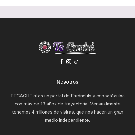
Nosotros
TECACHE.cl es un portal de Farándula y espectáculos
con más de 13 años de trayectoria. Mensualmente
tenemos 4 millones de visitas, que nos hacen un gran
medio independiente.