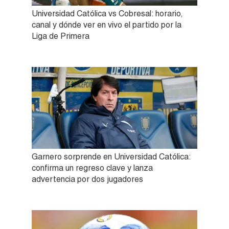
Universidad Católica vs Cobresal: horario,
canal y dónde ver en vivo el partido por la
Liga de Primera
Garnero sorprende en Universidad Católica:
confirma un regreso clave y lanza
advertencia por dos jugadores