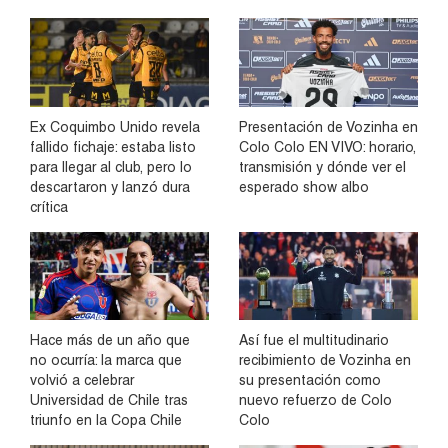
Ex Coquimbo Unido revela
Presentación de Vozinha en
fallido fichaje: estaba listo
Colo Colo EN VIVO: horario,
para llegar al club, pero lo
transmisión y dónde ver el
descartaron y lanzó dura
esperado show albo
crítica
Hace más de un año que
Así fue el multitudinario
no ocurría: la marca que
recibimiento de Vozinha en
volvió a celebrar
su presentación como
Universidad de Chile tras
nuevo refuerzo de Colo
triunfo en la Copa Chile
Colo