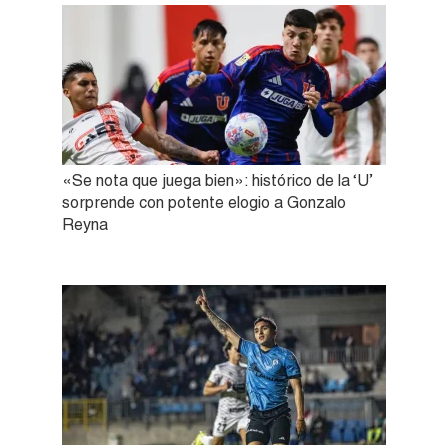
«Se nota que juega bien»: histórico de la ‘U’
sorprende con potente elogio a Gonzalo
Reyna