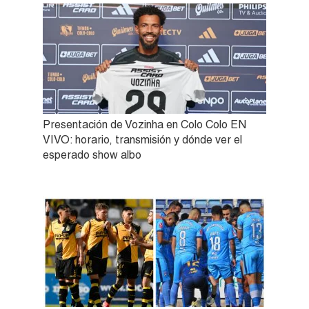
Presentación de Vozinha en Colo Colo EN
VIVO: horario, transmisión y dónde ver el
esperado show albo