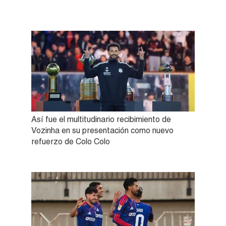
Así fue el multitudinario recibimiento de
Vozinha en su presentación como nuevo
refuerzo de Colo Colo