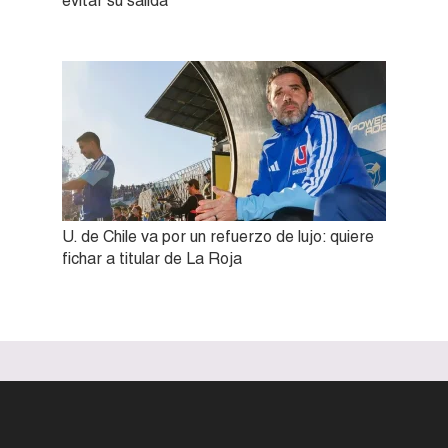
evitar su salida
U. de Chile va por un refuerzo de lujo: quiere
fichar a titular de La Roja