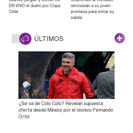
EN VIVO el duelo por Copa
renovarán a su joven
Chile
promesa para evitar su
salida
ÚLTIMOS
¿Se va de Colo Colo? Revelan supuesta
oferta desde México por el técnico Fernando
Ortiz