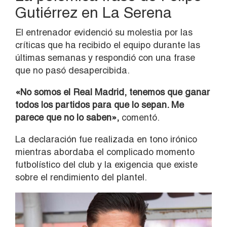
Gutiérrez en La Serena
El entrenador evidenció su molestia por las
críticas que ha recibido el equipo durante las
últimas semanas y respondió con una frase
que no pasó desapercibida.
«No somos el Real Madrid, tenemos que ganar
todos los partidos para que lo sepan. Me
parece que no lo saben»,
comentó.
La declaración fue realizada en tono irónico
mientras abordaba el complicado momento
futbolístico del club y la exigencia que existe
sobre el rendimiento del plantel.