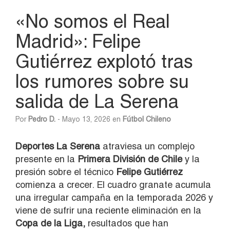
«No somos el Real
Madrid»: Felipe
Gutiérrez explotó tras
los rumores sobre su
salida de La Serena
Por
Pedro D.
- Mayo 13, 2026 en
Fútbol Chileno
Deportes
La Serena
atraviesa un complejo
presente en la
Primera División de Chile
y la
presión sobre el técnico
Felipe Gutiérrez
comienza a crecer. El cuadro granate acumula
una irregular campaña en la temporada 2026 y
viene de sufrir una reciente eliminación en la
Copa de la Liga,
resultados que han