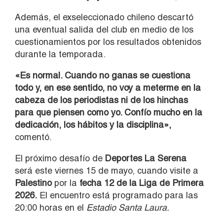
Además, el exseleccionado chileno descartó
una eventual salida del club en medio de los
cuestionamientos por los resultados obtenidos
durante la temporada.
«Es normal. Cuando no ganas se cuestiona
todo y, en ese sentido, no voy a meterme en la
cabeza de los periodistas ni de los hinchas
para que piensen como yo. Confío mucho en la
dedicación, los hábitos y la disciplina»,
comentó.
El próximo desafío de
Deportes La Serena
será este viernes 15 de mayo, cuando visite a
Palestino
por la
fecha 12 de la Liga de Primera
2026.
El encuentro está programado para las
20:00 horas en el
Estadio Santa Laura.