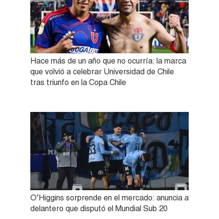
Hace más de un año que no ocurría: la marca
que volvió a celebrar Universidad de Chile
tras triunfo en la Copa Chile
O’Higgins sorprende en el mercado: anuncia a
delantero que disputó el Mundial Sub 20