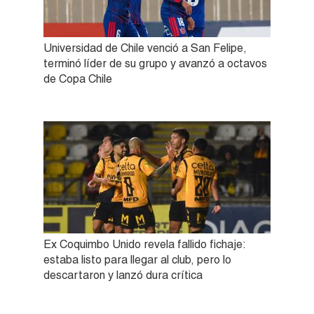
Universidad de Chile venció a San Felipe,
terminó líder de su grupo y avanzó a octavos
de Copa Chile
Ex Coquimbo Unido revela fallido fichaje:
estaba listo para llegar al club, pero lo
descartaron y lanzó dura crítica