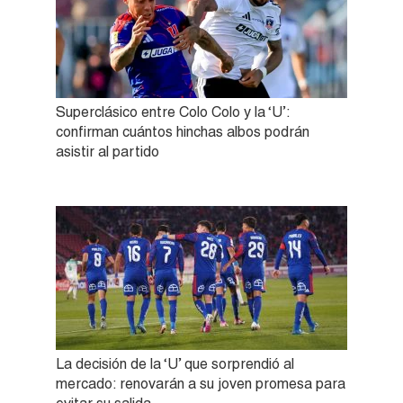
Superclásico entre Colo Colo y la ‘U’:
confirman cuántos hinchas albos podrán
asistir al partido
La decisión de la ‘U’ que sorprendió al
mercado: renovarán a su joven promesa para