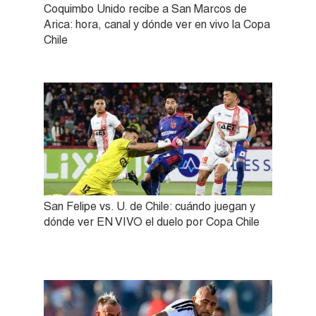
Coquimbo Unido recibe a San Marcos de
Arica: hora, canal y dónde ver en vivo la Copa
Chile
San Felipe vs. U. de Chile: cuándo juegan y
dónde ver EN VIVO el duelo por Copa Chile