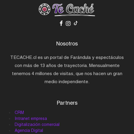
Nosotros
TECACHE.cl es un portal de Farándula y espectáculos
con más de 13 años de trayectoria. Mensualmente
tenemos 4 millones de visitas, que nos hacen un gran
medio independiente.
Partners
CRM
Intranet empresa
Digitalización comercial
Agencia Digital