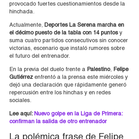
provocado fuertes cuestionamientos desde la
hinchada.
Actualmente,
Deportes La Serena marcha en
el décimo puesto de la tabla con 14 puntos
y
suma cuatro partidos consecutivos sin conocer
victorias, escenario que instaló rumores sobre
el futuro del entrenador.
En la previa del duelo frente a
Palestino
,
Felipe
Gutiérrez
enfrentó a la prensa este miércoles y
dejó una declaración que rápidamente generó
repercusión entre los hinchas y en redes
sociales.
Lee aquí:
Nuevo golpe en la Liga de Primera:
confirman la salida de otro entrenador
La polémica frase de Felipe