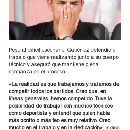
Pese al difícil escenario, Gutiérrez defendió el
trabajo que viene realizando junto a su cuerpo
técnico y aseguró que mantiene plena
confianza en el proceso.
«La realidad es que trabajamos y tratamos de
competir todos los partidos. Creo que, en
líneas generales, hemos competido. Tuve la
posibilidad de trabajar con muchos técnicos
como deportista y entendí que quien habla
más bonito o más feo es muy relativo. Creo
mucho en el trabajo y en la dedicación»,
indicó.