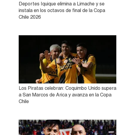
Deportes Iquique elimina a Limache y se
instala en los octavos de final de la Copa
Chile 2026
Los Piratas celebran: Coquimbo Unido supera
a San Marcos de Arica y avanza en la Copa
Chile