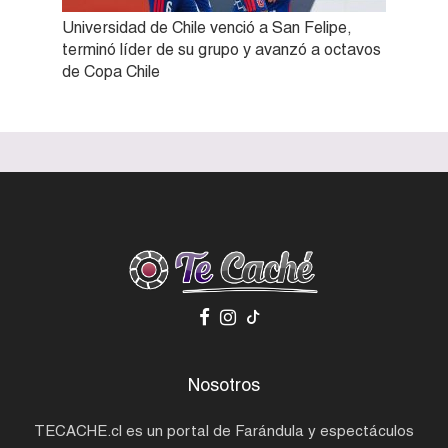
Universidad de Chile venció a San Felipe,
terminó líder de su grupo y avanzó a octavos
de Copa Chile
Nosotros
TECACHE.cl es un portal de Farándula y espectáculos