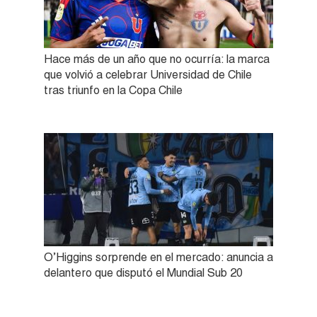
Hace más de un año que no ocurría: la marca
que volvió a celebrar Universidad de Chile
tras triunfo en la Copa Chile
O’Higgins sorprende en el mercado: anuncia a
delantero que disputó el Mundial Sub 20