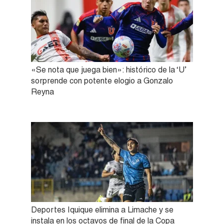
«Se nota que juega bien»: histórico de la ‘U’
sorprende con potente elogio a Gonzalo
Reyna
Deportes Iquique elimina a Limache y se
instala en los octavos de final de la Copa