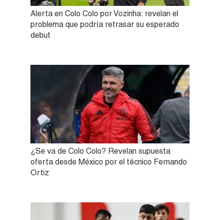
Alerta en Colo Colo por Vozinha: revelan el
problema que podría retrasar su esperado
debut
¿Se va de Colo Colo? Revelan supuesta
oferta desde México por el técnico Fernando
Ortiz