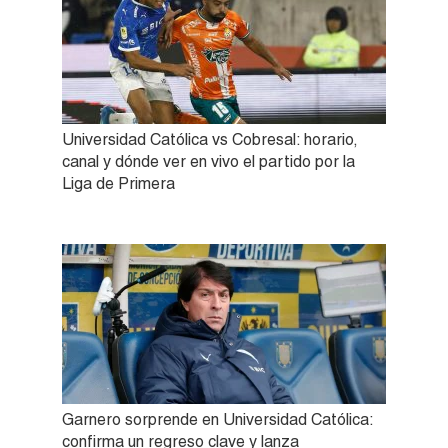
Universidad Católica vs Cobresal: horario,
canal y dónde ver en vivo el partido por la
Liga de Primera
Garnero sorprende en Universidad Católica:
confirma un regreso clave y lanza