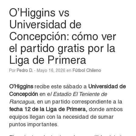
O’Higgins vs
Universidad de
Concepción: cómo ver
el partido gratis por la
Liga de Primera
Por
Pedro D.
- Mayo 16, 2026 en
Fútbol Chileno
O’Higgins
recibe este sábado a
Universidad de
Concepción
en e
l Estadio El Teniente de
Rancagua,
en un partido correspondiente a la
fecha 12 de la Liga de Primera,
donde ambos
equipos llegan con la necesidad de sumar
puntos importantes.