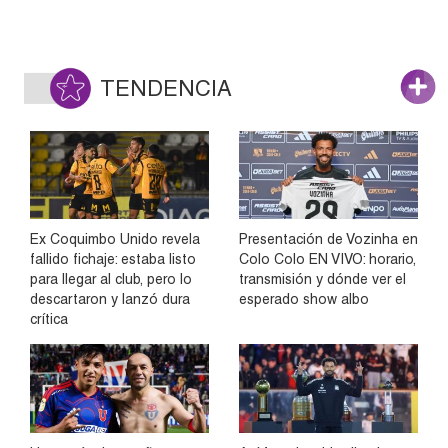
TENDENCIA
Ex Coquimbo Unido revela
Presentación de Vozinha en
fallido fichaje: estaba listo
Colo Colo EN VIVO: horario,
para llegar al club, pero lo
transmisión y dónde ver el
descartaron y lanzó dura
esperado show albo
crítica