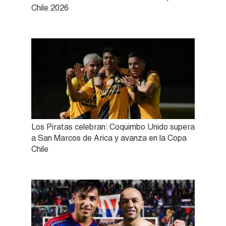
Chile 2026
Los Piratas celebran: Coquimbo Unido supera
a San Marcos de Arica y avanza en la Copa
Chile