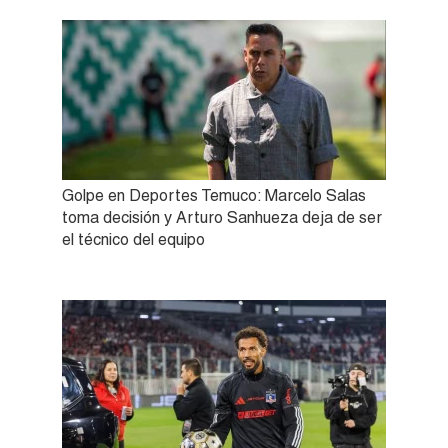
Golpe en Deportes Temuco: Marcelo Salas
toma decisión y Arturo Sanhueza deja de ser
el técnico del equipo