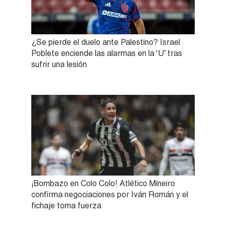
¿Se pierde el duelo ante Palestino? Israel
Poblete enciende las alarmas en la ‘U’ tras
sufrir una lesión
¡Bombazo en Colo Colo! Atlético Mineiro
confirma negociaciones por Iván Román y el
fichaje toma fuerza