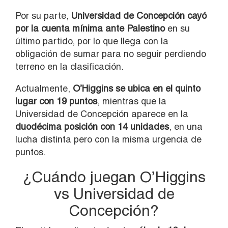
Por su parte,
Universidad de Concepción
cayó
por la cuenta mínima ante
Palestino
en su
último partido, por lo que llega con la
obligación de sumar para no seguir perdiendo
terreno en la clasificación.
Actualmente,
O’Higgins se ubica en el quinto
lugar con 19 puntos
, mientras que la
Universidad de Concepción aparece en la
duodécima posición con 14 unidades
, en una
lucha distinta pero con la misma urgencia de
puntos.
¿Cuándo juegan O’Higgins
vs Universidad de
Concepción?