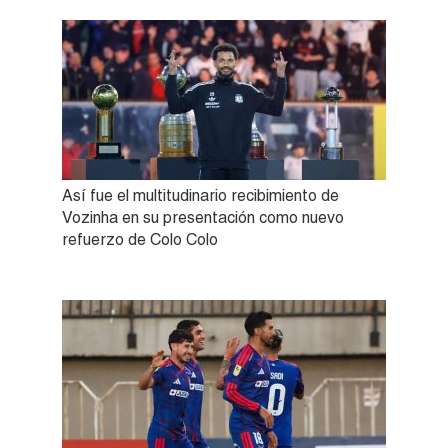
Así fue el multitudinario recibimiento de
Vozinha en su presentación como nuevo
refuerzo de Colo Colo