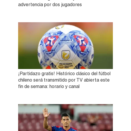
advertencia por dos jugadores
¡Partidazo gratis! Histórico clásico del fútbol
chileno será transmitido por TV abierta este
fin de semana: horario y canal