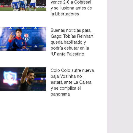
vence 2-0 a Cobresal
y se ilusiona antes de
la Libertadores
Buenas noticias para
Gago: Tobías Reinhart
queda habilitado y
podría debutar en la
‘U’ ante Palestino
Colo Colo sufre nueva
baja: Vozinha no
estará ante La Calera
y se complica el
panorama