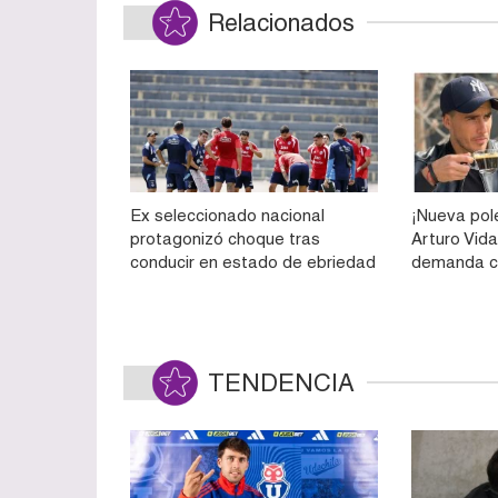
Relacionados
Ex seleccionado nacional
¡Nueva pol
protagonizó choque tras
Arturo Vida
conducir en estado de ebriedad
demanda c
TENDENCIA