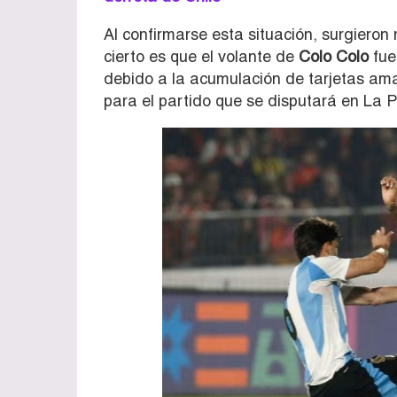
Al confirmarse esta situación, surgiero
cierto es que el volante de
Colo Colo
fue
debido a la acumulación de tarjetas amar
para el partido que se disputará en La 