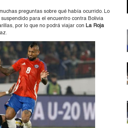
n muchas preguntas sobre qué había ocurrido. Lo
 suspendido para el encuentro contra Bolivia
illas, por lo que no podrá viajar con
La Roja
Paz.