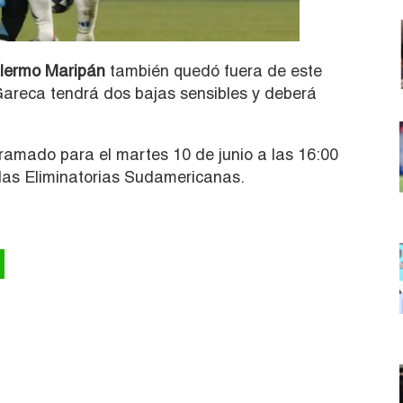
lermo Maripán
también quedó fuera de este
 Gareca tendrá dos bajas sensibles y deberá
ramado para el martes 10 de junio a las 16:00
 las Eliminatorias Sudamericanas.