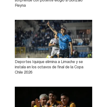
sorprende con potente elogio a Gonzalo
Reyna
Deportes Iquique elimina a Limache y se
instala en los octavos de final de la Copa
Chile 2026