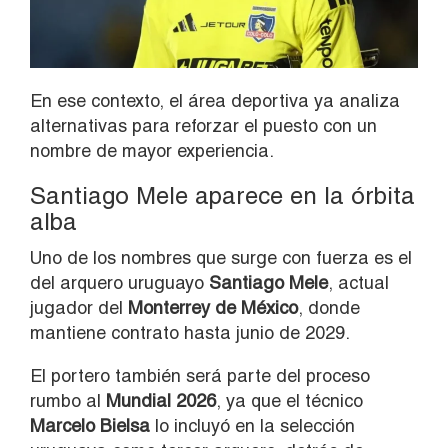
En ese contexto, el área deportiva ya analiza
alternativas para reforzar el puesto con un
nombre de mayor experiencia.
Santiago Mele aparece en la órbita
alba
Uno de los nombres que surge con fuerza es el
del arquero uruguayo
Santiago Mele
, actual
jugador del
Monterrey de México
, donde
mantiene contrato hasta junio de 2029.
El portero también será parte del proceso
rumbo al
Mundial 2026
, ya que el técnico
Marcelo Bielsa
lo incluyó en la selección