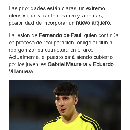
Las prioridades están claras: un extremo
ofensivo, un volante creativo y, además, la
posibilidad de incorporar un
nuevo arquero.
La lesión de
Fernando de Paul
, quien continúa
en proceso de recuperación, obligó al club a
reorganizar su estructura en el arco.
Actualmente, el puesto está siendo cubierto
por los juveniles
Gabriel Maureira
y
Eduardo
Villanueva
.