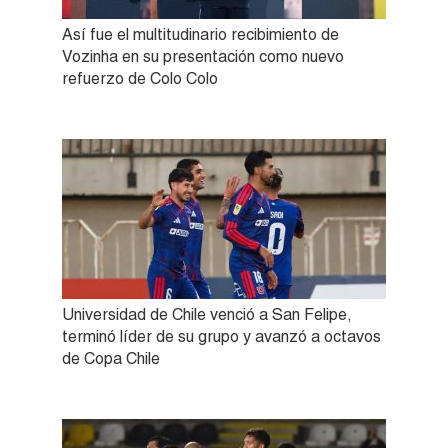
Así fue el multitudinario recibimiento de
Vozinha en su presentación como nuevo
refuerzo de Colo Colo
Universidad de Chile venció a San Felipe,
terminó líder de su grupo y avanzó a octavos
de Copa Chile