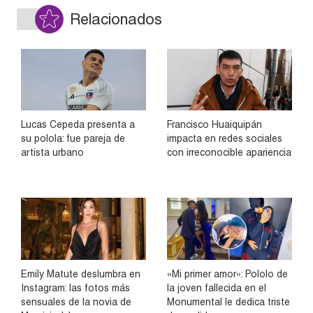
Relacionados
Lucas Cepeda presenta a
Francisco Huaiquipán
su polola: fue pareja de
impacta en redes sociales
artista urbano
con irreconocible apariencia
Emily Matute deslumbra en
«Mi primer amor»: Pololo de
Instagram: las fotos más
la joven fallecida en el
sensuales de la novia de
Monumental le dedica triste