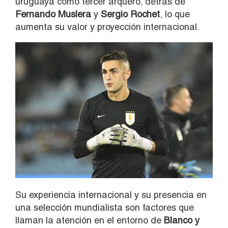
uruguaya como tercer arquero, detrás de
Fernando Muslera
y
Sergio Rochet
, lo que
aumenta su valor y proyección internacional.
Su experiencia internacional y su presencia en
una selección mundialista son factores que
llaman la atención en el entorno de
Blanco y