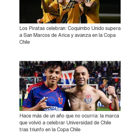
Los Piratas celebran: Coquimbo Unido supera
a San Marcos de Arica y avanza en la Copa
Chile
Hace más de un año que no ocurría: la marca
que volvió a celebrar Universidad de Chile
tras triunfo en la Copa Chile