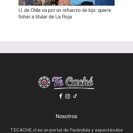
U. de Chile va por un refuerzo de lujo: quiere
fichar a titular de La Roja
Nosotros
TECACHE.cl es un portal de Farándula y espectáculos