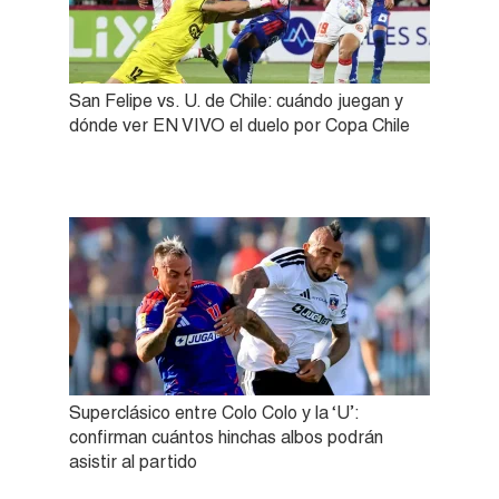
San Felipe vs. U. de Chile: cuándo juegan y
dónde ver EN VIVO el duelo por Copa Chile
Superclásico entre Colo Colo y la ‘U’:
confirman cuántos hinchas albos podrán
asistir al partido