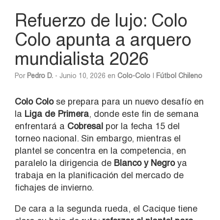
Refuerzo de lujo: Colo
Colo apunta a arquero
mundialista 2026
Por
Pedro D.
- Junio 10, 2026 en
Colo-Colo
|
Fútbol Chileno
Colo Colo
se prepara para un nuevo desafío en
la
Liga de Primera
, donde este fin de semana
enfrentará a
Cobresal
por la fecha 15 del
torneo nacional. Sin embargo, mientras el
plantel se concentra en la competencia, en
paralelo la dirigencia de
Blanco y Negro
ya
trabaja en la planificación del mercado de
fichajes de invierno.
De cara a la segunda rueda, el Cacique tiene