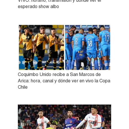
VIVO: horario, transmisión y dónde ver el
esperado show albo
Coquimbo Unido recibe a San Marcos de
Arica: hora, canal y dónde ver en vivo la Copa
Chile