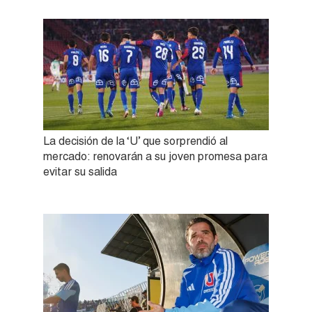
La decisión de la ‘U’ que sorprendió al
mercado: renovarán a su joven promesa para
evitar su salida