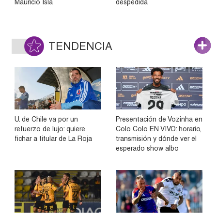
Mauricio Isla
despedida
TENDENCIA
U. de Chile va por un
Presentación de Vozinha en
refuerzo de lujo: quiere
Colo Colo EN VIVO: horario,
fichar a titular de La Roja
transmisión y dónde ver el
esperado show albo