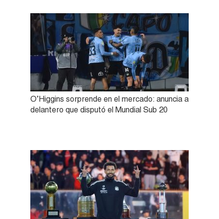
O’Higgins sorprende en el mercado: anuncia a
delantero que disputó el Mundial Sub 20