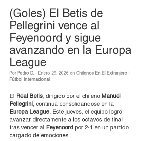
(Goles) El Betis de
Pellegrini vence al
Feyenoord y sigue
avanzando en la Europa
League
Por
Pedro D.
- Enero 29, 2026 en
Chilenos En El Extranjero
|
Fútbol Internacional
El
Real Betis
, dirigido por el chileno
Manuel
Pellegrini
, continúa consolidándose en la
Europa League.
Este jueves, el equipo logró
avanzar directamente a los octavos de final
tras vencer al
Feyenoord
por 2-1 en un partido
cargado de emociones.