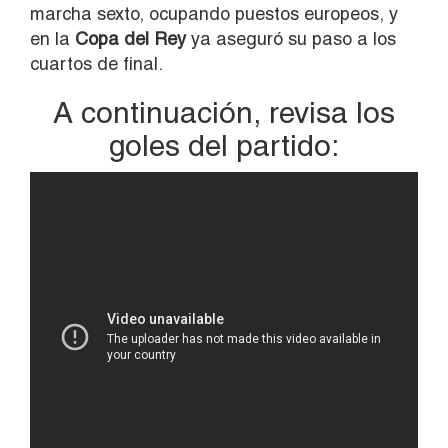
marcha sexto, ocupando puestos europeos, y
en la
Copa del Rey
ya aseguró su paso a los
cuartos de final.
A continuación, revisa los
goles del partido: