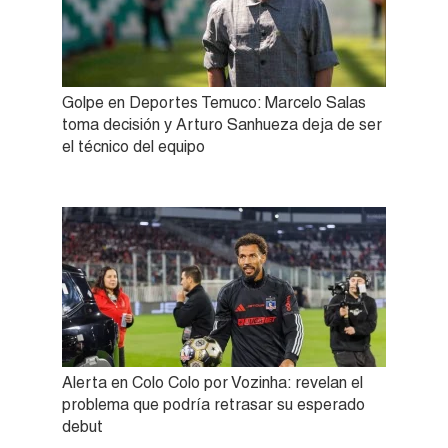
Golpe en Deportes Temuco: Marcelo Salas
toma decisión y Arturo Sanhueza deja de ser
el técnico del equipo
Alerta en Colo Colo por Vozinha: revelan el
problema que podría retrasar su esperado
debut