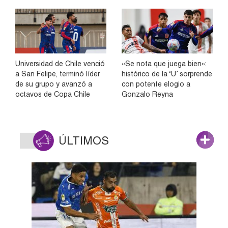
Universidad de Chile venció
«Se nota que juega bien»:
a San Felipe, terminó líder
histórico de la ‘U’ sorprende
de su grupo y avanzó a
con potente elogio a
octavos de Copa Chile
Gonzalo Reyna
ÚLTIMOS