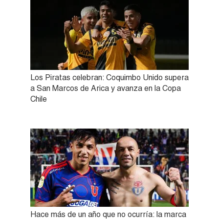
Los Piratas celebran: Coquimbo Unido supera
a San Marcos de Arica y avanza en la Copa
Chile
Hace más de un año que no ocurría: la marca