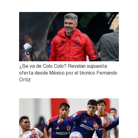
¿Se va de Colo Colo? Revelan supuesta
oferta desde México por el técnico Fernando
Ortiz