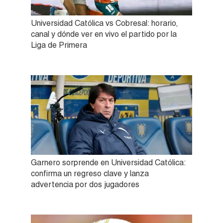
Universidad Católica vs Cobresal: horario,
canal y dónde ver en vivo el partido por la
Liga de Primera
Garnero sorprende en Universidad Católica:
confirma un regreso clave y lanza
advertencia por dos jugadores