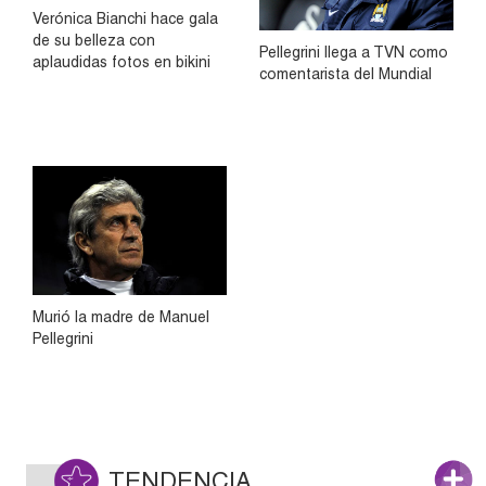
Verónica Bianchi hace gala
de su belleza con
Pellegrini llega a TVN como
aplaudidas fotos en bikini
comentarista del Mundial
Murió la madre de Manuel
Pellegrini
TENDENCIA