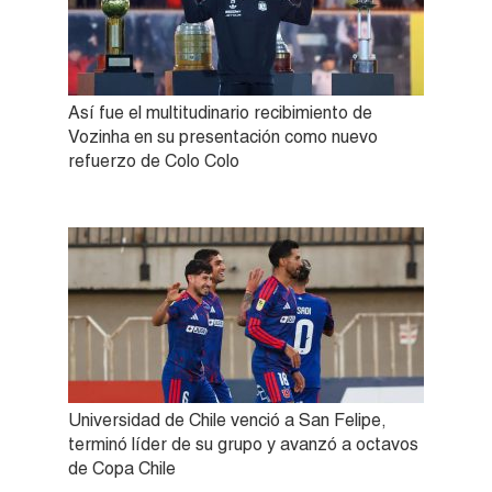
Así fue el multitudinario recibimiento de
Vozinha en su presentación como nuevo
refuerzo de Colo Colo
Universidad de Chile venció a San Felipe,
terminó líder de su grupo y avanzó a octavos
de Copa Chile