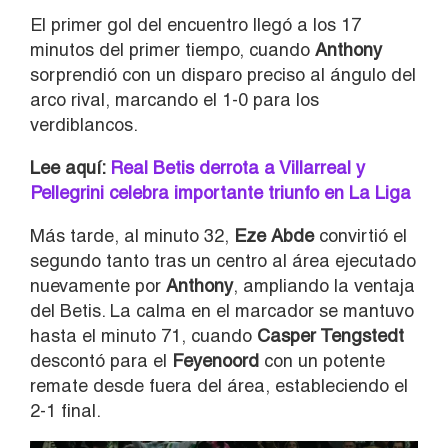
El primer gol del encuentro llegó a los 17
minutos del primer tiempo, cuando
Anthony
sorprendió con un disparo preciso al ángulo del
arco rival, marcando el 1-0 para los
verdiblancos.
Lee aquí:
Real Betis derrota a Villarreal y
Pellegrini celebra importante triunfo en La Liga
Más tarde, al minuto 32,
Eze Abde
convirtió el
segundo tanto tras un centro al área ejecutado
nuevamente por
Anthony
, ampliando la ventaja
del Betis. La calma en el marcador se mantuvo
hasta el minuto 71, cuando
Casper Tengstedt
descontó para el
Feyenoord
con un potente
remate desde fuera del área, estableciendo el
2-1 final.