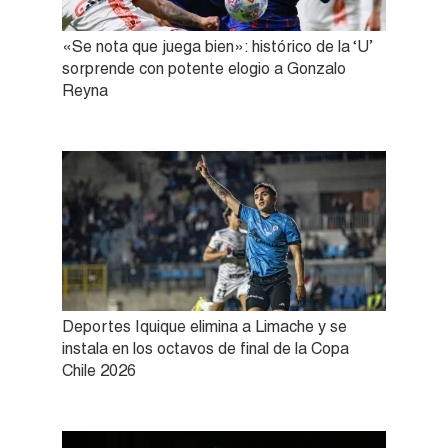
«Se nota que juega bien»: histórico de la ‘U’
sorprende con potente elogio a Gonzalo
Reyna
Deportes Iquique elimina a Limache y se
instala en los octavos de final de la Copa
Chile 2026