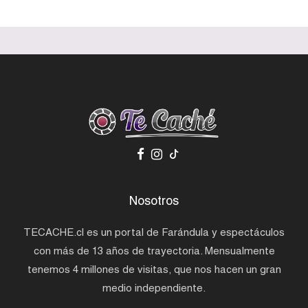
Nosotros
TECACHE.cl es un portal de Farándula y espectáculos
con más de 13 años de trayectoria. Mensualmente
tenemos 4 millones de visitas, que nos hacen un gran
medio independiente.