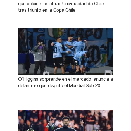
que volvió a celebrar Universidad de Chile
tras triunfo en la Copa Chile
O’Higgins sorprende en el mercado: anuncia a
delantero que disputó el Mundial Sub 20