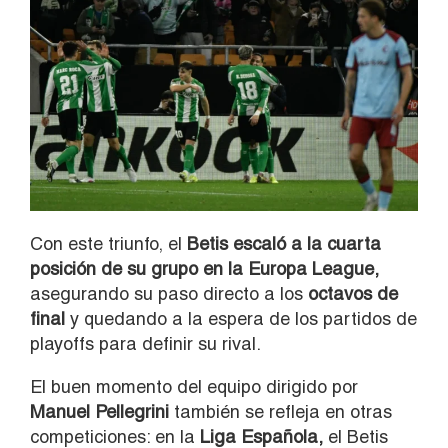
Con este triunfo, el
Betis escaló a la cuarta
posición de su grupo en la Europa League,
asegurando su paso directo a los
octavos de
final
y quedando a la espera de los partidos de
playoffs para definir su rival.
El buen momento del equipo dirigido por
Manuel Pellegrini
también se refleja en otras
competiciones: en la
Liga Española,
el Betis