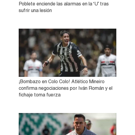
Poblete enciende las alarmas en la ‘U’ tras
sufrir una lesión
¡Bombazo en Colo Colo! Atlético Mineiro
confirma negociaciones por Iván Román y el
fichaje toma fuerza