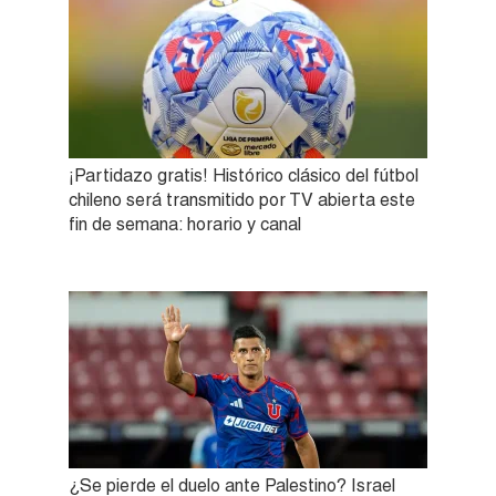
¡Partidazo gratis! Histórico clásico del fútbol
chileno será transmitido por TV abierta este
fin de semana: horario y canal
¿Se pierde el duelo ante Palestino? Israel