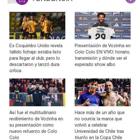
Ex Coquimbo Unido revela
Presentación de Vozinha en
fallido fichaje: estaba listo
Colo Colo EN VIVO: horario,
para llegar al club, pero lo
transmisión y dónde ver el
descartaron y lanzó dura
esperado show albo
crítica
Así fue el multitudinario
Hace más de un año que
recibimiento de Vozinha en
no ocurría: la marca que
su presentación como
volvió a celebrar
nuevo refuerzo de Colo
Universidad de Chile tras
Colo
triunfo en la Copa Chile