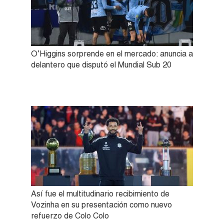
O’Higgins sorprende en el mercado: anuncia a
delantero que disputó el Mundial Sub 20
Así fue el multitudinario recibimiento de
Vozinha en su presentación como nuevo
refuerzo de Colo Colo