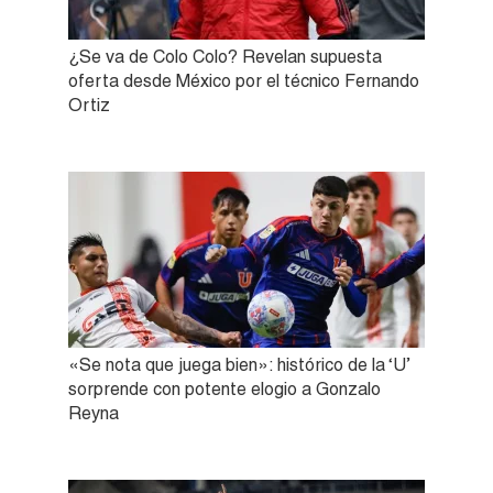
¿Se va de Colo Colo? Revelan supuesta
oferta desde México por el técnico Fernando
Ortiz
«Se nota que juega bien»: histórico de la ‘U’
sorprende con potente elogio a Gonzalo
Reyna