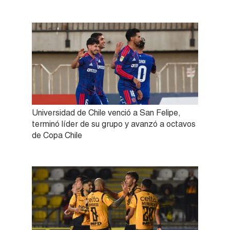
Universidad de Chile venció a San Felipe,
terminó líder de su grupo y avanzó a octavos
de Copa Chile