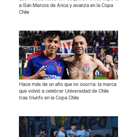
a San Marcos de Arica y avanza en la Copa
Chile
Hace más de un año que no ocurría: la marca
que volvió a celebrar Universidad de Chile
tras triunfo en la Copa Chile