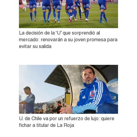
La decisión de la ‘U’ que sorprendió al
mercado: renovarán a su joven promesa para
evitar su salida
U. de Chile va por un refuerzo de lujo: quiere
fichar a titular de La Roja