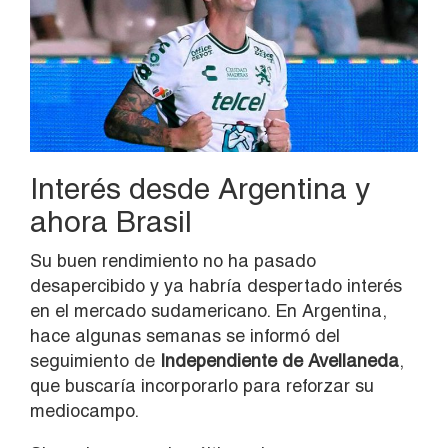
Interés desde Argentina y
ahora Brasil
Su buen rendimiento no ha pasado
desapercibido y ya habría despertado interés
en el mercado sudamericano. En Argentina,
hace algunas semanas se informó del
seguimiento de
Independiente de Avellaneda
,
que buscaría incorporarlo para reforzar su
mediocampo.