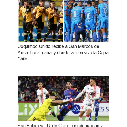
Coquimbo Unido recibe a San Marcos de
Arica: hora, canal y dónde ver en vivo la Copa
Chile
San Felipe vs. U. de Chile: cuándo juegan y