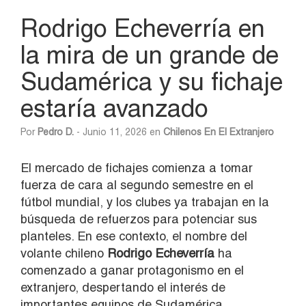
Rodrigo Echeverría en
la mira de un grande de
Sudamérica y su fichaje
estaría avanzado
Por
Pedro D.
- Junio 11, 2026 en
Chilenos En El Extranjero
El mercado de fichajes comienza a tomar
fuerza de cara al segundo semestre en el
fútbol mundial, y los clubes ya trabajan en la
búsqueda de refuerzos para potenciar sus
planteles. En ese contexto, el nombre del
volante chileno
Rodrigo Echeverría
ha
comenzado a ganar protagonismo en el
extranjero, despertando el interés de
importantes equipos de Sudamérica.