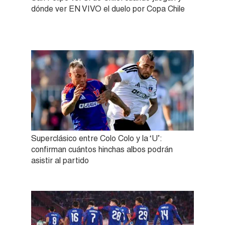
dónde ver EN VIVO el duelo por Copa Chile
Superclásico entre Colo Colo y la ‘U’:
confirman cuántos hinchas albos podrán
asistir al partido