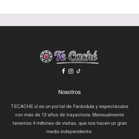
Nosotros
TECACHE.cl es un portal de Farándula y espectáculos
con más de 13 años de trayectoria. Mensualmente
tenemos 4 millones de visitas, que nos hacen un gran
medio independiente.