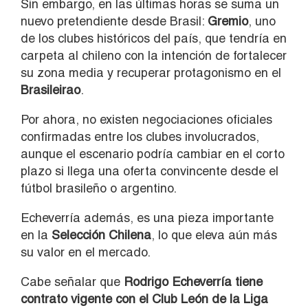
Sin embargo, en las últimas horas se suma un
nuevo pretendiente desde Brasil:
Gremio
, uno
de los clubes históricos del país, que tendría en
carpeta al chileno con la intención de fortalecer
su zona media y recuperar protagonismo en el
Brasileirao
.
Por ahora, no existen negociaciones oficiales
confirmadas entre los clubes involucrados,
aunque el escenario podría cambiar en el corto
plazo si llega una oferta convincente desde el
fútbol brasileño o argentino.
Echeverría además, es una pieza importante
en la
Selección Chilena
, lo que eleva aún más
su valor en el mercado.
Cabe señalar que
Rodrigo Echeverría tiene
contrato vigente con el Club León de la Liga