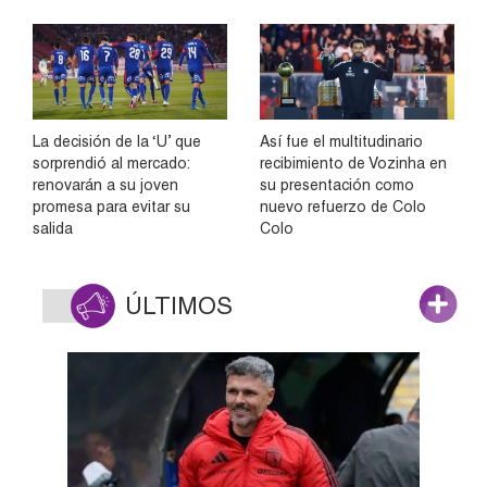
La decisión de la ‘U’ que
Así fue el multitudinario
sorprendió al mercado:
recibimiento de Vozinha en
renovarán a su joven
su presentación como
promesa para evitar su
nuevo refuerzo de Colo
salida
Colo
ÚLTIMOS