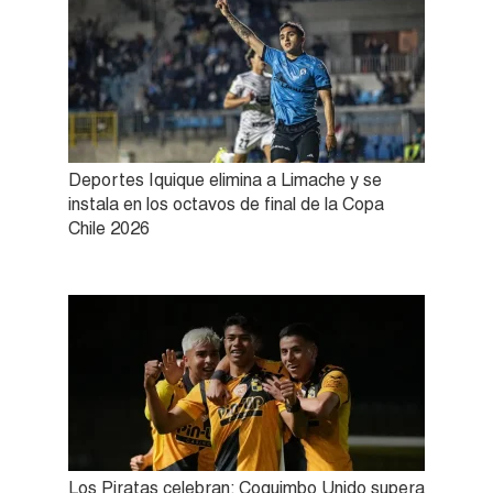
Deportes Iquique elimina a Limache y se
instala en los octavos de final de la Copa
Chile 2026
Los Piratas celebran: Coquimbo Unido supera