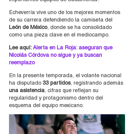
Echeverría vive uno de los mejores momentos
de su carrera defendiendo la camiseta del
León de México
, donde se ha consolidado
como una pieza clave en el mediocampo.
Lee aquí:
Alerta en La Roja: aseguran que
Nicolás Córdova no sigue y ya buscan
reemplazo
En la presente temporada, el volante nacional
ha disputado
33 partidos
, registrando además
una asistencia
, cifras que reflejan su
regularidad y protagonismo dentro del
esquema del equipo mexicano.