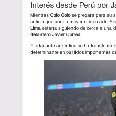
Interés desde Perú por J
Mientras
Colo Colo
se prepara para su si
noticia que podría mover el mercado. S
Lima
estaría siguiendo de cerca a una de
delantero Javier Correa.
El atacante argentino se ha transformad
determinante en partidos importantes de