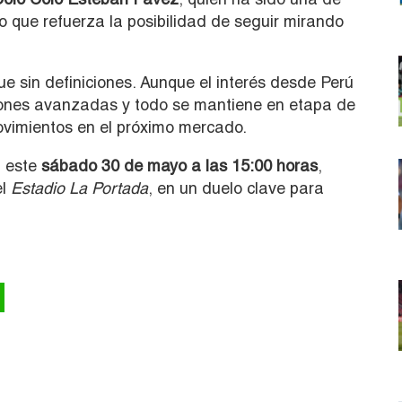
lo que refuerza la posibilidad de seguir mirando
ue sin definiciones. Aunque el interés desde Perú
ciones avanzadas y todo se mantiene en etapa de
ovimientos en el próximo mercado.
 este
sábado 30 de mayo a las 15:00 horas
,
el
Estadio La Portada
, en un duelo clave para