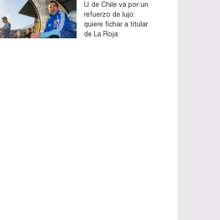
U. de Chile va por un
refuerzo de lujo:
quiere fichar a titular
de La Roja