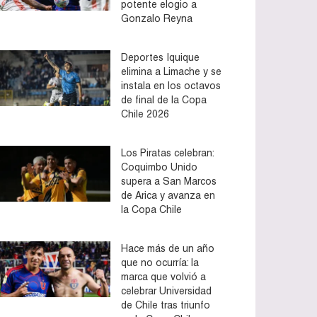
potente elogio a
Gonzalo Reyna
Deportes Iquique
elimina a Limache y se
instala en los octavos
de final de la Copa
Chile 2026
Los Piratas celebran:
Coquimbo Unido
supera a San Marcos
de Arica y avanza en
la Copa Chile
Hace más de un año
que no ocurría: la
marca que volvió a
celebrar Universidad
de Chile tras triunfo