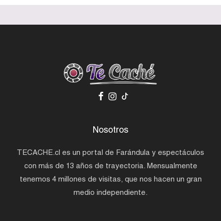
Nosotros
TECACHE.cl es un portal de Farándula y espectáculos
con más de 13 años de trayectoria. Mensualmente
tenemos 4 millones de visitas, que nos hacen un gran
medio independiente.