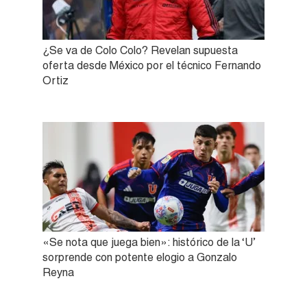
¿Se va de Colo Colo? Revelan supuesta
oferta desde México por el técnico Fernando
Ortiz
«Se nota que juega bien»: histórico de la ‘U’
sorprende con potente elogio a Gonzalo
Reyna