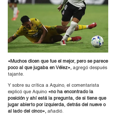
«Muchos dicen que fue el mejor, pero se parece
poco al que jugaba en Vélez»,
agregó después
tajante.
Y sobre su crítica a Aquino, el comentarista
explicó que Aquino
«no ha encontrado la
posición y ahí está la pregunta, de si tiene que
jugar abierto por izquierda, detrás del nueve o
al lado del cinco»,
añadió.