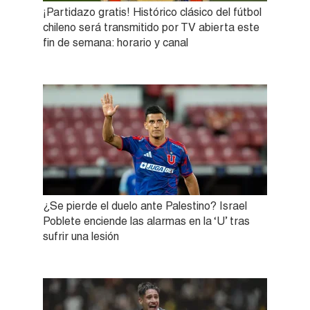
¡Partidazo gratis! Histórico clásico del fútbol
chileno será transmitido por TV abierta este
fin de semana: horario y canal
¿Se pierde el duelo ante Palestino? Israel
Poblete enciende las alarmas en la ‘U’ tras
sufrir una lesión