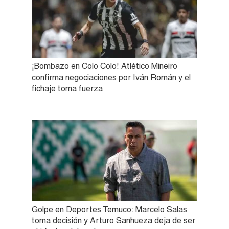
¡Bombazo en Colo Colo! Atlético Mineiro
confirma negociaciones por Iván Román y el
fichaje toma fuerza
Golpe en Deportes Temuco: Marcelo Salas
toma decisión y Arturo Sanhueza deja de ser