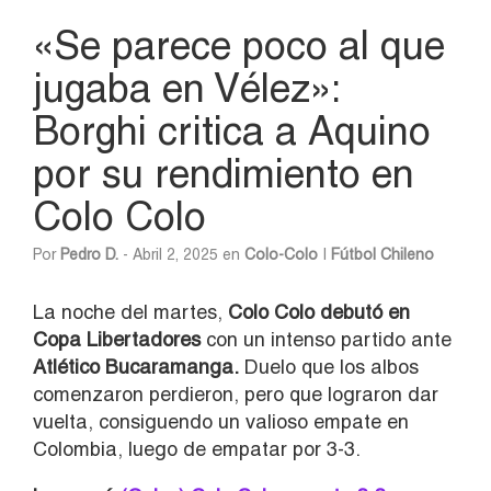
«Se parece poco al que
jugaba en Vélez»:
Borghi critica a Aquino
por su rendimiento en
Colo Colo
Por
Pedro D.
- Abril 2, 2025 en
Colo-Colo
|
Fútbol Chileno
La noche del martes,
Colo Colo debutó en
Copa Libertadores
con un intenso partido ante
Atlético Bucaramanga.
Duelo que los albos
comenzaron perdieron, pero que lograron dar
vuelta, consiguendo un valioso empate en
Colombia, luego de empatar por 3-3.