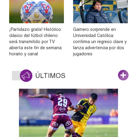
¡Partidazo gratis! Histórico
Garnero sorprende en
clásico del fútbol chileno
Universidad Católica:
será transmitido por TV
confirma un regreso clave y
abierta este fin de semana:
lanza advertencia por dos
horario y canal
jugadores
ÚLTIMOS