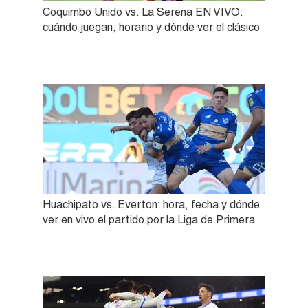
Coquimbo Unido vs. La Serena EN VIVO:
cuándo juegan, horario y dónde ver el clásico
Huachipato vs. Everton: hora, fecha y dónde
ver en vivo el partido por la Liga de Primera