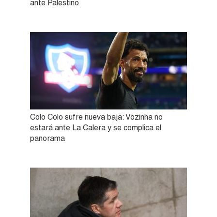
ante Palestino
Colo Colo sufre nueva baja: Vozinha no
estará ante La Calera y se complica el
panorama