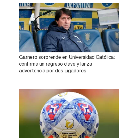
Garnero sorprende en Universidad Católica:
confirma un regreso clave y lanza
advertencia por dos jugadores