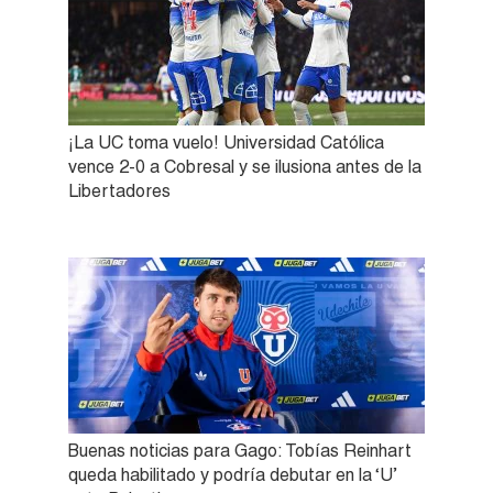
¡La UC toma vuelo! Universidad Católica
vence 2-0 a Cobresal y se ilusiona antes de la
Libertadores
Buenas noticias para Gago: Tobías Reinhart
queda habilitado y podría debutar en la ‘U’