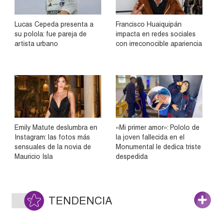
Lucas Cepeda presenta a
Francisco Huaiquipán
su polola: fue pareja de
impacta en redes sociales
artista urbano
con irreconocible apariencia
Emily Matute deslumbra en
«Mi primer amor»: Pololo de
Instagram: las fotos más
la joven fallecida en el
sensuales de la novia de
Monumental le dedica triste
Mauricio Isla
despedida
TENDENCIA