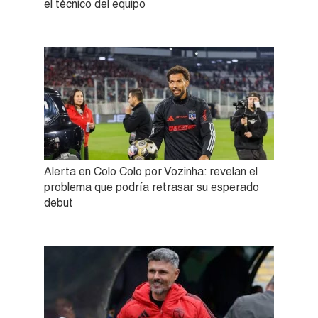
el técnico del equipo
Alerta en Colo Colo por Vozinha: revelan el
problema que podría retrasar su esperado
debut