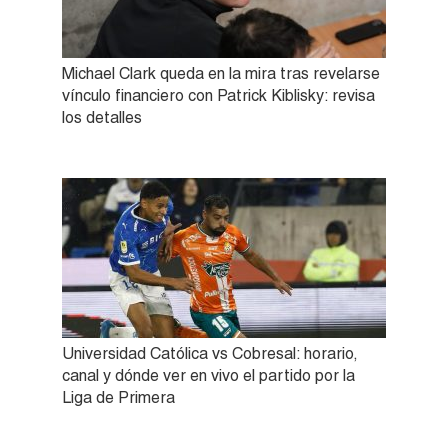
Michael Clark queda en la mira tras revelarse
vínculo financiero con Patrick Kiblisky: revisa
los detalles
Universidad Católica vs Cobresal: horario,
canal y dónde ver en vivo el partido por la
Liga de Primera