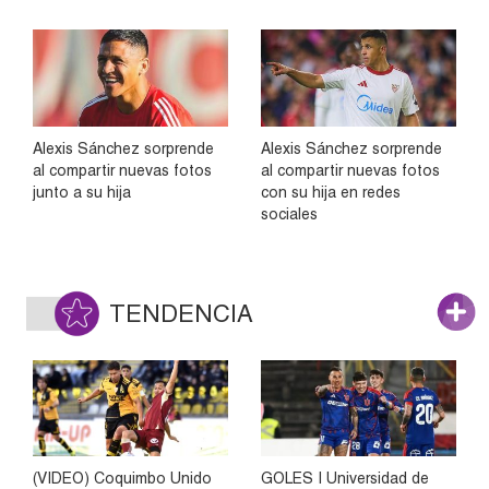
Alexis Sánchez sorprende
Alexis Sánchez sorprende
al compartir nuevas fotos
al compartir nuevas fotos
junto a su hija
con su hija en redes
sociales
TENDENCIA
(VIDEO) Coquimbo Unido
GOLES | Universidad de