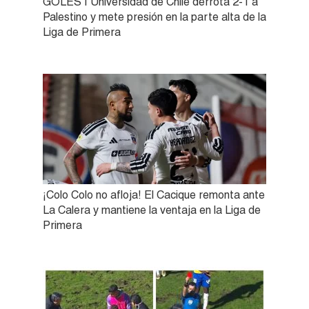
GOLES | Universidad de Chile derrota 2-1 a
Palestino y mete presión en la parte alta de la
Liga de Primera
¡Colo Colo no afloja! El Cacique remonta ante
La Calera y mantiene la ventaja en la Liga de
Primera