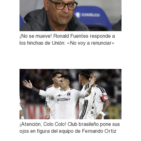
¡No se mueve! Ronald Fuentes responde a
los hinchas de Unión: «No voy a renunciar»
¡Atención, Colo Colo! Club brasileño pone sus
ojos en figura del equipo de Fernando Ortiz