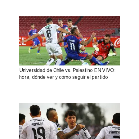
Universidad de Chile vs. Palestino EN VIVO:
hora, dónde ver y cómo seguir el partido