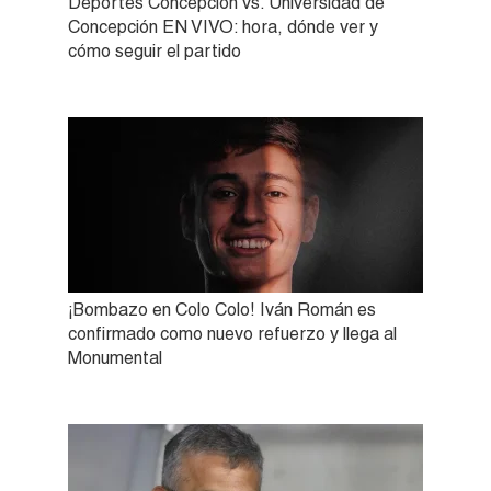
Deportes Concepción vs. Universidad de
Concepción EN VIVO: hora, dónde ver y
cómo seguir el partido
¡Bombazo en Colo Colo! Iván Román es
confirmado como nuevo refuerzo y llega al
Monumental