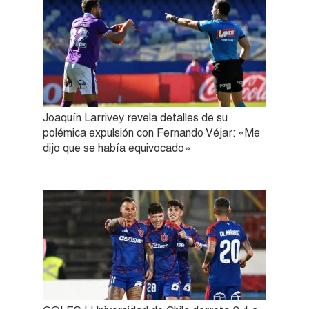
Joaquín Larrivey revela detalles de su
polémica expulsión con Fernando Véjar: «Me
dijo que se había equivocado»