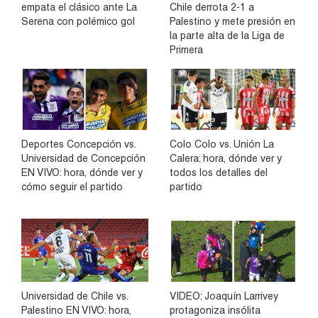
empata el clásico ante La
Chile derrota 2-1 a
Serena con polémico gol
Palestino y mete presión en
la parte alta de la Liga de
Primera
Deportes Concepción vs.
Colo Colo vs. Unión La
Universidad de Concepción
Calera: hora, dónde ver y
EN VIVO: hora, dónde ver y
todos los detalles del
cómo seguir el partido
partido
Universidad de Chile vs.
VIDEO: Joaquín Larrivey
Palestino EN VIVO: hora,
protagoniza insólita