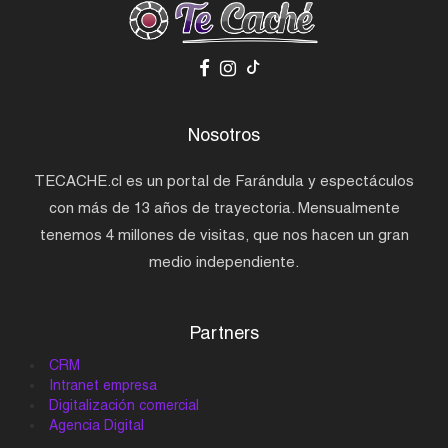
Nosotros
TECACHE.cl es un portal de Farándula y espectáculos
con más de 13 años de trayectoria. Mensualmente
tenemos 4 millones de visitas, que nos hacen un gran
medio independiente.
Partners
CRM
Intranet empresa
Digitalización comercial
Agencia Digital