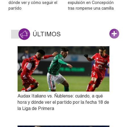
dónde ver y cómo seguir el
expulsión en Concepción
partido
tras romperse una camilla
ÚLTIMOS
Audax Italiano vs. Ñublense: cuándo, a qué
hora y dónde ver el partido por la fecha 18 de
la Liga de Primera