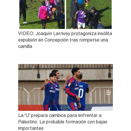
VIDEO: Joaquín Larrivey protagoniza insólita
expulsión en Concepción tras romperse una
camilla
La ‘U’ prepara cambios para enfrentar a
Palestino: La probable formación con bajas
importantes