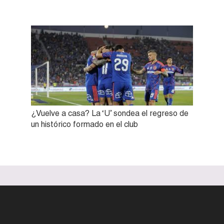
¿Vuelve a casa? La ‘U’ sondea el regreso de
un histórico formado en el club