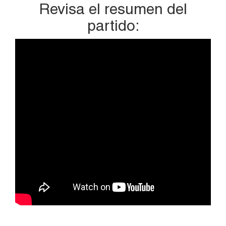
Revisa el resumen del
partido: