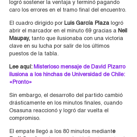
logró sostener la ventaja y terminó pagando
caro los errores en el tramo final del encuentro.
El cuadro dirigido por
Luis García Plaza
logró
abrir el marcador en el minuto 69 gracias a
Neil
Maupay,
tanto que ilusionaba con una victoria
clave en su lucha por salir de los últimos
puestos de la tabla.
Lee aquí:
Misterioso mensaje de David Pizarro
ilusiona a los hinchas de Universidad de Chile:
«Pronto»
Sin embargo, el desarrollo del partido cambió
drásticamente en los minutos finales, cuando
Osasuna reaccionó y logró dar vuelta el
compromiso.
El empate llegó a los 80 minutos mediant
e