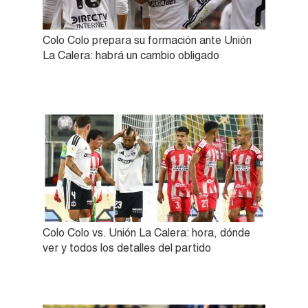
Colo Colo prepara su formación ante Unión
La Calera: habrá un cambio obligado
Colo Colo vs. Unión La Calera: hora, dónde
ver y todos los detalles del partido