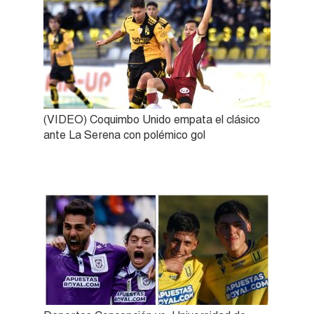
(VIDEO) Coquimbo Unido empata el clásico
ante La Serena con polémico gol