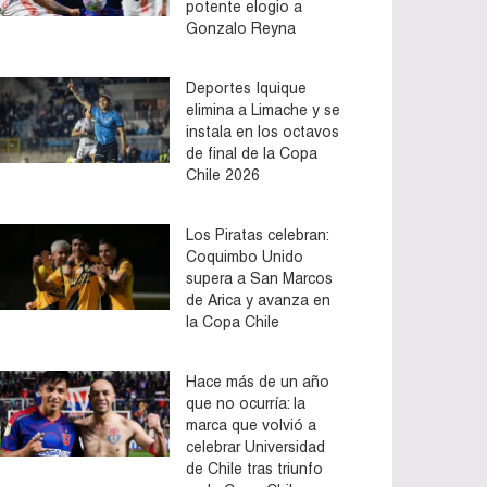
potente elogio a
Gonzalo Reyna
Deportes Iquique
elimina a Limache y se
instala en los octavos
de final de la Copa
Chile 2026
Los Piratas celebran:
Coquimbo Unido
supera a San Marcos
de Arica y avanza en
la Copa Chile
Hace más de un año
que no ocurría: la
marca que volvió a
celebrar Universidad
de Chile tras triunfo