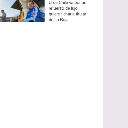
U. de Chile va por un
refuerzo de lujo:
quiere fichar a titular
de La Roja