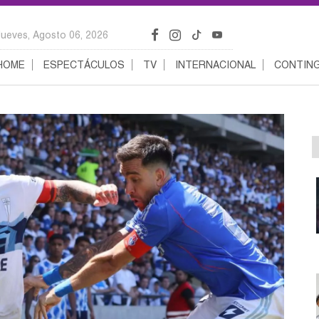
Jueves, Agosto 06, 2026
HOME
ESPECTÁCULOS
TV
INTERNACIONAL
CONTING