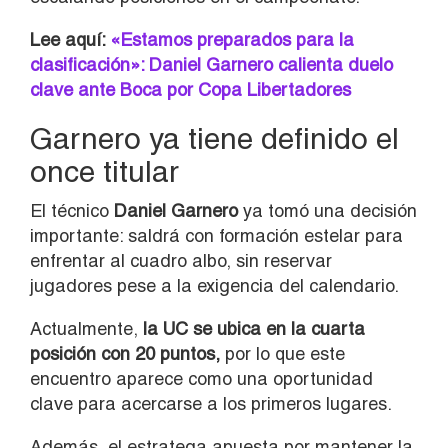
Lee aquí:
«Estamos preparados para la
clasificación»: Daniel Garnero calienta duelo
clave ante Boca por Copa Libertadores
Garnero ya tiene definido el
once titular
El técnico
Daniel Garnero
ya tomó una decisión
importante: saldrá con formación estelar para
enfrentar al cuadro albo, sin reservar
jugadores pese a la exigencia del calendario.
Actualmente,
la UC se ubica en la cuarta
posición con 20 puntos,
por lo que este
encuentro aparece como una oportunidad
clave para acercarse a los primeros lugares.
Además, el estratega apuesta por mantener la