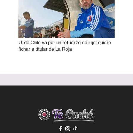
U. de Chile va por un refuerzo de lujo: quiere
fichar a titular de La Roja