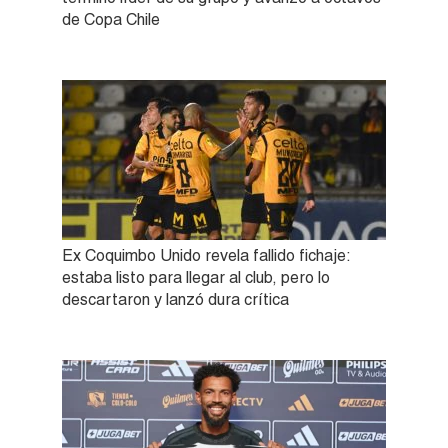
de Copa Chile
Ex Coquimbo Unido revela fallido fichaje:
estaba listo para llegar al club, pero lo
descartaron y lanzó dura crítica