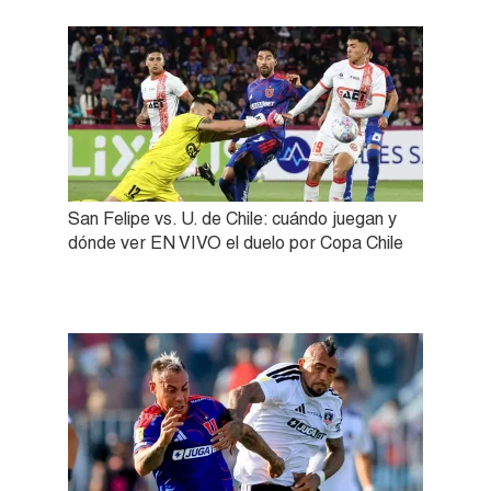
San Felipe vs. U. de Chile: cuándo juegan y
dónde ver EN VIVO el duelo por Copa Chile