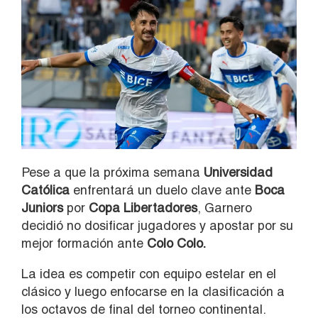
Pese a que la próxima semana
Universidad
Católica
enfrentará un duelo clave ante
Boca
Juniors
por
Copa Libertadores
, Garnero
decidió no dosificar jugadores y apostar por su
mejor formación ante
Colo Colo.
La idea es competir con equipo estelar en el
clásico y luego enfocarse en la clasificación a
los octavos de final del torneo continental.