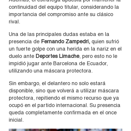
continuidad del equipo titular, considerando la
importancia del compromiso ante su clásico
rival.
Una de las principales dudas estaba en la
presencia de
Fernando Zampedri,
quien sufrió
un fuerte golpe con una herida en la nariz en el
duelo ante
Deportes Limache
, pero esto no le
impidió jugar ante Barcelona de Ecuador,
utilizando una máscara protectora.
Sin embargo, el delantero no solo estará
disponible, sino que volverá a utilizar máscara
protectora, repitiendo el mismo recurso que ya
ocupó en el partido internacional. Su presencia
queda completamente confirmada en el once
inicial.