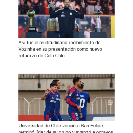
Así fue el multitudinario recibimiento de
Vozinha en su presentación como nuevo
refuerzo de Colo Colo
Universidad de Chile venció a San Felipe,
terminó líder de su grupo y avanzó a octavos