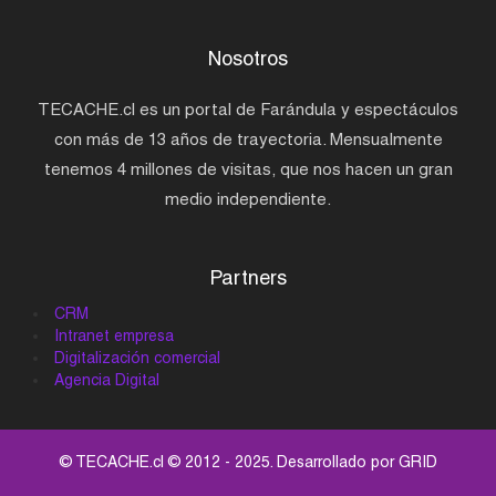
Nosotros
TECACHE.cl es un portal de Farándula y espectáculos
con más de 13 años de trayectoria. Mensualmente
tenemos 4 millones de visitas, que nos hacen un gran
medio independiente.
Partners
CRM
Intranet empresa
Digitalización comercial
Agencia Digital
© TECACHE.cl © 2012 - 2025. Desarrollado por
GRID