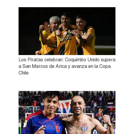
Los Piratas celebran: Coquimbo Unido supera
a San Marcos de Arica y avanza en la Copa
Chile