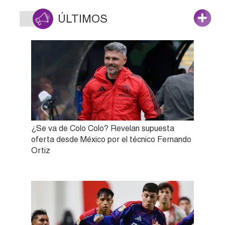
ÚLTIMOS
¿Se va de Colo Colo? Revelan supuesta
oferta desde México por el técnico Fernando
Ortiz