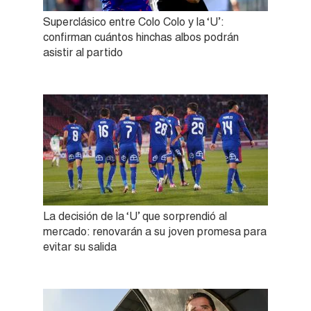
Superclásico entre Colo Colo y la ‘U’:
confirman cuántos hinchas albos podrán
asistir al partido
La decisión de la ‘U’ que sorprendió al
mercado: renovarán a su joven promesa para
evitar su salida