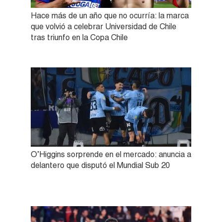
Hace más de un año que no ocurría: la marca
que volvió a celebrar Universidad de Chile
tras triunfo en la Copa Chile
O’Higgins sorprende en el mercado: anuncia a
delantero que disputó el Mundial Sub 20