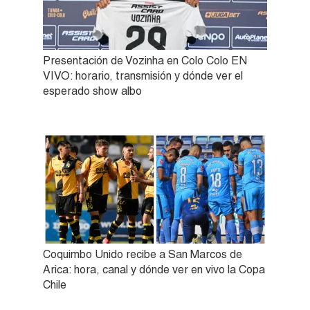
Presentación de Vozinha en Colo Colo EN
VIVO: horario, transmisión y dónde ver el
esperado show albo
Coquimbo Unido recibe a San Marcos de
Arica: hora, canal y dónde ver en vivo la Copa
Chile