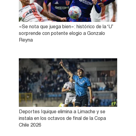
«Se nota que juega bien»: histórico de la ‘U’
sorprende con potente elogio a Gonzalo
Reyna
Deportes Iquique elimina a Limache y se
instala en los octavos de final de la Copa
Chile 2026