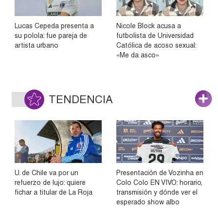
Lucas Cepeda presenta a
Nicole Block acusa a
su polola: fue pareja de
futbolista de Universidad
artista urbano
Católica de acoso sexual:
«Me da asco»
TENDENCIA
U. de Chile va por un
Presentación de Vozinha en
refuerzo de lujo: quiere
Colo Colo EN VIVO: horario,
fichar a titular de La Roja
transmisión y dónde ver el
esperado show albo