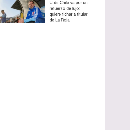
U. de Chile va por un
refuerzo de lujo:
quiere fichar a titular
de La Roja