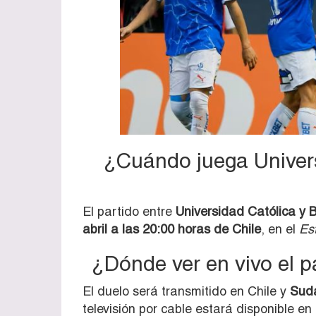
¿Cuándo juega Univers
El partido entre
Universidad Católica y 
abril a las 20:00 horas de Chile
, en el
Es
¿Dónde ver en vivo el p
El duelo será transmitido en Chile y
Sud
televisión por cable estará disponible en