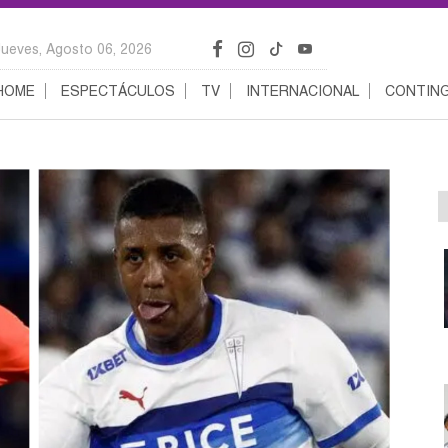
Jueves, Agosto 06, 2026
HOME
ESPECTÁCULOS
TV
INTERNACIONAL
CONTING