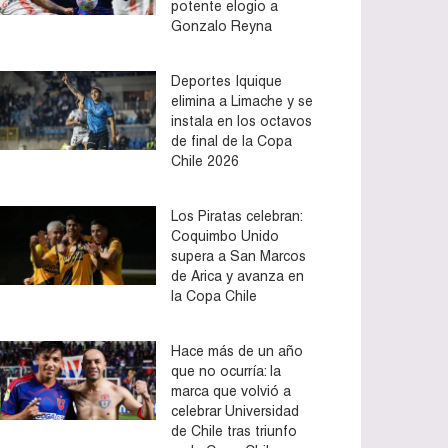
potente elogio a
Gonzalo Reyna
Deportes Iquique
elimina a Limache y se
instala en los octavos
de final de la Copa
Chile 2026
Los Piratas celebran:
Coquimbo Unido
supera a San Marcos
de Arica y avanza en
la Copa Chile
Hace más de un año
que no ocurría: la
marca que volvió a
celebrar Universidad
de Chile tras triunfo