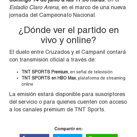
Estadio Claro Arena,
en el marco de una nueva
jornada del Campeonato Nacional.
¿Dónde ver el partido en
vivo y online?
El duelo entre Cruzados y el Campanil contará
con transmisión oficial a través de:
TNT SPORTS Premium
, en señal de televisión
TNT SPORTS en HBO Max
, plataforma de streaming
online
La emisión estará disponible para suscriptores
del servicio o para quienes cuenten con acceso
a los canales premium de TNT Sports.
Compartir en: