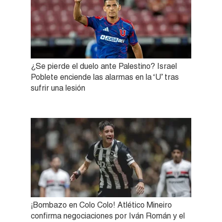
¿Se pierde el duelo ante Palestino? Israel
Poblete enciende las alarmas en la ‘U’ tras
sufrir una lesión
¡Bombazo en Colo Colo! Atlético Mineiro
confirma negociaciones por Iván Román y el