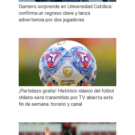
Garnero sorprende en Universidad Católica:
confirma un regreso clave y lanza
advertencia por dos jugadores
¡Partidazo gratis! Histórico clásico del fútbol
chileno será transmitido por TV abierta este
fin de semana: horario y canal