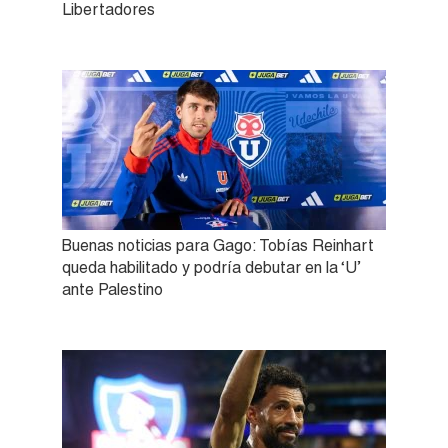
Libertadores
Buenas noticias para Gago: Tobías Reinhart
queda habilitado y podría debutar en la ‘U’
ante Palestino