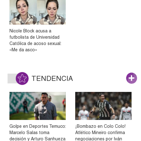
Nicole Block acusa a
futbolista de Universidad
Católica de acoso sexual:
«Me da asco»
TENDENCIA
Golpe en Deportes Temuco:
¡Bombazo en Colo Colo!
Marcelo Salas toma
Atlético Mineiro confirma
decisión y Arturo Sanhueza
negociaciones por Iván