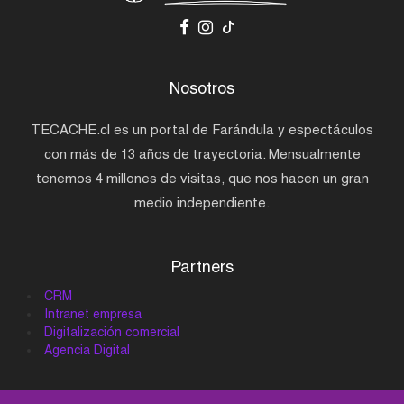
Nosotros
TECACHE.cl es un portal de Farándula y espectáculos
con más de 13 años de trayectoria. Mensualmente
tenemos 4 millones de visitas, que nos hacen un gran
medio independiente.
Partners
CRM
Intranet empresa
Digitalización comercial
Agencia Digital