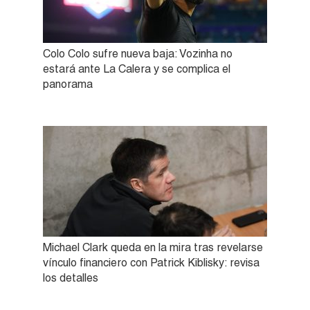
Colo Colo sufre nueva baja: Vozinha no
estará ante La Calera y se complica el
panorama
Michael Clark queda en la mira tras revelarse
vínculo financiero con Patrick Kiblisky: revisa
los detalles