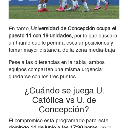
En tanto,
Universidad de Concepción ocupa el
puesto 11 con 19 unidades,
por lo que buscará
un triunfo que le permita escalar posiciones y
tomar mayor distancia de la zona media-baja.
Pese a las diferencias en la tabla, ambos
equipos comparten una misma urgencia:
quedarse con los tres puntos.
¿Cuándo se juega U.
Católica vs U. de
Concepción?
El compromiso está programado para este
domingo 14 de junio a las 17:30 horas
, en el