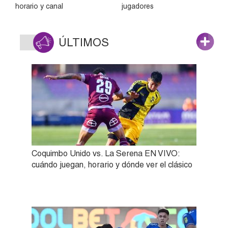
horario y canal
jugadores
ÚLTIMOS
Coquimbo Unido vs. La Serena EN VIVO:
cuándo juegan, horario y dónde ver el clásico