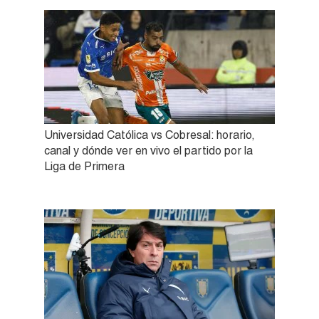
Universidad Católica vs Cobresal: horario,
canal y dónde ver en vivo el partido por la
Liga de Primera