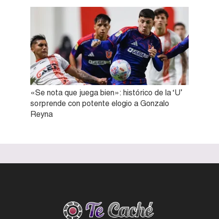
«Se nota que juega bien»: histórico de la ‘U’
sorprende con potente elogio a Gonzalo
Reyna