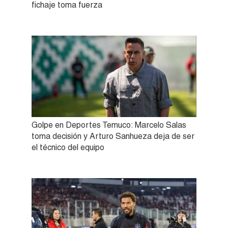
fichaje toma fuerza
Golpe en Deportes Temuco: Marcelo Salas
toma decisión y Arturo Sanhueza deja de ser
el técnico del equipo