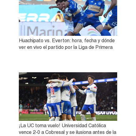
Huachipato vs. Everton: hora, fecha y dónde
ver en vivo el partido por la Liga de Primera
¡La UC toma vuelo! Universidad Católica
vence 2-0 a Cobresal y se ilusiona antes de la