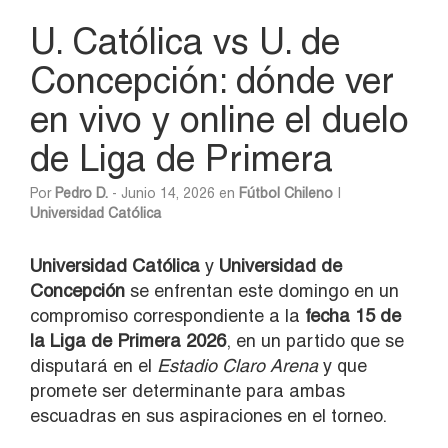
U. Católica vs U. de
Concepción: dónde ver
en vivo y online el duelo
de Liga de Primera
Por
Pedro D.
- Junio 14, 2026 en
Fútbol Chileno
|
Universidad Católica
Universidad Católica
y
Universidad de
Concepción
se enfrentan este domingo en un
compromiso correspondiente a la
fecha 15 de
la Liga de Primera 2026
, en un partido que se
disputará en el
Estadio Claro Arena
y que
promete ser determinante para ambas
escuadras en sus aspiraciones en el torneo.