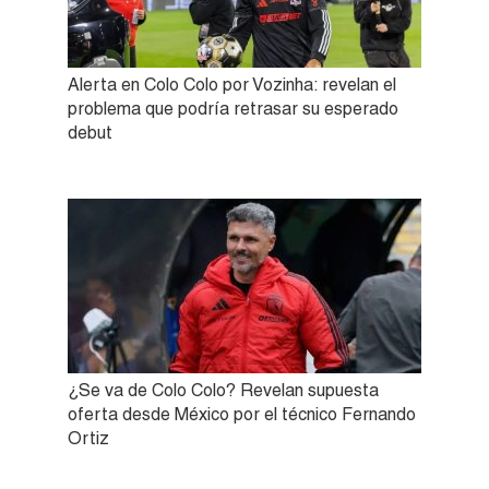
Alerta en Colo Colo por Vozinha: revelan el
problema que podría retrasar su esperado
debut
¿Se va de Colo Colo? Revelan supuesta
oferta desde México por el técnico Fernando
Ortiz