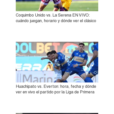
Coquimbo Unido vs. La Serena EN VIVO:
cuándo juegan, horario y dónde ver el clásico
Huachipato vs. Everton: hora, fecha y dónde
ver en vivo el partido por la Liga de Primera