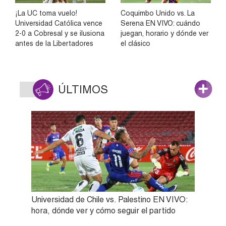
¡La UC toma vuelo!
Coquimbo Unido vs. La
Universidad Católica vence
Serena EN VIVO: cuándo
2-0 a Cobresal y se ilusiona
juegan, horario y dónde ver
antes de la Libertadores
el clásico
ÚLTIMOS
Universidad de Chile vs. Palestino EN VIVO:
hora, dónde ver y cómo seguir el partido