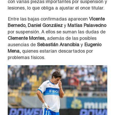
con varias piezas importantes por suspensión y
lesiones, lo que obliga a ajustar el once titular.
Entre las bajas confirmadas aparecen
Vicente
Bernedo, Daniel González
y
Matías Palavecino
por suspensión. A ellos se suman las dudas de
Clemente Montes,
además de las posibles
ausencias de
Sebastián Arancibia
y
Eugenio
Mena,
quienes estarían descartados por
problemas físicos.