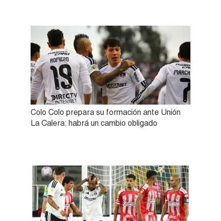
Colo Colo prepara su formación ante Unión
La Calera: habrá un cambio obligado