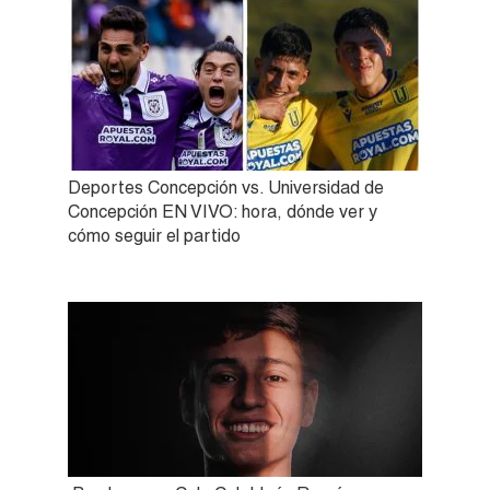
Deportes Concepción vs. Universidad de
Concepción EN VIVO: hora, dónde ver y
cómo seguir el partido