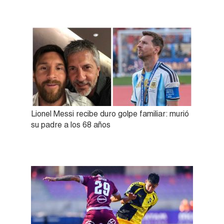
Lionel Messi recibe duro golpe familiar: murió
su padre a los 68 años