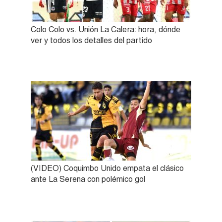
Colo Colo vs. Unión La Calera: hora, dónde
ver y todos los detalles del partido
(VIDEO) Coquimbo Unido empata el clásico
ante La Serena con polémico gol