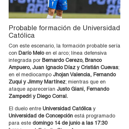
Probable formación de Universidad
Católica
Con este escenario, la formación probable sería
con
Darío Melo
en el arco; línea defensiva
integrada por
Bernardo Cerezo, Branco
Ampuero, Juan Ignacio Díaz y Cristián Cuevas
;
en el mediocampo
Jhojan Valencia, Fernando
Zuqui y Jimmy Martínez
; mientras que en
ataque aparecerían
Justo Giani, Fernando
Zampedri y Diego Corral.
El duelo entre
Universidad Católica
y
Universidad de Concepción
está programado
para este
domingo 14 de junio a las 17:30