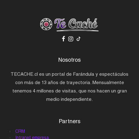
Nosotros
TECACHE.cl es un portal de Farándula y espectáculos
con más de 13 años de trayectoria. Mensualmente
tenemos 4 millones de visitas, que nos hacen un gran
medio independiente.
Partners
CRM
Intranet empresa