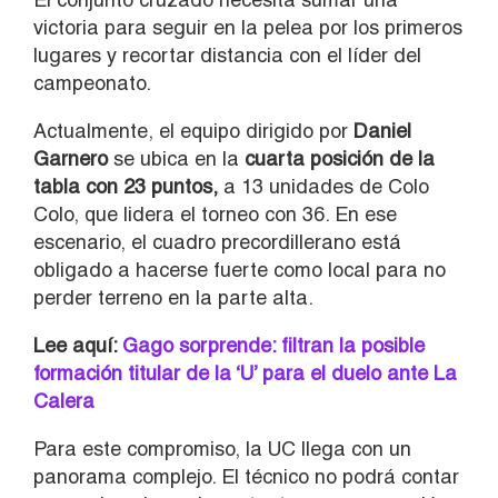
victoria para seguir en la pelea por los primeros
lugares y recortar distancia con el líder del
campeonato.
Actualmente, el equipo dirigido por
Daniel
Garnero
se ubica en la
cuarta posición de la
tabla con 23 puntos,
a 13 unidades de Colo
Colo, que lidera el torneo con 36. En ese
escenario, el cuadro precordillerano está
obligado a hacerse fuerte como local para no
perder terreno en la parte alta.
Lee aquí:
Gago sorprende: filtran la posible
formación titular de la ‘U’ para el duelo ante La
Calera
Para este compromiso, la UC llega con un
panorama complejo. El técnico no podrá contar