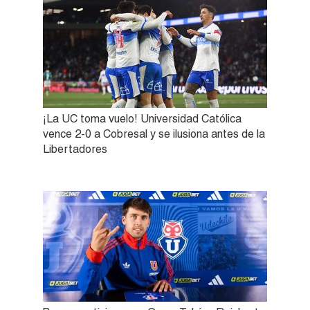
¡La UC toma vuelo! Universidad Católica
vence 2-0 a Cobresal y se ilusiona antes de la
Libertadores