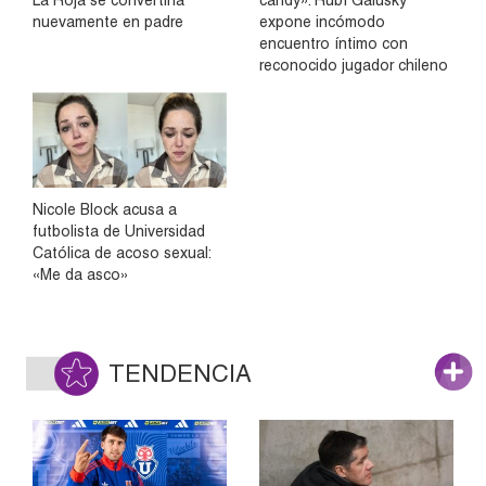
nuevamente en padre
expone incómodo
encuentro íntimo con
reconocido jugador chileno
Nicole Block acusa a
futbolista de Universidad
Católica de acoso sexual:
«Me da asco»
TENDENCIA