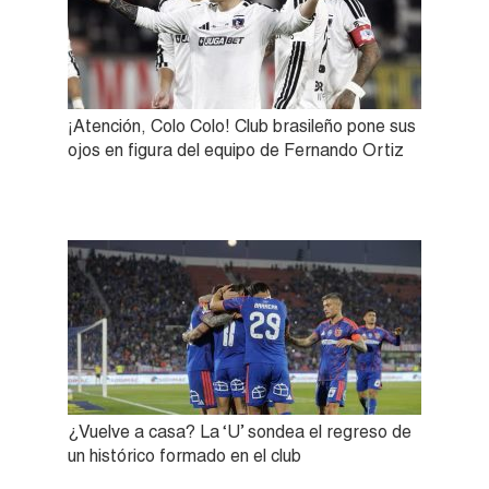
¡Atención, Colo Colo! Club brasileño pone sus
ojos en figura del equipo de Fernando Ortiz
¿Vuelve a casa? La ‘U’ sondea el regreso de
un histórico formado en el club