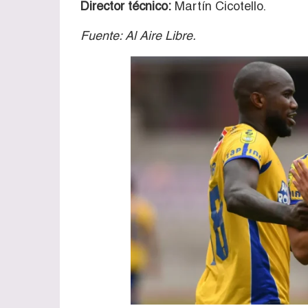
Director técnico:
Martín Cicotello.
Fuente: Al Aire Libre.