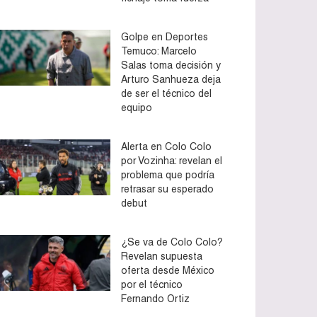
Golpe en Deportes
Temuco: Marcelo
Salas toma decisión y
Arturo Sanhueza deja
de ser el técnico del
equipo
Alerta en Colo Colo
por Vozinha: revelan el
problema que podría
retrasar su esperado
debut
¿Se va de Colo Colo?
Revelan supuesta
oferta desde México
por el técnico
Fernando Ortiz