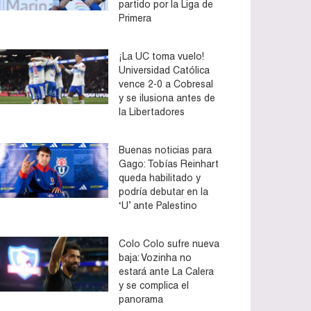
partido por la Liga de
Primera
¡La UC toma vuelo!
Universidad Católica
vence 2-0 a Cobresal
y se ilusiona antes de
la Libertadores
Buenas noticias para
Gago: Tobías Reinhart
queda habilitado y
podría debutar en la
‘U’ ante Palestino
Colo Colo sufre nueva
baja: Vozinha no
estará ante La Calera
y se complica el
panorama