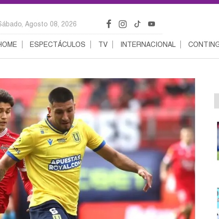
Sábado, Agosto 08, 2026
HOME
ESPECTÁCULOS
TV
INTERNACIONAL
CONTING