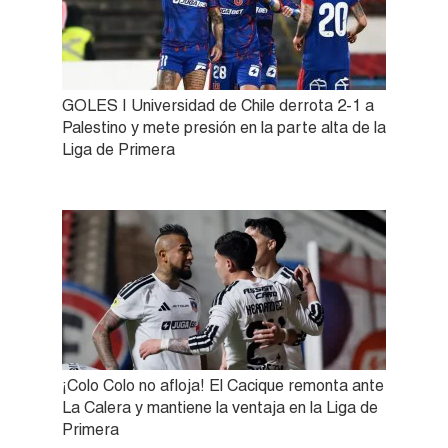
GOLES | Universidad de Chile derrota 2-1 a
Palestino y mete presión en la parte alta de la
Liga de Primera
¡Colo Colo no afloja! El Cacique remonta ante
La Calera y mantiene la ventaja en la Liga de
Primera