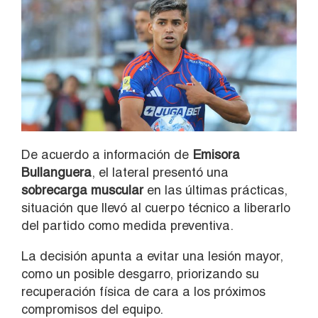
De acuerdo a información de
Emisora
Bullanguera
, el lateral presentó una
sobrecarga muscular
en las últimas prácticas,
situación que llevó al cuerpo técnico a liberarlo
del partido como medida preventiva.
La decisión apunta a evitar una lesión mayor,
como un posible desgarro, priorizando su
recuperación física de cara a los próximos
compromisos del equipo.