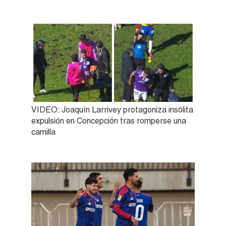
VIDEO: Joaquín Larrivey protagoniza insólita
expulsión en Concepción tras romperse una
camilla