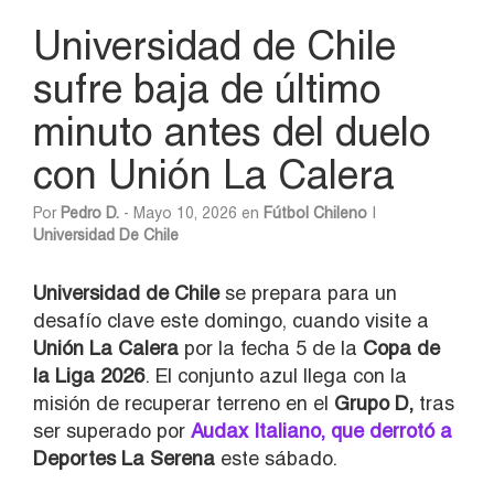
Universidad de Chile
sufre baja de último
minuto antes del duelo
con Unión La Calera
Por
Pedro D.
- Mayo 10, 2026 en
Fútbol Chileno
|
Universidad De Chile
Universidad de Chile
se prepara para un
desafío clave este domingo, cuando visite a
Unión La Calera
por la fecha 5 de la
Copa de
la Liga 2026
. El conjunto azul llega con la
misión de recuperar terreno en el
Grupo D,
tras
ser superado por
Audax Italiano
, que derrotó a
Deportes La Serena
este sábado.