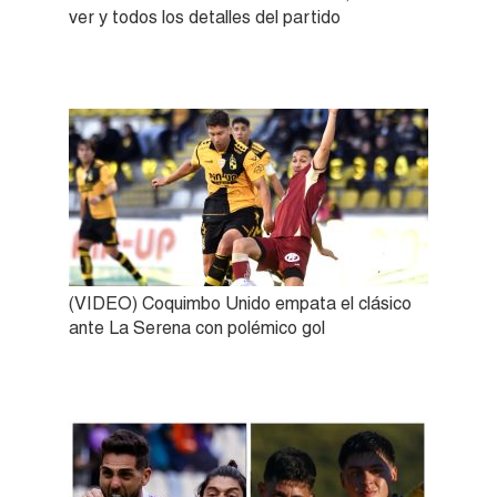
ver y todos los detalles del partido
(VIDEO) Coquimbo Unido empata el clásico
ante La Serena con polémico gol