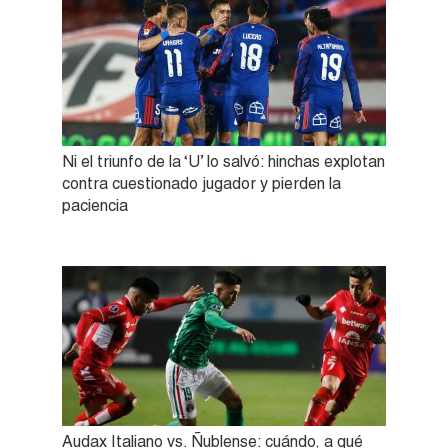
Ni el triunfo de la ‘U’ lo salvó: hinchas explotan
contra cuestionado jugador y pierden la
paciencia
Audax Italiano vs. Ñublense: cuándo, a qué