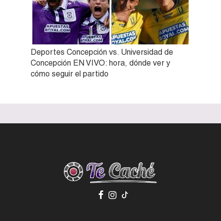
Deportes Concepción vs. Universidad de
Concepción EN VIVO: hora, dónde ver y
cómo seguir el partido