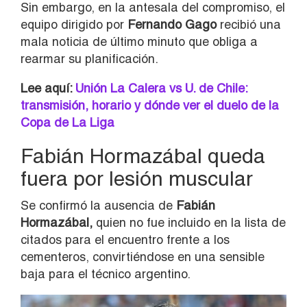
Sin embargo, en la antesala del compromiso, el
equipo dirigido por
Fernando Gago
recibió una
mala noticia de último minuto que obliga a
rearmar su planificación.
Lee aquí:
Unión La Calera vs U. de Chile:
transmisión, horario y dónde ver el duelo de la
Copa de La Liga
Fabián Hormazábal queda
fuera por lesión muscular
Se confirmó la ausencia de
Fabián
Hormazábal
,
quien no fue incluido en la lista de
citados para el encuentro frente a los
cementeros, convirtiéndose en una sensible
baja para el técnico argentino.