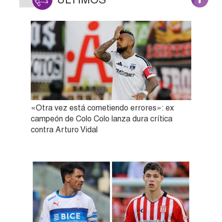
«Otra vez está cometiendo errores»: ex
campeón de Colo Colo lanza dura crítica
contra Arturo Vidal