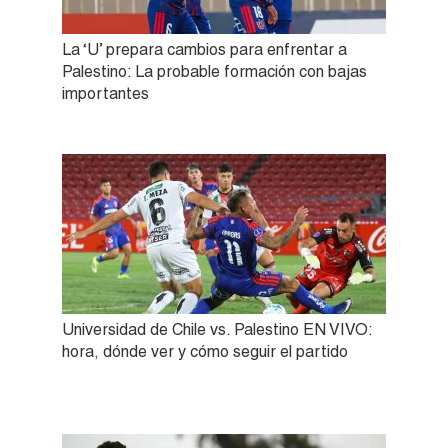
La ‘U’ prepara cambios para enfrentar a
Palestino: La probable formación con bajas
importantes
Universidad de Chile vs. Palestino EN VIVO:
hora, dónde ver y cómo seguir el partido