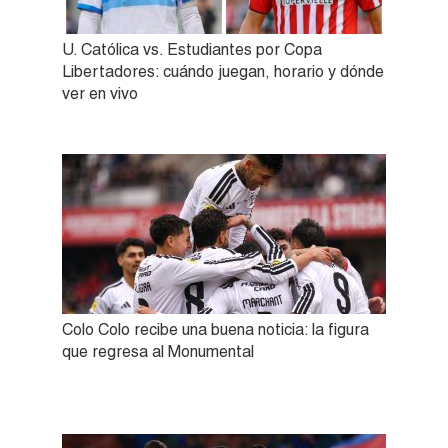
U. Católica vs. Estudiantes por Copa
Libertadores: cuándo juegan, horario y dónde
ver en vivo
Colo Colo recibe una buena noticia: la figura
que regresa al Monumental