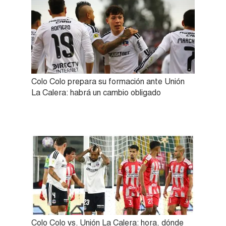
Colo Colo prepara su formación ante Unión
La Calera: habrá un cambio obligado
Colo Colo vs. Unión La Calera: hora, dónde