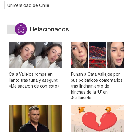
Universidad de Chile
Relacionados
Cata Vallejos rompe en
Funan a Cata Vallejos por
llanto tras funa y asegura:
sus polémicos comentarios
«Me sacaron de contexto»
tras linchamiento de
hinchas de la ‘U’ en
Avellaneda