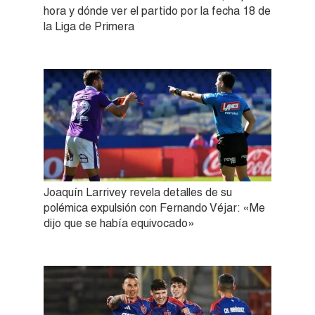
hora y dónde ver el partido por la fecha 18 de
la Liga de Primera
Joaquín Larrivey revela detalles de su
polémica expulsión con Fernando Véjar: «Me
dijo que se había equivocado»