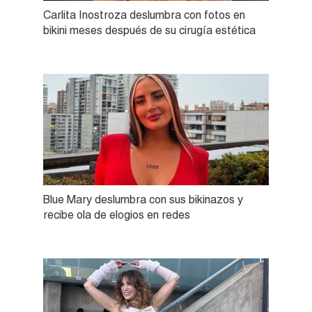
Carlita Inostroza deslumbra con fotos en
bikini meses después de su cirugía estética
Blue Mary deslumbra con sus bikinazos y
recibe ola de elogios en redes