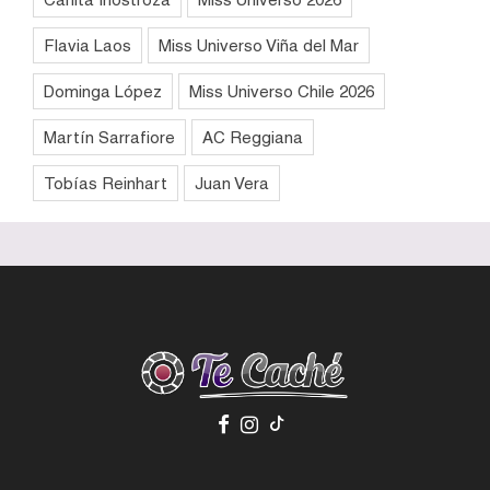
Flavia Laos
Miss Universo Viña del Mar
Dominga López
Miss Universo Chile 2026
Martín Sarrafiore
AC Reggiana
Tobías Reinhart
Juan Vera