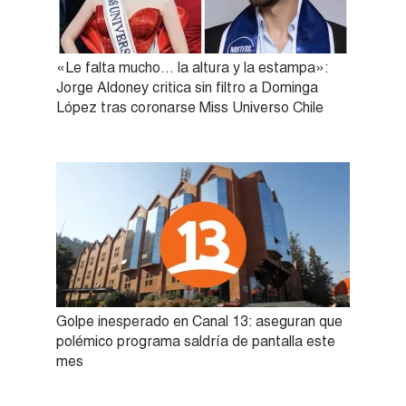
«Le falta mucho… la altura y la estampa»:
Jorge Aldoney critica sin filtro a Dominga
López tras coronarse Miss Universo Chile
Golpe inesperado en Canal 13: aseguran que
polémico programa saldría de pantalla este
mes