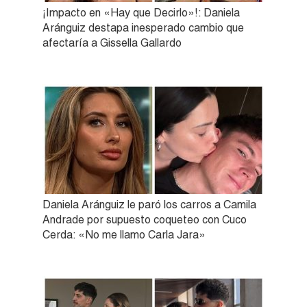
¡Impacto en «Hay que Decirlo»!: Daniela
Aránguiz destapa inesperado cambio que
afectaría a Gissella Gallardo
Daniela Aránguiz le paró los carros a Camila
Andrade por supuesto coqueteo con Cuco
Cerda: «No me llamo Carla Jara»