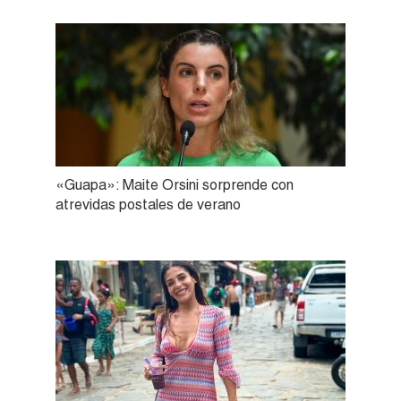
«Guapa»: Maite Orsini sorprende con
atrevidas postales de verano