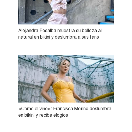
Alejandra Fosalba muestra su belleza al
natural en bikini y deslumbra a sus fans
«Como el vino»: Francisca Merino deslumbra
en bikini y recibe elogios