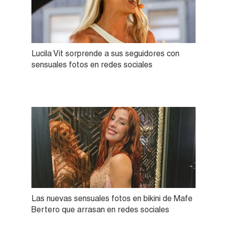
Lucila Vit sorprende a sus seguidores con
sensuales fotos en redes sociales
Las nuevas sensuales fotos en bikini de Mafe
Bertero que arrasan en redes sociales