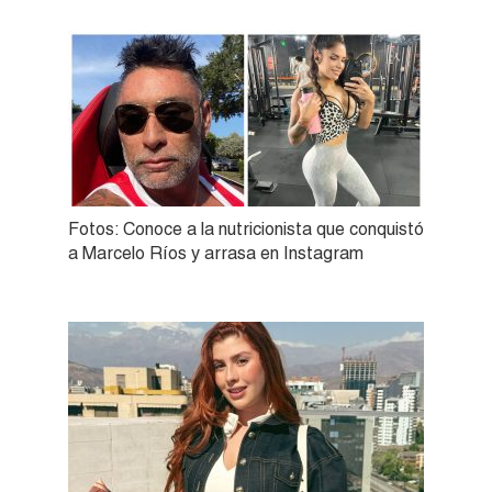
Fotos: Conoce a la nutricionista que conquistó
a Marcelo Ríos y arrasa en Instagram