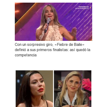
Con un sorpresivo giro, «Fiebre de Baile»
definió a sus primeros finalistas: así quedó la
competencia