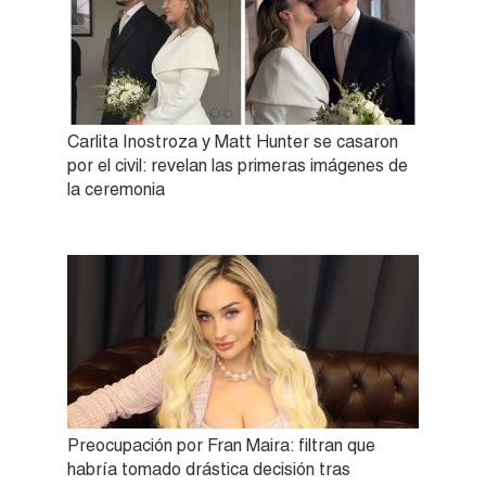
Carlita Inostroza y Matt Hunter se casaron
por el civil: revelan las primeras imágenes de
la ceremonia
Preocupación por Fran Maira: filtran que
habría tomado drástica decisión tras