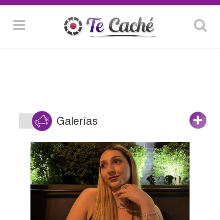
Galerías