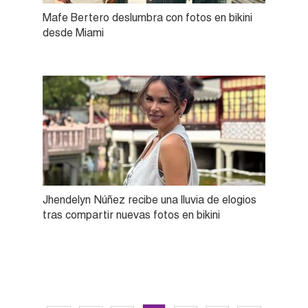
Mafe Bertero deslumbra con fotos en bikini
desde Miami
Jhendelyn Núñez recibe una lluvia de elogios
tras compartir nuevas fotos en bikini