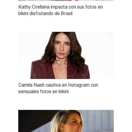
Kathy Orellana impacta con sus fotos en
bikini disfrutando de Brasil
Camila Nash cautiva en Instagram con
sensuales fotos en bikini